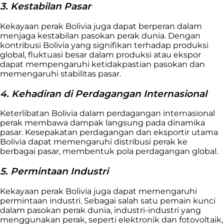
3. Kestabilan Pasar
Kekayaan perak Bolivia juga dapat berperan dalam
menjaga kestabilan pasokan perak dunia. Dengan
kontribusi Bolivia yang signifikan terhadap produksi
global, fluktuasi besar dalam produksi atau ekspor
dapat mempengaruhi ketidakpastian pasokan dan
memengaruhi stabilitas pasar.
4. Kehadiran di Perdagangan Internasional
Keterlibatan Bolivia dalam perdagangan internasional
perak membawa dampak langsung pada dinamika
pasar. Kesepakatan perdagangan dan eksportir utama
Bolivia dapat memengaruhi distribusi perak ke
berbagai pasar, membentuk pola perdagangan global.
5. Permintaan Industri
Kekayaan perak Bolivia juga dapat memengaruhi
permintaan industri. Sebagai salah satu pemain kunci
dalam pasokan perak dunia, industri-industri yang
menggunakan perak, seperti elektronik dan fotovoltaik,