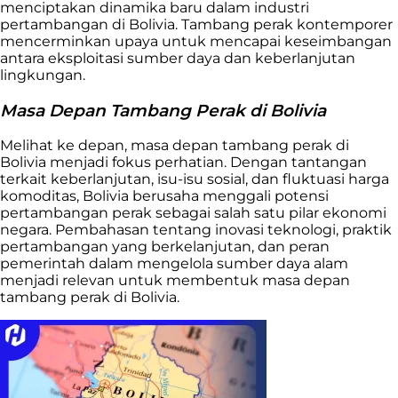
menciptakan dinamika baru dalam industri
pertambangan di Bolivia. Tambang perak kontemporer
mencerminkan upaya untuk mencapai keseimbangan
antara eksploitasi sumber daya dan keberlanjutan
lingkungan.
Masa Depan Tambang Perak di Bolivia
Melihat ke depan, masa depan tambang perak di
Bolivia menjadi fokus perhatian. Dengan tantangan
terkait keberlanjutan, isu-isu sosial, dan fluktuasi harga
komoditas, Bolivia berusaha menggali potensi
pertambangan perak sebagai salah satu pilar ekonomi
negara. Pembahasan tentang inovasi teknologi, praktik
pertambangan yang berkelanjutan, dan peran
pemerintah dalam mengelola sumber daya alam
menjadi relevan untuk membentuk masa depan
tambang perak di Bolivia.