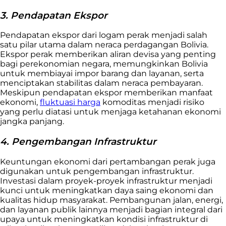
3. Pendapatan Ekspor
Pendapatan ekspor dari logam perak menjadi salah
satu pilar utama dalam neraca perdagangan Bolivia.
Ekspor perak memberikan aliran devisa yang penting
bagi perekonomian negara, memungkinkan Bolivia
untuk membiayai impor barang dan layanan, serta
menciptakan stabilitas dalam neraca pembayaran.
Meskipun pendapatan ekspor memberikan manfaat
ekonomi,
fluktuasi harga
komoditas menjadi risiko
yang perlu diatasi untuk menjaga ketahanan ekonomi
jangka panjang.
4. Pengembangan Infrastruktur
Keuntungan ekonomi dari pertambangan perak juga
digunakan untuk pengembangan infrastruktur.
Investasi dalam proyek-proyek infrastruktur menjadi
kunci untuk meningkatkan daya saing ekonomi dan
kualitas hidup masyarakat. Pembangunan jalan, energi,
dan layanan publik lainnya menjadi bagian integral dari
upaya untuk meningkatkan kondisi infrastruktur di