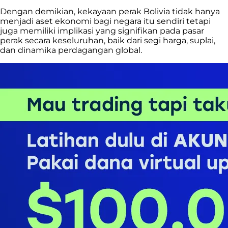
Dengan demikian, kekayaan perak Bolivia tidak hanya
menjadi aset ekonomi bagi negara itu sendiri tetapi
juga memiliki implikasi yang signifikan pada pasar
perak secara keseluruhan, baik dari segi harga, suplai,
dan dinamika perdagangan global.