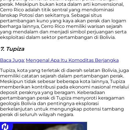
perak. Meskipun bukan kota dalam arti konvensional,
Cerro Rico adalah titik sentral yang mendominasi
lanskap Potosí dan sekitarnya. Sebagai situs
pertambangan kuno yang kaya akan perak dan logam
berharga lainnya, Cerro Rico memiliki warisan sejarah
yang mendalam dan menjadi simbol perjuangan serta
eksploitasi dalam sektor pertambangan di Bolivia.
7. Tupiza
Baca Juga:
Mengenal Apa Itu Komoditas Berjangka
Tupiza, kota yang terletak di daerah selatan Bolivia, juga
memiliki catatan sejarah dalam pertambangan perak.
Meskipun tidak sebesar beberapa kota lainnya, Tupiza
memberikan kontribusi pada ekonomi nasional melalui
deposit peraknya yang beragam. Keberadaan
pertambangan perak di Tupiza menyoroti keragaman
geologis Bolivia dan pentingnya eksplorasi
berkelanjutan untuk mengungkap potensi tambang
perak di seluruh wilayah negara.