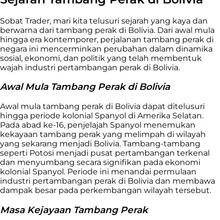
Sobat Trader, mari kita telusuri sejarah yang kaya dan
berwarna dari tambang perak di Bolivia. Dari awal mula
hingga era kontemporer, perjalanan tambang perak di
negara ini mencerminkan perubahan dalam dinamika
sosial, ekonomi, dan politik yang telah membentuk
wajah industri pertambangan perak di Bolivia.
Awal Mula Tambang Perak di Bolivia
Awal mula tambang perak di Bolivia dapat ditelusuri
hingga periode kolonial Spanyol di Amerika Selatan.
Pada abad ke-16, penjelajah Spanyol menemukan
kekayaan tambang perak yang melimpah di wilayah
yang sekarang menjadi Bolivia. Tambang-tambang
seperti Potosi menjadi pusat pertambangan terkenal
dan menyumbang secara signifikan pada ekonomi
kolonial Spanyol. Periode ini menandai permulaan
industri pertambangan perak di Bolivia dan membawa
dampak besar pada perkembangan wilayah tersebut.
Masa Kejayaan Tambang Perak