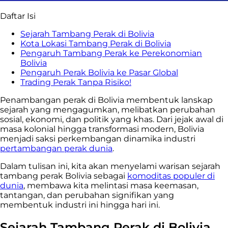
Daftar Isi
Sejarah Tambang Perak di Bolivia
Kota Lokasi Tambang Perak di Bolivia
Pengaruh Tambang Perak ke Perekonomian
Bolivia
Pengaruh Perak Bolivia ke Pasar Global
Trading Perak Tanpa Risiko!
Penambangan perak di Bolivia membentuk lanskap
sejarah yang mengagumkan, melibatkan perubahan
sosial, ekonomi, dan politik yang khas. Dari jejak awal di
masa kolonial hingga transformasi modern, Bolivia
menjadi saksi perkembangan dinamika industri
pertambangan perak dunia
.
Dalam tulisan ini, kita akan menyelami warisan sejarah
tambang perak Bolivia sebagai
komoditas populer di
dunia
, membawa kita melintasi masa keemasan,
tantangan, dan perubahan signifikan yang
membentuk industri ini hingga hari ini.
Sejarah Tambang Perak di Bolivia