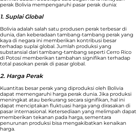
perak Bolivia mempengaruhi pasar perak dunia:
1. Suplai Global
Bolivia adalah salah satu produsen perak terbesar di
dunia, dan keberadaan tambang-tambang perak yang
kaya di negara ini memberikan kontribusi besar
terhadap suplai global. Jumlah produksi yang
substansial dari tambang-tambang seperti Cerro Rico
di Potosí memberikan tambahan signifikan terhadap
total pasokan perak di pasar global.
2. Harga Perak
Kuantitas besar perak yang diproduksi oleh Bolivia
dapat memengaruhi harga perak dunia. Jika produksi
meningkat atau berkurang secara signifikan, hal ini
dapat menciptakan fluktuasi harga yang dirasakan di
pasar internasional. Ketersediaan yang melimpah dapat
memberikan tekanan pada harga, sementara
penurunan produksi bisa mengakibatkan kenaikan
harga.