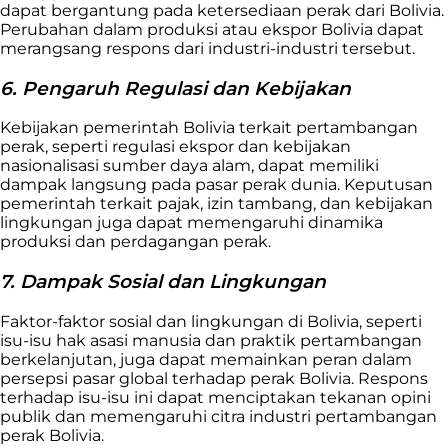
dapat bergantung pada ketersediaan perak dari Bolivia.
Perubahan dalam produksi atau ekspor Bolivia dapat
merangsang respons dari industri-industri tersebut.
6. Pengaruh Regulasi dan Kebijakan
Kebijakan pemerintah Bolivia terkait pertambangan
perak, seperti regulasi ekspor dan kebijakan
nasionalisasi sumber daya alam, dapat memiliki
dampak langsung pada pasar perak dunia. Keputusan
pemerintah terkait pajak, izin tambang, dan kebijakan
lingkungan juga dapat memengaruhi dinamika
produksi dan perdagangan perak.
7. Dampak Sosial dan Lingkungan
Faktor-faktor sosial dan lingkungan di Bolivia, seperti
isu-isu hak asasi manusia dan praktik pertambangan
berkelanjutan, juga dapat memainkan peran dalam
persepsi pasar global terhadap perak Bolivia. Respons
terhadap isu-isu ini dapat menciptakan tekanan opini
publik dan memengaruhi citra industri pertambangan
perak Bolivia.