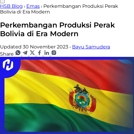
HSB Blog
Emas
Perkembangan Produksi Perak
Bolivia di Era Modern
Perkembangan Produksi Perak
Bolivia di Era Modern
Updated 30 November 2023
•
Bayu Samudera
Share