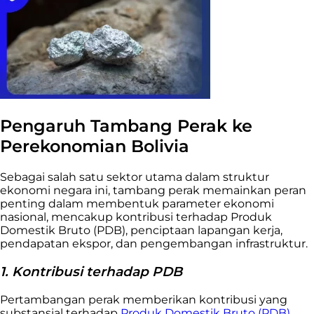
Pengaruh Tambang Perak ke
Perekonomian Bolivia
Sebagai salah satu sektor utama dalam struktur
ekonomi negara ini, tambang perak memainkan peran
penting dalam membentuk parameter ekonomi
nasional, mencakup kontribusi terhadap Produk
Domestik Bruto (PDB), penciptaan lapangan kerja,
pendapatan ekspor, dan pengembangan infrastruktur.
1. Kontribusi terhadap PDB
Pertambangan perak memberikan kontribusi yang
substansial terhadap
Produk Domestik Bruto (PDB)