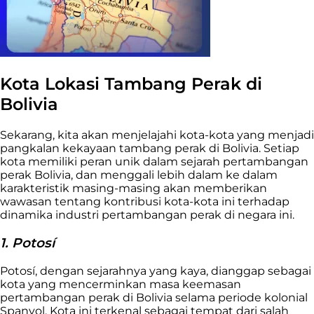
Kota Lokasi Tambang Perak di
Bolivia
Sekarang, kita akan menjelajahi kota-kota yang menjadi
pangkalan kekayaan tambang perak di Bolivia. Setiap
kota memiliki peran unik dalam sejarah pertambangan
perak Bolivia, dan menggali lebih dalam ke dalam
karakteristik masing-masing akan memberikan
wawasan tentang kontribusi kota-kota ini terhadap
dinamika industri pertambangan perak di negara ini.
1. Potosí
Potosí, dengan sejarahnya yang kaya, dianggap sebagai
kota yang mencerminkan masa keemasan
pertambangan perak di Bolivia selama periode kolonial
Spanyol. Kota ini terkenal sebagai tempat dari salah