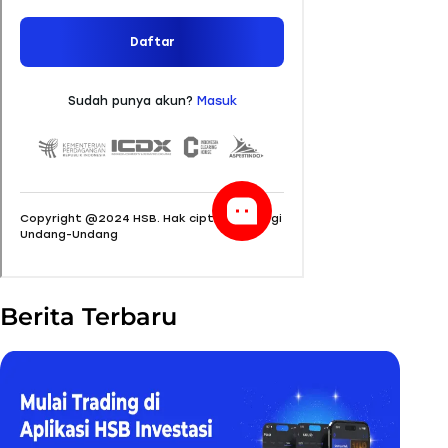
Berita Terbaru