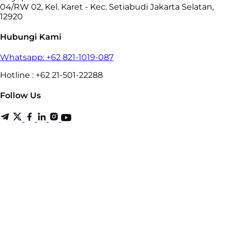
04/RW 02, Kel. Karet - Kec. Setiabudi Jakarta Selatan,
12920
Hubungi Kami
Whatsapp: +62 821-1019-087
Hotline : +62 21-501-22288
Follow Us