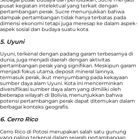
pusat kegiatan intelektual yang terkait dengan
pertambangan perak. Sucre menunjukkan bahwa
dampak pertambangan tidak hanya terbatas pada
dimensi ekonomi tetapi juga meresap ke dalam aspek-
aspek sosial dan budaya suatu kota.
5. Uyuni
Uyuni, terkenal dengan padang garam terbesarnya di
dunia, juga menjadi daerah dengan aktivitas
pertambangan perak yang signifikan. Meskipun garam
menjadi fokus utama, deposit mineral lainnya,
termasuk perak, ikut menyumbang pada kekayaan
sumber daya alam Uyuni. Kota ini mencerminkan
diversifikasi sumber daya alam yang dimiliki oleh
beberapa wilayah di Bolivia, menunjukkan bahwa
potensi pertambangan perak dapat ditemukan dalam
berbagai konteks geografis.
6. Cerro Rico
Cerro Rico di Potosí merupakan salah satu gunung
yang paling terkenal dalam sejarah pertambangan