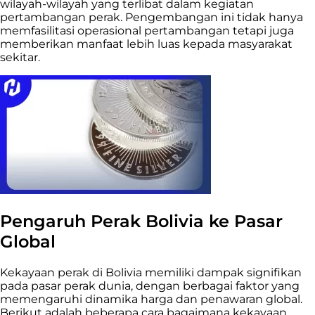
wilayah-wilayah yang terlibat dalam kegiatan
pertambangan perak. Pengembangan ini tidak hanya
memfasilitasi operasional pertambangan tetapi juga
memberikan manfaat lebih luas kepada masyarakat
sekitar.
Pengaruh Perak Bolivia ke Pasar
Global
Kekayaan perak di Bolivia memiliki dampak signifikan
pada pasar perak dunia, dengan berbagai faktor yang
memengaruhi dinamika harga dan penawaran global.
Berikut adalah beberapa cara bagaimana kekayaan