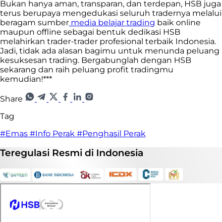
Bukan hanya aman, transparan, dan terdepan, HSB juga
terus berupaya mengedukasi seluruh tradernya melalui
beragam sumber
media belajar trading
baik online
maupun offline sebagai bentuk dedikasi HSB
melahirkan trader-trader profesional terbaik Indonesia.
Jadi, tidak ada alasan bagimu untuk menunda peluang
kesuksesan trading. Bergabunglah dengan HSB
sekarang dan raih peluang profit tradingmu
kemudian!***
Share
Tag
#Emas
#Info Perak
#Penghasil Perak
Teregulasi
Resmi
di Indonesia