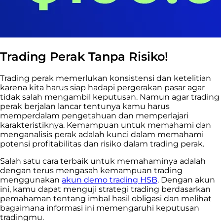
Trading Perak Tanpa Risiko!
Trading perak memerlukan konsistensi dan ketelitian
karena kita harus siap hadapi pergerakan pasar agar
tidak salah mengambil keputusan. Namun agar trading
perak berjalan lancar tentunya kamu harus
memperdalam pengetahuan dan memperlajari
karakteristiknya. Kemampuan untuk memahami dan
menganalisis perak adalah kunci dalam memahami
potensi profitabilitas dan risiko dalam trading perak.
Salah satu cara terbaik untuk memahaminya adalah
dengan terus mengasah kemampuan trading
menggunakan
akun demo trading HSB
. Dengan akun
ini, kamu dapat menguji strategi trading berdasarkan
pemahaman tentang imbal hasil obligasi dan melihat
bagaimana informasi ini memengaruhi keputusan
tradingmu.