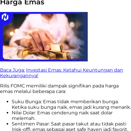
Harga Emas
Baca Juga:
Investasi Emas: Ketahui Keuntungan dan
Kekurangannya!
Rilis FOMC memiliki dampak signifikan pada harga
emas melalui beberapa cara:
Suku Bunga: Emas tidak memberikan bunga.
Ketika suku bunga naik, emas jadi kurang menarik.
Nilai Dolar: Emas cenderung naik saat dolar
melemah.
Sentimen Pasar: Saat pasar takut atau tidak pasti
(risk-off), emas sebagai aset safe haven jadi favorit.