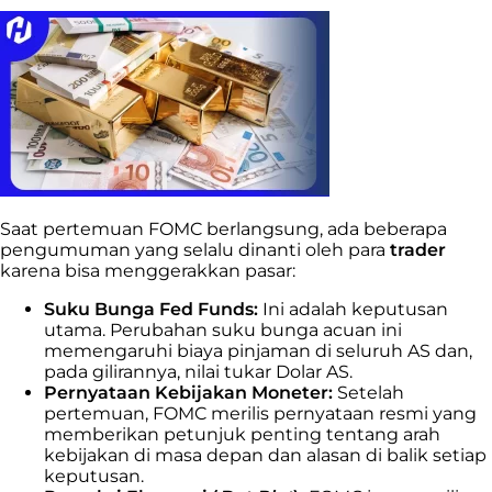
Saat pertemuan FOMC berlangsung, ada beberapa
pengumuman yang selalu dinanti oleh para
trader
karena bisa menggerakkan pasar:
Suku Bunga Fed Funds:
Ini adalah keputusan
utama. Perubahan suku bunga acuan ini
memengaruhi biaya pinjaman di seluruh AS dan,
pada gilirannya, nilai tukar Dolar AS.
Pernyataan Kebijakan Moneter:
Setelah
pertemuan, FOMC merilis pernyataan resmi yang
memberikan petunjuk penting tentang arah
kebijakan di masa depan dan alasan di balik setiap
keputusan.