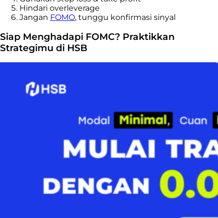
Hindari overleverage
Jangan
FOMO
, tunggu konfirmasi sinyal
Siap Menghadapi FOMC? Praktikkan
Strategimu di HSB