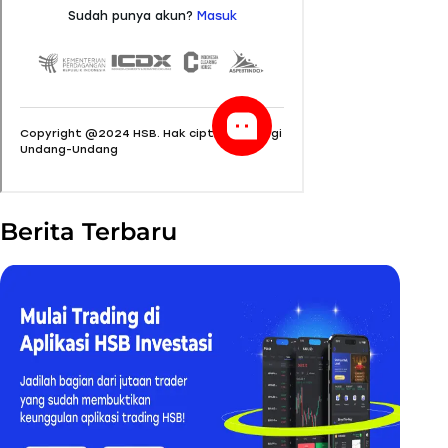
Berita Terbaru