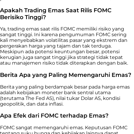
Apakah Trading Emas Saat Rilis FOMC
Berisiko Tinggi?
Ya, trading emas saat rilis FOMC memiliki risiko yang
sangat tinggi. Ini karena pengumuman FOMC sering
kali menyebabkan volatilitas pasar yang ekstrem dan
pergerakan harga yang tajam dan tak terduga.
Meskipun ada potensi keuntungan besar, potensi
kerugian juga sangat tinggi jika strategi tidak tepat
atau manajemen risiko tidak diterapkan dengan baik.
Berita Apa yang Paling Memengaruhi Emas?
Berita yang paling berdampak besar pada harga emas
adalah kebijakan moneter bank sentral utama
(terutama The Fed AS), nilai tukar Dolar AS, kondisi
geopolitik, dan data inflasi.
Apa Efek dari FOMC terhadap Emas?
FOMC sangat memengaruhi emas. Keputusan FOMC
tentang suku bunga dan kebijakan lainnya dapat