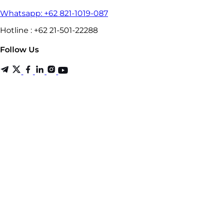
Whatsapp: +62 821-1019-087
Hotline : +62 21-501-22288
Follow Us