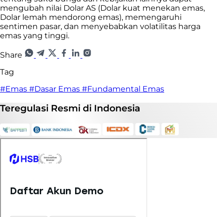
mengubah nilai Dolar AS (Dolar kuat menekan emas,
Dolar lemah mendorong emas), memengaruhi
sentimen pasar, dan menyebabkan volatilitas harga
emas yang tinggi.
Share
Tag
#Emas
#Dasar Emas
#Fundamental Emas
Teregulasi
Resmi
di Indonesia