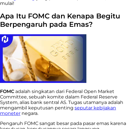
mulai!
Apa Itu FOMC dan Kenapa Begitu
Berpengaruh pada Emas?
FOMC
adalah singkatan dari Federal Open Market
Committee, sebuah komite dalam Federal Reserve
System, alias bank sentral AS. Tugas utamanya adalah
mengambil keputusan penting
seputar kebijakan
moneter
negara.
Pengaruh FOMC sangat besar pada pasar emas karena
keputusan-keputusannya secara langsung