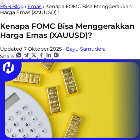
HSB Blog
Emas
Kenapa FOMC Bisa Menggerakkan
Harga Emas (XAUUSD)?
Kenapa FOMC Bisa Menggerakkan
Harga Emas (XAUUSD)?
Updated 7 Oktober 2025
•
Bayu Samudera
Share