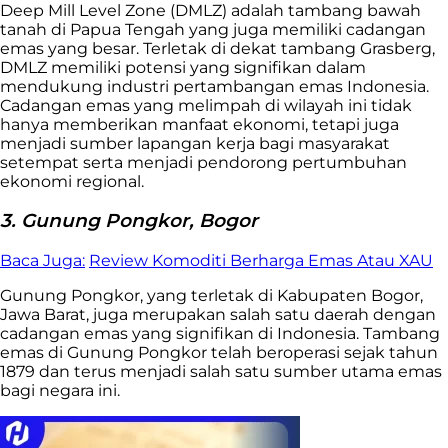
Deep Mill Level Zone (DMLZ) adalah tambang bawah
tanah di Papua Tengah yang juga memiliki cadangan
emas yang besar. Terletak di dekat tambang Grasberg,
DMLZ memiliki potensi yang signifikan dalam
mendukung industri pertambangan emas Indonesia.
Cadangan emas yang melimpah di wilayah ini tidak
hanya memberikan manfaat ekonomi, tetapi juga
menjadi sumber lapangan kerja bagi masyarakat
setempat serta menjadi pendorong pertumbuhan
ekonomi regional.
3. Gunung Pongkor, Bogor
Baca Juga:
Review Komoditi Berharga Emas Atau XAU
Gunung Pongkor, yang terletak di Kabupaten Bogor,
Jawa Barat, juga merupakan salah satu daerah dengan
cadangan emas yang signifikan di Indonesia. Tambang
emas di Gunung Pongkor telah beroperasi sejak tahun
1879 dan terus menjadi salah satu sumber utama emas
bagi negara ini.