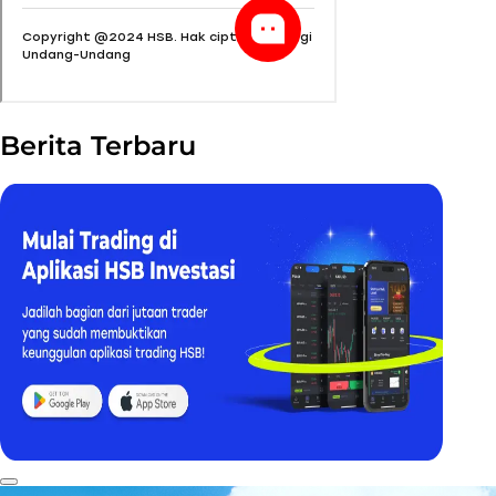
Berita Terbaru