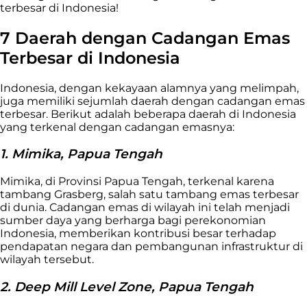
terbesar di Indonesia!
7 Daerah dengan Cadangan Emas
Terbesar di Indonesia
Indonesia, dengan kekayaan alamnya yang melimpah,
juga memiliki sejumlah daerah dengan cadangan emas
terbesar. Berikut adalah beberapa daerah di Indonesia
yang terkenal dengan cadangan emasnya:
1. Mimika, Papua Tengah
Mimika, di Provinsi Papua Tengah, terkenal karena
tambang Grasberg, salah satu tambang emas terbesar
di dunia. Cadangan emas di wilayah ini telah menjadi
sumber daya yang berharga bagi perekonomian
Indonesia, memberikan kontribusi besar terhadap
pendapatan negara dan pembangunan infrastruktur di
wilayah tersebut.
2. Deep Mill Level Zone, Papua Tengah