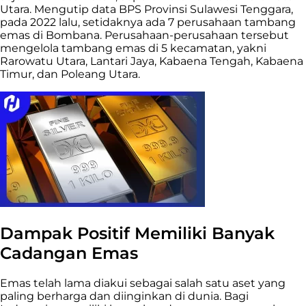
Utara. Mengutip data BPS Provinsi Sulawesi Tenggara,
pada 2022 lalu, setidaknya ada 7 perusahaan tambang
emas di Bombana. Perusahaan-perusahaan tersebut
mengelola tambang emas di 5 kecamatan, yakni
Rarowatu Utara, Lantari Jaya, Kabaena Tengah, Kabaena
Timur, dan Poleang Utara.
Dampak Positif Memiliki Banyak
Cadangan Emas
Emas telah lama diakui sebagai salah satu aset yang
paling berharga dan diinginkan di dunia. Bagi