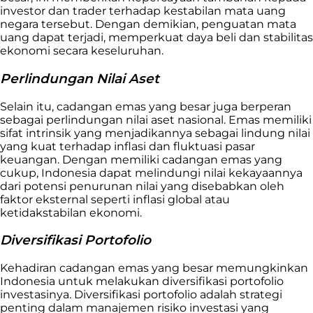
investor dan trader terhadap kestabilan mata uang
negara tersebut. Dengan demikian, penguatan mata
uang dapat terjadi, memperkuat daya beli dan stabilitas
ekonomi secara keseluruhan.
Perlindungan Nilai Aset
Selain itu, cadangan emas yang besar juga berperan
sebagai perlindungan nilai aset nasional. Emas memiliki
sifat intrinsik yang menjadikannya sebagai lindung nilai
yang kuat terhadap inflasi dan fluktuasi pasar
keuangan. Dengan memiliki cadangan emas yang
cukup, Indonesia dapat melindungi nilai kekayaannya
dari potensi penurunan nilai yang disebabkan oleh
faktor eksternal seperti inflasi global atau
ketidakstabilan ekonomi.
Diversifikasi Portofolio
Kehadiran cadangan emas yang besar memungkinkan
Indonesia untuk melakukan diversifikasi portofolio
investasinya. Diversifikasi portofolio adalah strategi
penting dalam manajemen risiko investasi yang