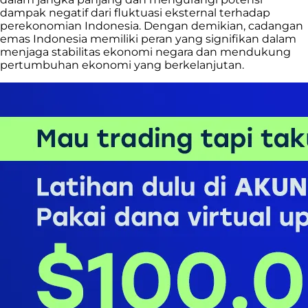
dampak negatif dari fluktuasi eksternal terhadap
perekonomian Indonesia. Dengan demikian, cadangan
emas Indonesia memiliki peran yang signifikan dalam
menjaga stabilitas ekonomi negara dan mendukung
pertumbuhan ekonomi yang berkelanjutan.