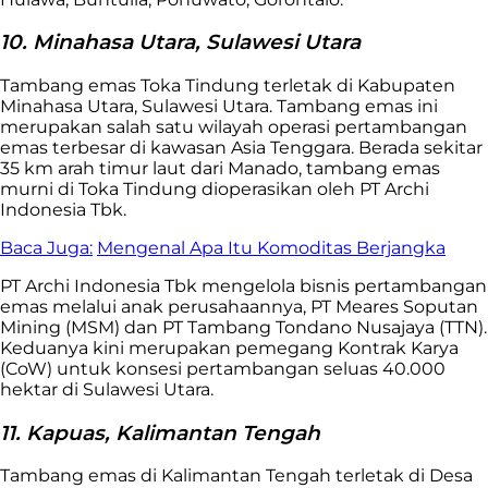
10. Minahasa Utara, Sulawesi Utara
Tambang emas Toka Tindung terletak di Kabupaten
Minahasa Utara, Sulawesi Utara. Tambang emas ini
merupakan salah satu wilayah operasi pertambangan
emas terbesar di kawasan Asia Tenggara. Berada sekitar
35 km arah timur laut dari Manado, tambang emas
murni di Toka Tindung dioperasikan oleh PT Archi
Indonesia Tbk.
Baca Juga:
Mengenal Apa Itu Komoditas Berjangka
PT Archi Indonesia Tbk mengelola bisnis pertambangan
emas melalui anak perusahaannya, PT Meares Soputan
Mining (MSM) dan PT Tambang Tondano Nusajaya (TTN).
Keduanya kini merupakan pemegang Kontrak Karya
(CoW) untuk konsesi pertambangan seluas 40.000
hektar di Sulawesi Utara.
11. Kapuas, Kalimantan Tengah
Tambang emas di Kalimantan Tengah terletak di Desa