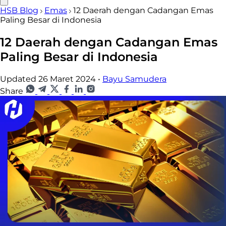
HSB Blog
Emas
12 Daerah dengan Cadangan Emas
Paling Besar di Indonesia
12 Daerah dengan Cadangan Emas
Paling Besar di Indonesia
Updated 26 Maret 2024
•
Bayu Samudera
Share