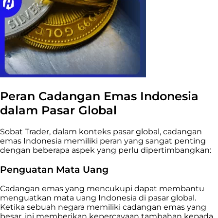
Peran Cadangan Emas Indonesia
dalam Pasar Global
Sobat Trader, dalam konteks pasar global, cadangan
emas Indonesia memiliki peran yang sangat penting
dengan beberapa aspek yang perlu dipertimbangkan:
Penguatan Mata Uang
Cadangan emas yang mencukupi dapat membantu
menguatkan mata uang Indonesia di pasar global.
Ketika sebuah negara memiliki cadangan emas yang
besar, ini memberikan kepercayaan tambahan kepada