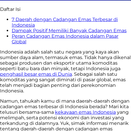
Daftar Isi
7 Daerah dengan Cadangan Emas Terbesar di
Indonesia
Dampak Positif Memiliki Banyak Cadangan Emas
Peran Cadangan Emas Indonesia dalam Pasar
Global
Indonesia adalah salah satu negara yang kaya akan
sumber daya alam, termasuk emas. Tidak hanya dikenal
sebagai produsen dan eksportir utama komoditas
seperti batu bara dan minyak, tetapi Indonesia juga
penghasil besar emas di Dunia
. Sebagai salah satu
komoditas yang sangat diminati di pasar global, emas
telah menjadi bagian penting dari perekonomian
Indonesia.
Namun, tahukah kamu di mana daerah-daerah dengan
cadangan emas terbesar di Indonesia berada? Mari kita
telusuri bersama-sama
kekayaan emas Indonesia
yang
melimpah, serta potensi ekonomi dan investasi yang
terkandung di dalamnya. Yuk, simak informasi menarik
tentang daerah-daerah dengan cadangan emas