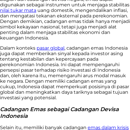
digunakan sebagai instrumen untuk menjaga stabilitas
nilai tukar mata
uang domestik, mengendalikan inflasi,
dan mengatasi tekanan eksternal pada perekonomian.
Dengan demikian, cadangan emas tidak hanya menjadi
simbol kekayaan nasional, tetapi juga menjadi alat
penting dalam menjaga stabilitas ekonomi dan
keuangan Indonesia.
Dalam konteks
pasar global
, cadangan emas Indonesia
juga dapat memberikan sinyal kepada investor asing
tentang kestabilan dan kepercayaan pada
perekonomian Indonesia. Ini dapat mempengaruhi
persepsi pasar terhadap risiko investasi di Indonesia
dan, oleh karena itu, memengaruhi arus modal masuk
ke negara. Dengan memiliki cadangan emas yang
cukup, Indonesia dapat memperkuat posisinya di pasar
global dan meningkatkan daya tariknya sebagai tujuan
investasi yang potensial.
Cadangan Emas sebagai Cadangan Devisa
Indonesia
Selain itu, memiliki banyak cadangan
emas dalam krisis