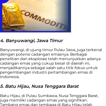
4. Banyuwangi, Jawa Timur
Banyuwangi, di ujung timur Pulau Jawa, juga terkenal
dengan potensi cadangan emasnya. Berbagai
penelitian dan eksplorasi telah menunjukkan adanya
cadangan emas yang cukup besar di daerah ini,
menjadikannya sebagai salah satu titik fokus untuk
pengembangan industri pertambangan emas di
Indonesia.
5. Batu Hijau, Nusa Tenggara Barat
Batu Hijau, di Pulau Sumbawa, Nusa Tenggara Barat,
juga memiliki cadangan emas yang signifikan.
Tambang emas dan tembaga di Batu Hijau telah