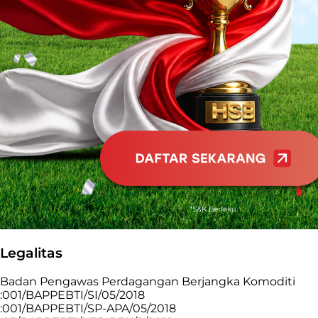
Legalitas
Badan Pengawas Perdagangan Berjangka Komoditi
:001/BAPPEBTI/SI/05/2018
:001/BAPPEBTI/SP-APA/05/2018