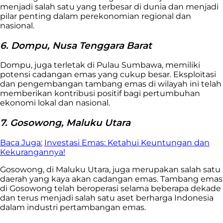
menjadi salah satu yang terbesar di dunia dan menjadi
pilar penting dalam perekonomian regional dan
nasional.
6. Dompu, Nusa Tenggara Barat
Dompu, juga terletak di Pulau Sumbawa, memiliki
potensi cadangan emas yang cukup besar. Eksploitasi
dan pengembangan tambang emas di wilayah ini telah
memberikan kontribusi positif bagi pertumbuhan
ekonomi lokal dan nasional.
7. Gosowong, Maluku Utara
Baca Juga:
Investasi Emas: Ketahui Keuntungan dan
Kekurangannya!
Gosowong, di Maluku Utara, juga merupakan salah satu
daerah yang kaya akan cadangan emas. Tambang emas
di Gosowong telah beroperasi selama beberapa dekade
dan terus menjadi salah satu aset berharga Indonesia
dalam industri pertambangan emas.