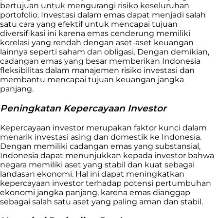
bertujuan untuk mengurangi risiko keseluruhan
portofolio. Investasi dalam emas dapat menjadi salah
satu cara yang efektif untuk mencapai tujuan
diversifikasi ini karena emas cenderung memiliki
korelasi yang rendah dengan aset-aset keuangan
lainnya seperti saham dan obligasi. Dengan demikian,
cadangan emas yang besar memberikan Indonesia
fleksibilitas dalam manajemen risiko investasi dan
membantu mencapai tujuan keuangan jangka
panjang.
Peningkatan Kepercayaan Investor
Kepercayaan investor merupakan faktor kunci dalam
menarik investasi asing dan domestik ke Indonesia.
Dengan memiliki cadangan emas yang substansial,
Indonesia dapat menunjukkan kepada investor bahwa
negara memiliki aset yang stabil dan kuat sebagai
landasan ekonomi. Hal ini dapat meningkatkan
kepercayaan investor terhadap potensi pertumbuhan
ekonomi jangka panjang, karena emas dianggap
sebagai salah satu aset yang paling aman dan stabil.