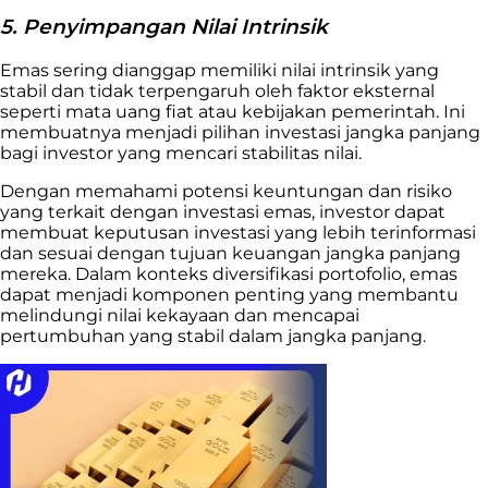
5. Penyimpangan Nilai Intrinsik
Emas sering dianggap memiliki nilai intrinsik yang
stabil dan tidak terpengaruh oleh faktor eksternal
seperti mata uang fiat atau kebijakan pemerintah. Ini
membuatnya menjadi pilihan investasi jangka panjang
bagi investor yang mencari stabilitas nilai.
Dengan memahami potensi keuntungan dan risiko
yang terkait dengan investasi emas, investor dapat
membuat keputusan investasi yang lebih terinformasi
dan sesuai dengan tujuan keuangan jangka panjang
mereka. Dalam konteks diversifikasi portofolio, emas
dapat menjadi komponen penting yang membantu
melindungi nilai kekayaan dan mencapai
pertumbuhan yang stabil dalam jangka panjang.