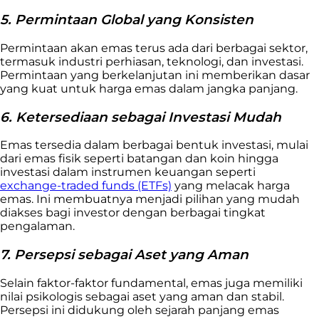
5. Permintaan Global yang Konsisten
Permintaan akan emas terus ada dari berbagai sektor,
termasuk industri perhiasan, teknologi, dan investasi.
Permintaan yang berkelanjutan ini memberikan dasar
yang kuat untuk harga emas dalam jangka panjang.
6. Ketersediaan sebagai Investasi Mudah
Emas tersedia dalam berbagai bentuk investasi, mulai
dari emas fisik seperti batangan dan koin hingga
investasi dalam instrumen keuangan seperti
exchange-traded funds (ETFs)
yang melacak harga
emas. Ini membuatnya menjadi pilihan yang mudah
diakses bagi investor dengan berbagai tingkat
pengalaman.
7. Persepsi sebagai Aset yang Aman
Selain faktor-faktor fundamental, emas juga memiliki
nilai psikologis sebagai aset yang aman dan stabil.
Persepsi ini didukung oleh sejarah panjang emas