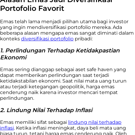
Portofolio Favorit
Emas telah lama menjadi pilihan utama bagi investor
yang ingin mendiversifikasi portofolio mereka. Ada
beberapa alasan mengapa emas sangat diminati dalam
konteks
diversifikasi portofolio
pribadi:
1. Perlindungan Terhadap Ketidakpastian
Ekonomi
Emas sering dianggap sebagai aset safe haven yang
dapat memberikan perlindungan saat terjadi
ketidakstabilan ekonomi. Saat nilai mata uang turun
atau terjadi ketegangan geopolitik, harga emas
cenderung naik karena investor mencari tempat
perlindungan.
2. Lindung Nilai Terhadap Inflasi
Emas memiliki sifat sebagai
lindung nilai terhadap
inflasi
. Ketika inflasi meningkat, daya beli mata uang
biasa turun, tetapi harga emas cenderung naik. Oleh