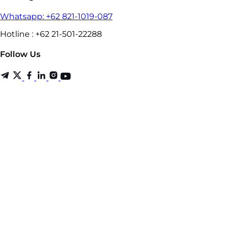
Whatsapp: +62 821-1019-087
Hotline : +62 21-501-22288
Follow Us