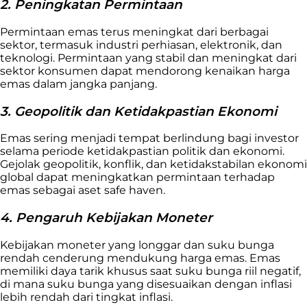
2. Peningkatan Permintaan
Permintaan emas terus meningkat dari berbagai
sektor, termasuk industri perhiasan, elektronik, dan
teknologi. Permintaan yang stabil dan meningkat dari
sektor konsumen dapat mendorong kenaikan harga
emas dalam jangka panjang.
3. Geopolitik dan Ketidakpastian Ekonomi
Emas sering menjadi tempat berlindung bagi investor
selama periode ketidakpastian politik dan ekonomi.
Gejolak geopolitik, konflik, dan ketidakstabilan ekonomi
global dapat meningkatkan permintaan terhadap
emas sebagai aset safe haven.
4. Pengaruh Kebijakan Moneter
Kebijakan moneter yang longgar dan suku bunga
rendah cenderung mendukung harga emas. Emas
memiliki daya tarik khusus saat suku bunga riil negatif,
di mana suku bunga yang disesuaikan dengan inflasi
lebih rendah dari tingkat inflasi.