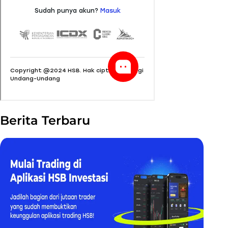
Berita Terbaru