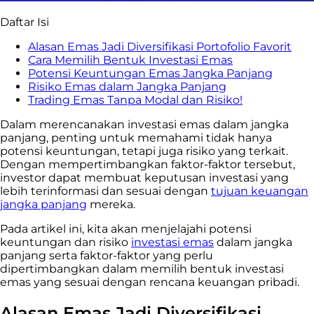
Daftar Isi
Alasan Emas Jadi Diversifikasi Portofolio Favorit
Cara Memilih Bentuk Investasi Emas
Potensi Keuntungan Emas Jangka Panjang
Risiko Emas dalam Jangka Panjang
Trading Emas Tanpa Modal dan Risiko!
Dalam merencanakan investasi emas dalam jangka
panjang, penting untuk memahami tidak hanya
potensi keuntungan, tetapi juga risiko yang terkait.
Dengan mempertimbangkan faktor-faktor tersebut,
investor dapat membuat keputusan investasi yang
lebih terinformasi dan sesuai dengan
tujuan keuangan
jangka panjang
mereka.
Pada artikel ini, kita akan menjelajahi potensi
keuntungan dan risiko
investasi emas
dalam jangka
panjang serta faktor-faktor yang perlu
dipertimbangkan dalam memilih bentuk investasi
emas yang sesuai dengan rencana keuangan pribadi.
Alasan Emas Jadi Diversifikasi