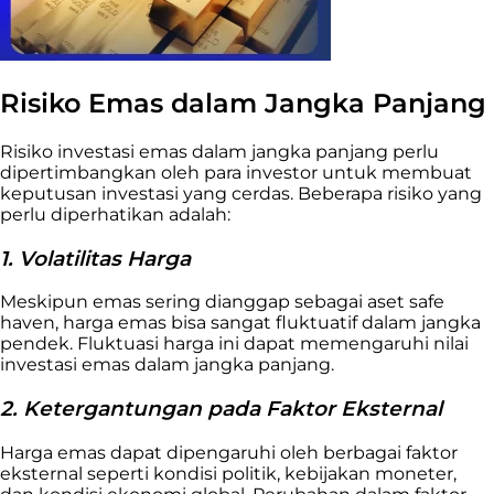
Risiko Emas dalam Jangka Panjang
Risiko investasi emas dalam jangka panjang perlu
dipertimbangkan oleh para investor untuk membuat
keputusan investasi yang cerdas. Beberapa risiko yang
perlu diperhatikan adalah:
1. Volatilitas Harga
Meskipun emas sering dianggap sebagai aset safe
haven, harga emas bisa sangat fluktuatif dalam jangka
pendek. Fluktuasi harga ini dapat memengaruhi nilai
investasi emas dalam jangka panjang.
2. Ketergantungan pada Faktor Eksternal
Harga emas dapat dipengaruhi oleh berbagai faktor
eksternal seperti kondisi politik, kebijakan moneter,