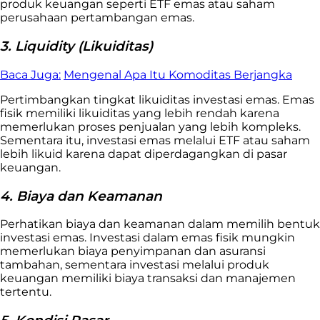
produk keuangan seperti ETF emas atau saham
perusahaan pertambangan emas.
3. Liquidity (Likuiditas)
Baca Juga:
Mengenal Apa Itu Komoditas Berjangka
Pertimbangkan tingkat likuiditas investasi emas. Emas
fisik memiliki likuiditas yang lebih rendah karena
memerlukan proses penjualan yang lebih kompleks.
Sementara itu, investasi emas melalui ETF atau saham
lebih likuid karena dapat diperdagangkan di pasar
keuangan.
4. Biaya dan Keamanan
Perhatikan biaya dan keamanan dalam memilih bentuk
investasi emas. Investasi dalam emas fisik mungkin
memerlukan biaya penyimpanan dan asuransi
tambahan, sementara investasi melalui produk
keuangan memiliki biaya transaksi dan manajemen
tertentu.