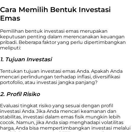
Cara Memilih Bentuk Investasi
Emas
Pemilihan bentuk investasi emas merupakan
keputusan penting dalam merencanakan keuangan
pribadi. Beberapa faktor yang perlu dipertimbangkan
meliputi:
1. Tujuan Investasi
Tentukan tujuan investasi emas Anda. Apakah Anda
mencari perlindungan terhadap inflasi, diversifikasi
portofolio, atau investasi jangka panjang?
2. Profil Risiko
Evaluasi tingkat risiko yang sesuai dengan profil
investasi Anda. Jika Anda mencari keamanan dan
stabilitas, investasi dalam emas fisik mungkin lebih
cocok. Namun, jika Anda siap menghadapi volatilitas
harga, Anda bisa mempertimbangkan investasi melalui