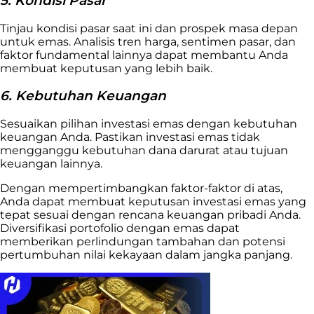
5. Kondisi Pasar
Tinjau kondisi pasar saat ini dan prospek masa depan
untuk emas. Analisis tren harga, sentimen pasar, dan
faktor fundamental lainnya dapat membantu Anda
membuat keputusan yang lebih baik.
6. Kebutuhan Keuangan
Sesuaikan pilihan investasi emas dengan kebutuhan
keuangan Anda. Pastikan investasi emas tidak
mengganggu kebutuhan dana darurat atau tujuan
keuangan lainnya.
Dengan mempertimbangkan faktor-faktor di atas,
Anda dapat membuat keputusan investasi emas yang
tepat sesuai dengan rencana keuangan pribadi Anda.
Diversifikasi portofolio dengan emas dapat
memberikan perlindungan tambahan dan potensi
pertumbuhan nilai kekayaan dalam jangka panjang.