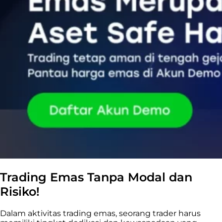
Trading Emas Tanpa Modal dan
Risiko!
Dalam aktivitas trading emas, seorang trader harus