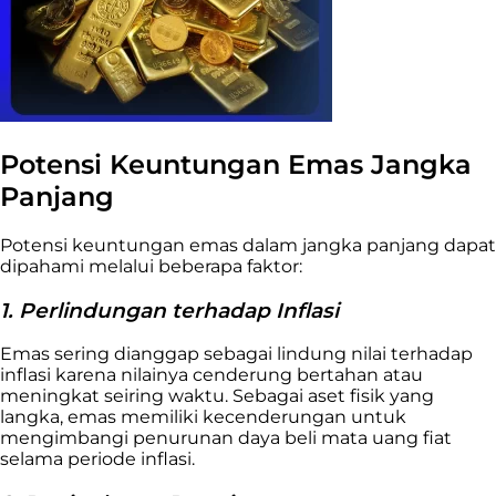
Potensi Keuntungan Emas Jangka
Panjang
Potensi keuntungan emas dalam jangka panjang dapat
dipahami melalui beberapa faktor:
1. Perlindungan terhadap Inflasi
Emas sering dianggap sebagai lindung nilai terhadap
inflasi karena nilainya cenderung bertahan atau
meningkat seiring waktu. Sebagai aset fisik yang
langka, emas memiliki kecenderungan untuk
mengimbangi penurunan daya beli mata uang fiat
selama periode inflasi.