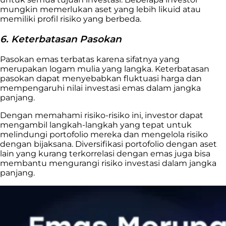
mungkin memerlukan aset yang lebih likuid atau
memiliki profil risiko yang berbeda.
6. Keterbatasan Pasokan
Pasokan emas terbatas karena sifatnya yang
merupakan logam mulia yang langka. Keterbatasan
pasokan dapat menyebabkan fluktuasi harga dan
mempengaruhi nilai investasi emas dalam jangka
panjang.
Dengan memahami risiko-risiko ini, investor dapat
mengambil langkah-langkah yang tepat untuk
melindungi portofolio mereka dan mengelola risiko
dengan bijaksana. Diversifikasi portofolio dengan aset
lain yang kurang terkorrelasi dengan emas juga bisa
membantu mengurangi risiko investasi dalam jangka
panjang.