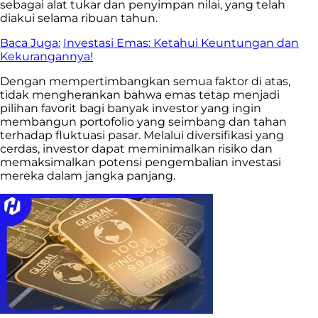
sebagai alat tukar dan penyimpan nilai, yang telah
diakui selama ribuan tahun.
Baca Juga:
Investasi Emas: Ketahui Keuntungan dan
Kekurangannya!
Dengan mempertimbangkan semua faktor di atas,
tidak mengherankan bahwa emas tetap menjadi
pilihan favorit bagi banyak investor yang ingin
membangun portofolio yang seimbang dan tahan
terhadap fluktuasi pasar. Melalui diversifikasi yang
cerdas, investor dapat meminimalkan risiko dan
memaksimalkan potensi pengembalian investasi
mereka dalam jangka panjang.