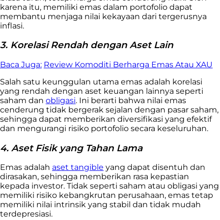
karena itu, memiliki emas dalam portofolio dapat
membantu menjaga nilai kekayaan dari tergerusnya
inflasi.
3. Korelasi Rendah dengan Aset Lain
Baca Juga:
Review Komoditi Berharga Emas Atau XAU
Salah satu keunggulan utama emas adalah korelasi
yang rendah dengan aset keuangan lainnya seperti
saham dan
obligasi
. Ini berarti bahwa nilai emas
cenderung tidak bergerak sejalan dengan pasar saham,
sehingga dapat memberikan diversifikasi yang efektif
dan mengurangi risiko portofolio secara keseluruhan.
4. Aset Fisik yang Tahan Lama
Emas adalah
aset tangible
yang dapat disentuh dan
dirasakan, sehingga memberikan rasa kepastian
kepada investor. Tidak seperti saham atau obligasi yang
memiliki risiko kebangkrutan perusahaan, emas tetap
memiliki nilai intrinsik yang stabil dan tidak mudah
terdepresiasi.