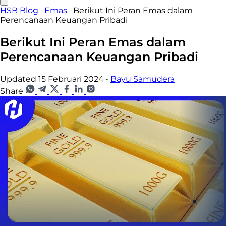
HSB Blog
Emas
Berikut Ini Peran Emas dalam
Perencanaan Keuangan Pribadi
Berikut Ini Peran Emas dalam
Perencanaan Keuangan Pribadi
Updated 15 Februari 2024
•
Bayu Samudera
Share