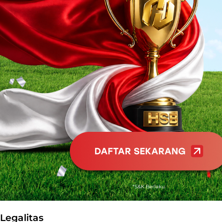
Legalitas