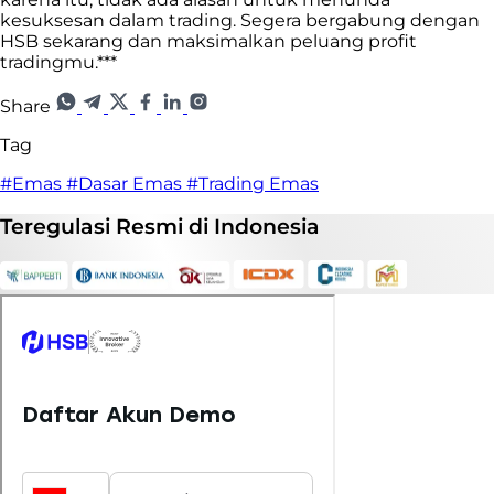
kesuksesan dalam trading. Segera bergabung dengan
HSB sekarang dan maksimalkan peluang profit
tradingmu.***
Share
Tag
#Emas
#Dasar Emas
#Trading Emas
Teregulasi
Resmi
di Indonesia