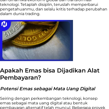
teknologi. Tetaplah disiplin, teruslah memperbarui
pengetahuanmu, dan selalu kritis terhadap perubahan
dalam dunia trading.
Apakah Emas bisa Dijadikan Alat
Pembayaran?
Potensi Emas sebagai Mata Uang Digital
Seiring dengan perkembangan teknologi, konsep
emas sebagai mata uang digital atau bentuk
pembayaran alternatif telah muncul. Beberapa proyek