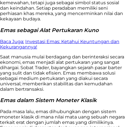
kemewahan, tetapi juga sebagai simbol status sosial
dan keindahan. Setiap peradaban memiliki seni
perhiasan khas mereka, yang mencerminkan nilai dan
kekayaan budaya.
Emas sebagai Alat Pertukaran Kuno
Baca Juga:
Investasi Emas: Ketahui Keuntungan dan
Kekurangannya!
Saat manusia mulai berdagang dan berinteraksi secara
ekonomi, emas menjadi alat pertukaran yang sangat
dihargai. Sobat Trader, bayangkan sejarah pasar barter
yang sulit dan tidak efisien. Emas membawa solusi
sebagai medium pertukaran yang diakui secara
universal, memberikan stabilitas dan kemudahan
dalam bertransaksi.
Emas dalam Sistem Moneter Klasik
Pada masa lalu, emas dihubungkan dengan sistem
moneter klasik di mana nilai mata uang sebuah negara
terkait erat dengan jumlah emas yang dimilikinya.