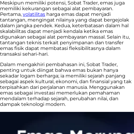
Meskipun memiliki potensi, Sobat Trader, emas juga
memiliki kekurangan sebagai alat pembayaran.
Pertama,
volatilitas
harga emas dapat menjadi
tantangan, mengingat nilainya yang dapat bergejolak
dalam jangka pendek. Kedua, keterbatasan dalam hal
skalabilitas dapat menjadi kendala ketika emas
digunakan sebagai alat pembayaran massal. Selain itu,
tantangan teknis terkait penyimpanan dan transfer
emas fisik dapat membatasi fleksibilitasnya dalam
transaksi sehari-hari.
Dalam mengakhiri pembahasan ini, Sobat Trader,
penting untuk diingat bahwa emas bukan hanya
sekadar logam berharga; ia memiliki sejarah panjang
sebagai aspek kultural, ekonomi, dan finansial yang tak
terpisahkan dari perjalanan manusia. Menggunakan
emas sebagai investasi memerlukan pemahaman
mendalam terhadap sejarah, perubahan nilai, dan
dampak teknologi modern.