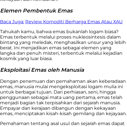
Elemen Pembentuk Emas
Baca Juga:
Review Komoditi Berharga Emas Atau XAU
Tahukah kamu, bahwa emas bukanlah logam biasa?
Emas terbentuk melalui proses nukleosintesis dalam
bintang yang meledak, menghasilkan unsur yang lebih
berat. Ini menjadikan emas sebagai elemen yang
langka dan penuh misteri, terbentuk melalui kejadian
kosmik yang luar biasa.
Eksploitasi Emas oleh Manusia
Dengan penemuan dan pemahaman akan keberadaan
emas, manusia mulai mengeksploitasi logam mulia ini
untuk berbagai tujuan. Dari perhiasan, seni, hingga
penggunaan sebagai mata uang pertama, emas telah
menjadi bagian tak terpisahkan dari sejarah manusia.
Empayar dan kerajaan dibangun dengan kekayaan
emas, menciptakan kisah-kisah gemilang dan kejayaan.
Pemahaman tentang asal usul dan sejarah emas dapat