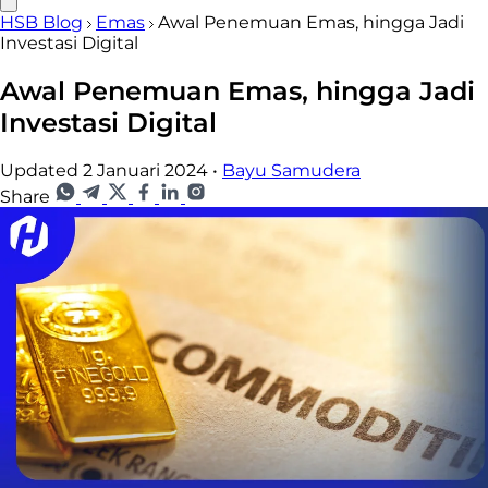
HSB Blog
Emas
Awal Penemuan Emas, hingga Jadi
Investasi Digital
Awal Penemuan Emas, hingga Jadi
Investasi Digital
Updated 2 Januari 2024
•
Bayu Samudera
Share