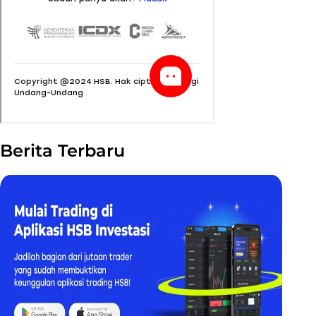
Berita Terbaru