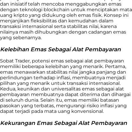
dan inisiatif telah mencoba menggabungkan emas
dengan teknologi blockchain untuk menciptakan mata
uang kripto yang didukung oleh emas fisik. Konsep ini
menjanjikan fleksibilitas dan kemudahan dalam
transaksi internasional serta stabilitas nilai, karena
nilainya masih dihubungkan dengan cadangan emas
yang sebenarnya.
Kelebihan Emas Sebagai Alat Pembayaran
Sobat Trader, potensi emas sebagai alat pembayaran
memiliki beberapa kelebihan yang menarik. Pertama,
emas menawarkan stabilitas nilai jangka panjang dan
perlindungan terhadap inflasi, membuatnya menjadi
pilihan yang menarik untuk transaksi internasional.
Kedua, keunikan dan universalitas emas sebagai alat
pembayaran membuatnya dapat diterima dan dihargai
di seluruh dunia. Selain itu, emas memiliki batasan
pasokan yang terbatas, mengurangi risiko inflasi yang
dapat terjadi pada mata uang konvensional.
Kekurangan Emas Sebagai Alat Pembayaran