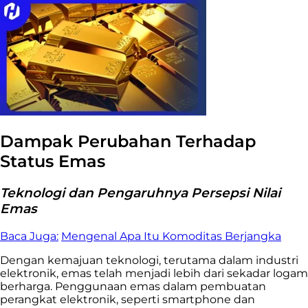
Dampak Perubahan Terhadap
Status Emas
Teknologi dan Pengaruhnya Persepsi Nilai
Emas
Baca Juga:
Mengenal Apa Itu Komoditas Berjangka
Dengan kemajuan teknologi, terutama dalam industri
elektronik, emas telah menjadi lebih dari sekadar logam
berharga. Penggunaan emas dalam pembuatan
perangkat elektronik, seperti smartphone dan