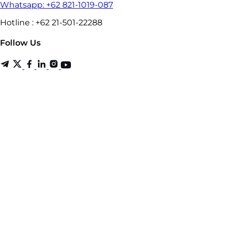
Whatsapp: +62 821-1019-087
Hotline : +62 21-501-22288
Follow Us