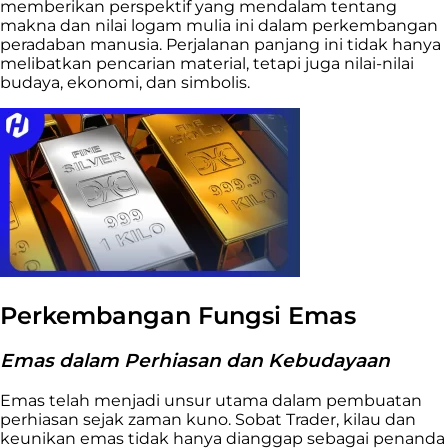
memberikan perspektif yang mendalam tentang
makna dan nilai logam mulia ini dalam perkembangan
peradaban manusia. Perjalanan panjang ini tidak hanya
melibatkan pencarian material, tetapi juga nilai-nilai
budaya, ekonomi, dan simbolis.
Perkembangan Fungsi Emas
Emas dalam Perhiasan dan Kebudayaan
Emas telah menjadi unsur utama dalam pembuatan
perhiasan sejak zaman kuno. Sobat Trader, kilau dan
keunikan emas tidak hanya dianggap sebagai penanda