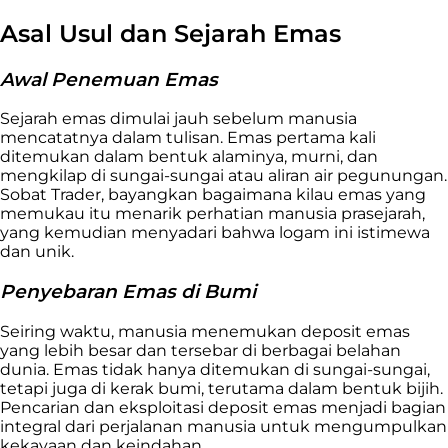
Asal Usul dan Sejarah Emas
Awal Penemuan Emas
Sejarah emas dimulai jauh sebelum manusia
mencatatnya dalam tulisan. Emas pertama kali
ditemukan dalam bentuk alaminya, murni, dan
mengkilap di sungai-sungai atau aliran air pegunungan.
Sobat Trader, bayangkan bagaimana kilau emas yang
memukau itu menarik perhatian manusia prasejarah,
yang kemudian menyadari bahwa logam ini istimewa
dan unik.
Penyebaran Emas di Bumi
Seiring waktu, manusia menemukan deposit emas
yang lebih besar dan tersebar di berbagai belahan
dunia. Emas tidak hanya ditemukan di sungai-sungai,
tetapi juga di kerak bumi, terutama dalam bentuk bijih.
Pencarian dan eksploitasi deposit emas menjadi bagian
integral dari perjalanan manusia untuk mengumpulkan
kekayaan dan keindahan.