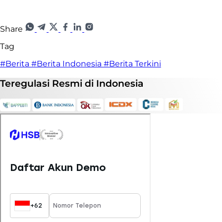
Share
Tag
#Berita
#Berita Indonesia
#Berita Terkini
Teregulasi
Resmi
di Indonesia