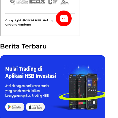
Berita Terbaru