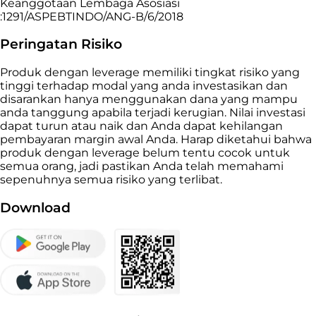
Keanggotaan Lembaga Asosiasi
:1291/ASPEBTINDO/ANG-B/6/2018
Peringatan Risiko
Produk dengan leverage memiliki tingkat risiko yang
tinggi terhadap modal yang anda investasikan dan
disarankan hanya menggunakan dana yang mampu
anda tanggung apabila terjadi kerugian. Nilai investasi
dapat turun atau naik dan Anda dapat kehilangan
pembayaran margin awal Anda. Harap diketahui bahwa
produk dengan leverage belum tentu cocok untuk
semua orang, jadi pastikan Anda telah memahami
sepenuhnya semua risiko yang terlibat.
Download