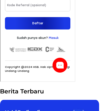
Berita Terbaru