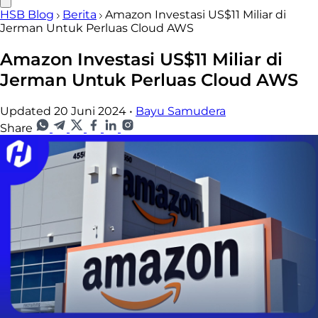
HSB Blog
Berita
Amazon Investasi US$11 Miliar di
Jerman Untuk Perluas Cloud AWS
Amazon Investasi US$11 Miliar di
Jerman Untuk Perluas Cloud AWS
Updated 20 Juni 2024
•
Bayu Samudera
Share