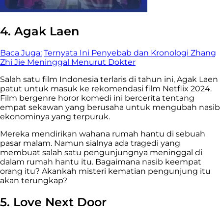
4. Agak Laen
Baca Juga:
Ternyata Ini Penyebab dan Kronologi Zhang
Zhi Jie Meninggal Menurut Dokter
Salah satu film Indonesia terlaris di tahun ini, Agak Laen
patut untuk masuk ke rekomendasi film Netflix 2024.
Film bergenre horor komedi ini bercerita tentang
empat sekawan yang berusaha untuk mengubah nasib
ekonominya yang terpuruk.
Mereka mendirikan wahana rumah hantu di sebuah
pasar malam. Namun sialnya ada tragedi yang
membuat salah satu pengunjungnya meninggal di
dalam rumah hantu itu. Bagaimana nasib keempat
orang itu? Akankah misteri kematian pengunjung itu
akan terungkap?
5. Love Next Door