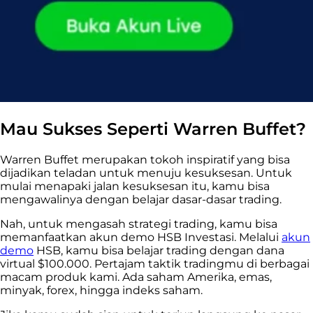
Mau Sukses Seperti Warren Buffet?
Warren Buffet merupakan tokoh inspiratif yang bisa
dijadikan teladan untuk menuju kesuksesan. Untuk
mulai menapaki jalan kesuksesan itu, kamu bisa
mengawalinya dengan belajar dasar-dasar trading.
Nah, untuk mengasah strategi trading, kamu bisa
memanfaatkan akun demo HSB Investasi. Melalui
akun
demo
HSB, kamu bisa belajar trading dengan dana
virtual $100.000. Pertajam taktik tradingmu di berbagai
macam produk kami. Ada saham Amerika, emas,
minyak, forex, hingga indeks saham.