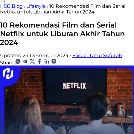
HSB Blog
Lifestyle
10 Rekomendasi Film dan Serial
Netflix untuk Liburan Akhir Tahun 2024
10 Rekomendasi Film dan Serial
Netflix untuk Liburan Akhir Tahun
2024
Updated 24 Desember 2024
•
Faidah Umu Sofuroh
Share