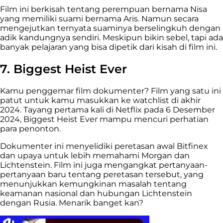
Film ini berkisah tentang perempuan bernama Nisa
yang memiliki suami bernama Aris. Namun secara
mengejutkan ternyata suaminya berselingkuh dengan
adik kandungnya sendiri. Meskipun bikin sebel, tapi ada
banyak pelajaran yang bisa dipetik dari kisah di film ini.
7. Biggest Heist Ever
Kamu penggemar film dokumenter? Film yang satu ini
patut untuk kamu masukkan ke watchlist di akhir
2024. Tayang pertama kali di Netflix pada 6 Desember
2024, Biggest Heist Ever mampu mencuri perhatian
para penonton.
Dokumenter ini menyelidiki peretasan awal Bitfinex
dan upaya untuk lebih memahami Morgan dan
Lichtenstein. Film ini juga mengangkat pertanyaan-
pertanyaan baru tentang peretasan tersebut, yang
menunjukkan kemungkinan masalah tentang
keamanan nasional dan hubungan Lichtenstein
dengan Rusia. Menarik banget kan?