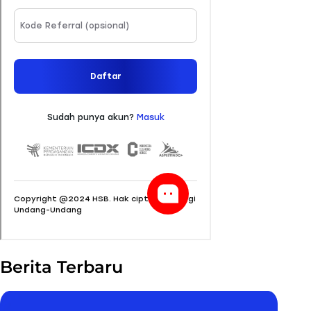
Berita Terbaru