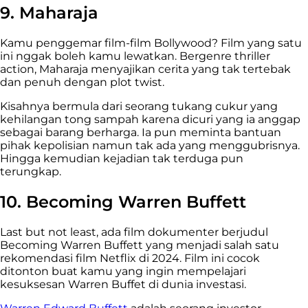
9. Maharaja
Kamu penggemar film-film Bollywood? Film yang satu
ini nggak boleh kamu lewatkan. Bergenre thriller
action, Maharaja menyajikan cerita yang tak tertebak
dan penuh dengan plot twist.
Kisahnya bermula dari seorang tukang cukur yang
kehilangan tong sampah karena dicuri yang ia anggap
sebagai barang berharga. Ia pun meminta bantuan
pihak kepolisian namun tak ada yang menggubrisnya.
Hingga kemudian kejadian tak terduga pun
terungkap.
10. Becoming Warren Buffett
Last but not least, ada film dokumenter berjudul
Becoming Warren Buffett yang menjadi salah satu
rekomendasi film Netflix di 2024. Film ini cocok
ditonton buat kamu yang ingin mempelajari
kesuksesan Warren Buffet di dunia investasi.