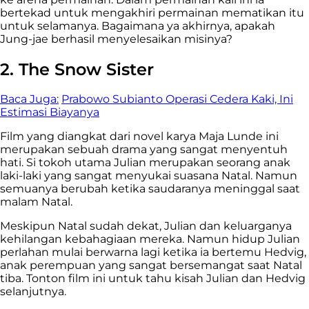
bertekad untuk mengakhiri permainan mematikan itu
untuk selamanya. Bagaimana ya akhirnya, apakah
Jung-jae berhasil menyelesaikan misinya?
2. The Snow Sister
Baca Juga:
Prabowo Subianto Operasi Cedera Kaki, Ini
Estimasi Biayanya
Film yang diangkat dari novel karya Maja Lunde ini
merupakan sebuah drama yang sangat menyentuh
hati. Si tokoh utama Julian merupakan seorang anak
laki-laki yang sangat menyukai suasana Natal. Namun
semuanya berubah ketika saudaranya meninggal saat
malam Natal.
Meskipun Natal sudah dekat, Julian dan keluarganya
kehilangan kebahagiaan mereka. Namun hidup Julian
perlahan mulai berwarna lagi ketika ia bertemu Hedvig,
anak perempuan yang sangat bersemangat saat Natal
tiba. Tonton film ini untuk tahu kisah Julian dan Hedvig
selanjutnya.