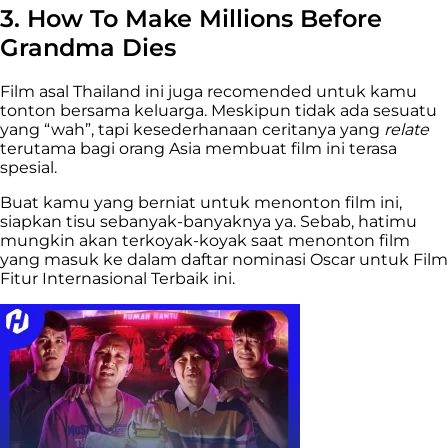
3. How To Make Millions Before
Grandma Dies
Film asal Thailand ini juga recomended untuk kamu
tonton bersama keluarga. Meskipun tidak ada sesuatu
yang “wah”, tapi kesederhanaan ceritanya yang
relate
terutama bagi orang Asia membuat film ini terasa
spesial.
Buat kamu yang berniat untuk menonton film ini,
siapkan tisu sebanyak-banyaknya ya. Sebab, hatimu
mungkin akan terkoyak-koyak saat menonton film
yang masuk ke dalam daftar nominasi Oscar untuk Film
Fitur Internasional Terbaik ini.