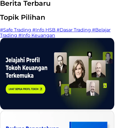
Berita Terbaru
Topik Pilihan
#Safe Trading
#Info HSB
#Dasar Trading
#Belajar
Trading
#Info Keuangan