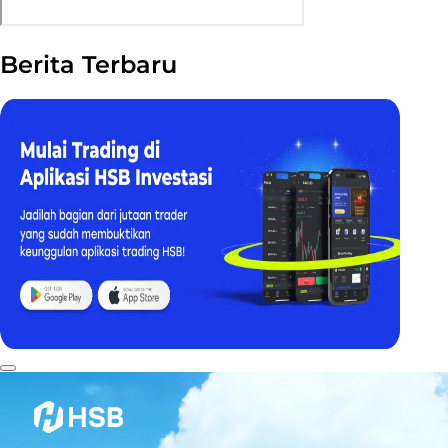
Berita Terbaru