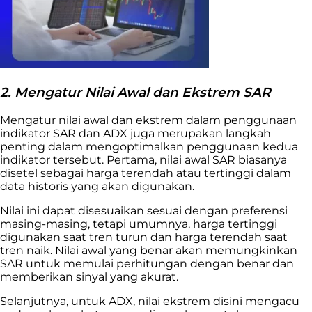
2. Mengatur Nilai Awal dan Ekstrem SAR
Mengatur nilai awal dan ekstrem dalam penggunaan
indikator SAR dan ADX juga merupakan langkah
penting dalam mengoptimalkan penggunaan kedua
indikator tersebut. Pertama, nilai awal SAR biasanya
disetel sebagai harga terendah atau tertinggi dalam
data historis yang akan digunakan.
Nilai ini dapat disesuaikan sesuai dengan preferensi
masing-masing, tetapi umumnya, harga tertinggi
digunakan saat tren turun dan harga terendah saat
tren naik. Nilai awal yang benar akan memungkinkan
SAR untuk memulai perhitungan dengan benar dan
memberikan sinyal yang akurat.
Selanjutnya, untuk ADX, nilai ekstrem disini mengacu