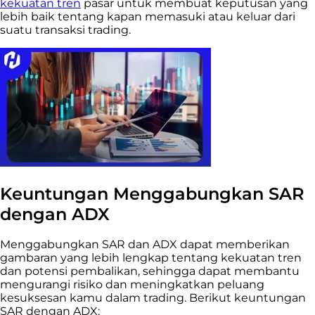
kekuatan tren
pasar untuk membuat keputusan yang
lebih baik tentang kapan memasuki atau keluar dari
suatu transaksi trading.
Keuntungan Menggabungkan SAR
dengan ADX
Menggabungkan SAR dan ADX dapat memberikan
gambaran yang lebih lengkap tentang kekuatan tren
dan potensi pembalikan, sehingga dapat membantu
mengurangi risiko dan meningkatkan peluang
kesuksesan kamu dalam trading. Berikut keuntungan
SAR dengan ADX: