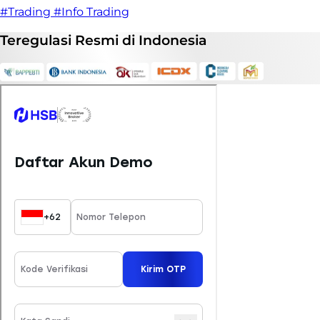
#Trading
#Info Trading
Teregulasi
Resmi
di Indonesia