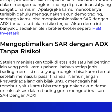
dalam mengembangkan trading di pasar finansial yang
sangat dinamis ini. Apalagi jika kamu mencobanya
terlebih dahulu menggunakan akun demo trading,
sehingga kamu bisa mengkombinasikan SAR dengan
ADX tanpa takut akan risiko terjadi. Akun demo ini
banyak disediakan oleh broker-broker seperti
HSB
Investasi
!
Mengoptimalkan SAR dengan ADX
Tanpa Risiko!
Setelah menjelaskan topik di atas, ada satu hal penting
lain yang perlu kamu pahami, bahwa setiap jenis
trading memiliki risiko yang mungkin bisa kamu temui
setelah memasuki pasar finansial. Namun jangan
khawatir ada langkah bijak untuk mencegah hal
tersebut, yaitu kamu bisa menggunakan akun demo
untuk sukses dalam trading guna mengoptimalkan
SAR Dengan ADX!