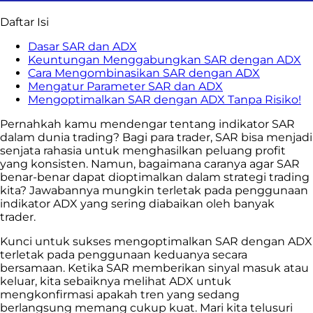
Daftar Isi
Dasar SAR dan ADX
Keuntungan Menggabungkan SAR dengan ADX
Cara Mengombinasikan SAR dengan ADX
Mengatur Parameter SAR dan ADX
Mengoptimalkan SAR dengan ADX Tanpa Risiko!
Pernahkah kamu mendengar tentang indikator SAR
dalam dunia trading? Bagi para trader, SAR bisa menjadi
senjata rahasia untuk menghasilkan peluang profit
yang konsisten. Namun, bagaimana caranya agar SAR
benar-benar dapat dioptimalkan dalam strategi trading
kita? Jawabannya mungkin terletak pada penggunaan
indikator ADX yang sering diabaikan oleh banyak
trader.
Kunci untuk sukses mengoptimalkan SAR dengan ADX
terletak pada penggunaan keduanya secara
bersamaan. Ketika SAR memberikan sinyal masuk atau
keluar, kita sebaiknya melihat ADX untuk
mengkonfirmasi apakah tren yang sedang
berlangsung memang cukup kuat. Mari kita telusuri