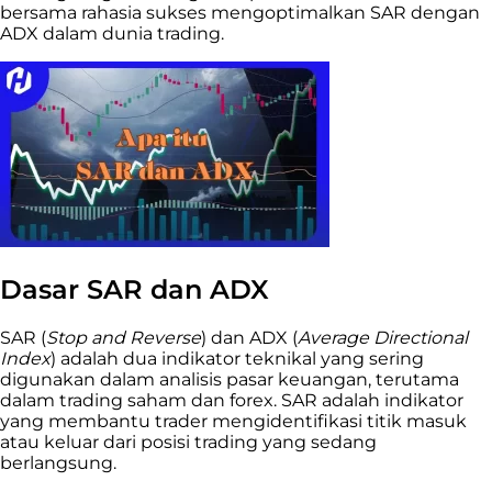
bersama rahasia sukses mengoptimalkan SAR dengan
ADX dalam dunia trading.
Dasar SAR dan ADX
SAR (
Stop and Reverse
) dan ADX (
Average Directional
Index
) adalah dua indikator teknikal yang sering
digunakan dalam analisis pasar keuangan, terutama
dalam trading saham dan forex. SAR adalah indikator
yang membantu trader mengidentifikasi titik masuk
atau keluar dari posisi trading yang sedang
berlangsung.