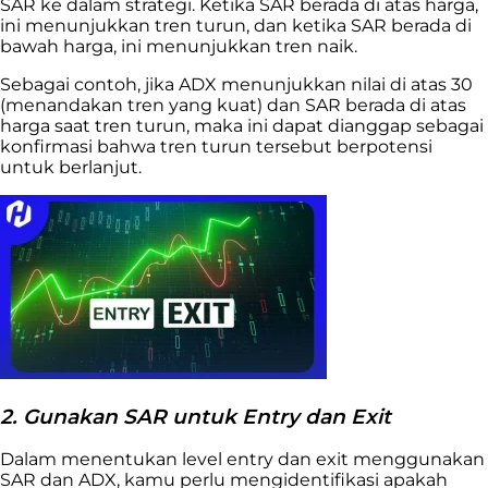
SAR ke dalam strategi. Ketika SAR berada di atas harga,
ini menunjukkan tren turun, dan ketika SAR berada di
bawah harga, ini menunjukkan tren naik.
Sebagai contoh, jika ADX menunjukkan nilai di atas 30
(menandakan tren yang kuat) dan SAR berada di atas
harga saat tren turun, maka ini dapat dianggap sebagai
konfirmasi bahwa tren turun tersebut berpotensi
untuk berlanjut.
2. Gunakan SAR untuk Entry dan Exit
Dalam menentukan level entry dan exit menggunakan
SAR dan ADX, kamu perlu mengidentifikasi apakah