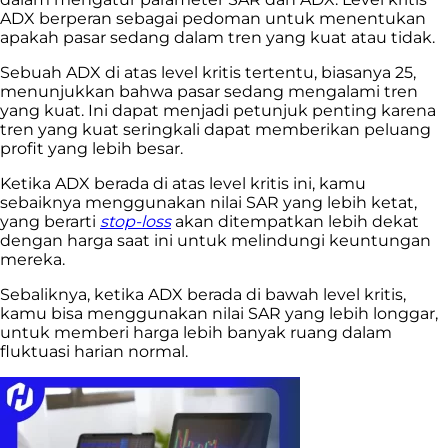
ADX berperan sebagai pedoman untuk menentukan
apakah pasar sedang dalam tren yang kuat atau tidak.
Sebuah ADX di atas level kritis tertentu, biasanya 25,
menunjukkan bahwa pasar sedang mengalami tren
yang kuat. Ini dapat menjadi petunjuk penting karena
tren yang kuat seringkali dapat memberikan peluang
profit yang lebih besar.
Ketika ADX berada di atas level kritis ini, kamu
sebaiknya menggunakan nilai SAR yang lebih ketat,
yang berarti
stop-loss
akan ditempatkan lebih dekat
dengan harga saat ini untuk melindungi keuntungan
mereka.
Sebaliknya, ketika ADX berada di bawah level kritis,
kamu bisa menggunakan nilai SAR yang lebih longgar,
untuk memberi harga lebih banyak ruang dalam
fluktuasi harian normal.