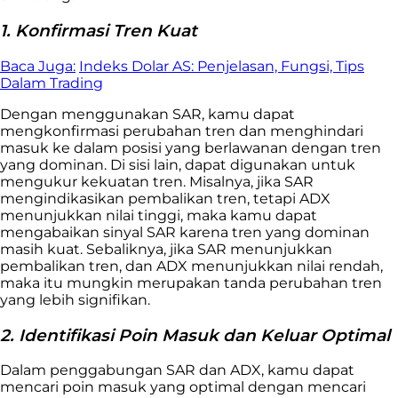
1. Konfirmasi Tren Kuat
Baca Juga:
Indeks Dolar AS: Penjelasan, Fungsi, Tips
Dalam Trading
Dengan menggunakan SAR, kamu dapat
mengkonfirmasi perubahan tren dan menghindari
masuk ke dalam posisi yang berlawanan dengan tren
yang dominan. Di sisi lain, dapat digunakan untuk
mengukur kekuatan tren. Misalnya, jika SAR
mengindikasikan pembalikan tren, tetapi ADX
menunjukkan nilai tinggi, maka kamu dapat
mengabaikan sinyal SAR karena tren yang dominan
masih kuat. Sebaliknya, jika SAR menunjukkan
pembalikan tren, dan ADX menunjukkan nilai rendah,
maka itu mungkin merupakan tanda perubahan tren
yang lebih signifikan.
2. Identifikasi Poin Masuk dan Keluar Optimal
Dalam penggabungan SAR dan ADX, kamu dapat
mencari poin masuk yang optimal dengan mencari