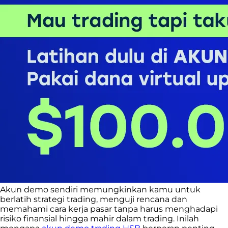
Akun demo sendiri memungkinkan kamu untuk
berlatih strategi trading, menguji rencana dan
memahami cara kerja pasar tanpa harus menghadapi
risiko finansial hingga mahir dalam trading. Inilah