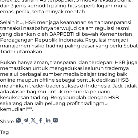
dan 3 jenis komoditi paling hits seperti logam mulia
emas, perak, serta minyak mentah.
Selain itu, HSB menjaga keamanan serta transparansi
transaksi nasabahnya terwujud dalam regulasi resmi
yang disahkan oleh BAPPEBTI di bawah Kementerian
Perdagangan Republik Indonesia. Regulasi menjadi
manajemen risiko trading paling dasar yang perlu Sobat
Trader utamakan.
Bukan hanya aman, transparan, dan terdepan, HSB juga
memastikan untuk mengedukasi seluruh tradernya
melalui berbagai sumber media belajar trading baik
online maupun offline sebagai bentuk dedikasi HSB
melahirkan trader-trader sukses di Indonesia. Jadi, tidak
ada alasan bagimu untuk menunda peluang
kesuksesan trading. Bergabunglah dengan HSB
sekarang dan raih peluang profit tradingmu
kemudian!***.
Share
Tag