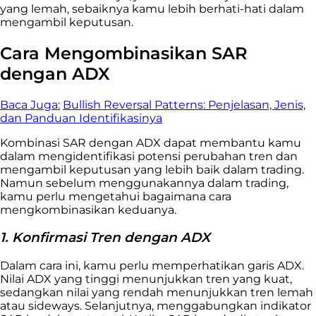
yang lemah, sebaiknya kamu lebih berhati-hati dalam
mengambil keputusan.
Cara Mengombinasikan SAR
dengan ADX
Baca Juga:
Bullish Reversal Patterns: Penjelasan, Jenis,
dan Panduan Identifikasinya
Kombinasi SAR dengan ADX dapat membantu kamu
dalam mengidentifikasi potensi perubahan tren dan
mengambil keputusan yang lebih baik dalam trading.
Namun sebelum menggunakannya dalam trading,
kamu perlu mengetahui bagaimana cara
mengkombinasikan keduanya.
1. Konfirmasi Tren dengan ADX
Dalam cara ini, kamu perlu memperhatikan garis ADX.
Nilai ADX yang tinggi menunjukkan tren yang kuat,
sedangkan nilai yang rendah menunjukkan tren lemah
atau sideways. Selanjutnya, menggabungkan indikator