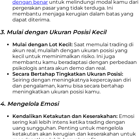
dengan benar
untuk melindungi modal kamu dari
pergerakan pasar yang tidak terduga. Ini
membantu menjaga kerugian dalam batas yang
dapat diterima.
3. Mulai dengan Ukuran Posisi Kecil
Mulai dengan Lot Kecil:
Saat memulai trading di
akun real, mulailah dengan ukuran posisi yang
kecil untuk meminimalkan risiko. Ini juga
membantu kamu beradaptasi dengan perbedaan
psikologis antara akun demo dan real.
Secara Bertahap Tingkatkan Ukuran Posisi:
Seiring dengan meningkatnya kepercayaan diri
dan pengalaman, kamu bisa secara bertahap
meningkatkan ukuran posisi kamu.
4. Mengelola Emosi
Kendalikan Ketakutan dan Keserakahan:
Emosi
sering kali lebih intens ketika trading dengan
uang sungguhan. Penting untuk mengelola
ketakutan akan kerugian dan keserakahan untuk