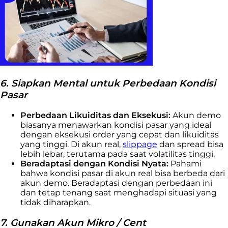
6. Siapkan Mental untuk Perbedaan Kondisi
Pasar
Perbedaan Likuiditas dan Eksekusi:
Akun demo
biasanya menawarkan kondisi pasar yang ideal
dengan eksekusi order yang cepat dan likuiditas
yang tinggi. Di akun real,
slippage
dan spread bisa
lebih lebar, terutama pada saat volatilitas tinggi.
Beradaptasi dengan Kondisi Nyata:
Pahami
bahwa kondisi pasar di akun real bisa berbeda dari
akun demo. Beradaptasi dengan perbedaan ini
dan tetap tenang saat menghadapi situasi yang
tidak diharapkan.
7. Gunakan Akun Mikro / Cent