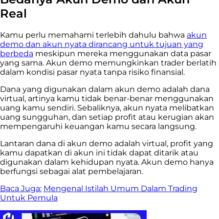
Real
Kamu perlu memahami terlebih dahulu bahwa
akun
demo dan akun nyata dirancang untuk tujuan yang
berbeda
meskipun mereka menggunakan data pasar
yang sama. Akun demo memungkinkan trader berlatih
dalam kondisi pasar nyata tanpa risiko finansial.
Dana yang digunakan dalam akun demo adalah dana
virtual, artinya kamu tidak benar-benar menggunakan
uang kamu sendiri. Sebaliknya, akun nyata melibatkan
uang sungguhan, dan setiap profit atau kerugian akan
mempengaruhi keuangan kamu secara langsung.
Lantaran dana di akun demo adalah virtual, profit yang
kamu dapatkan di akun ini tidak dapat ditarik atau
digunakan dalam kehidupan nyata. Akun demo hanya
berfungsi sebagai alat pembelajaran.
Baca Juga:
Mengenal Istilah Umum Dalam Trading
Untuk Pemula