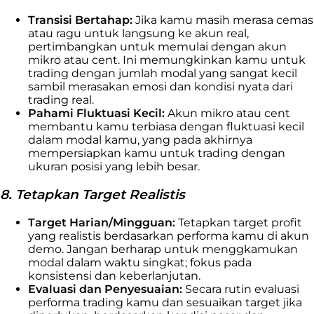
Transisi Bertahap:
Jika kamu masih merasa cemas
atau ragu untuk langsung ke akun real,
pertimbangkan untuk memulai dengan akun
mikro atau cent. Ini memungkinkan kamu untuk
trading dengan jumlah modal yang sangat kecil
sambil merasakan emosi dan kondisi nyata dari
trading real.
Pahami Fluktuasi Kecil:
Akun mikro atau cent
membantu kamu terbiasa dengan fluktuasi kecil
dalam modal kamu, yang pada akhirnya
mempersiapkan kamu untuk trading dengan
ukuran posisi yang lebih besar.
8. Tetapkan Target Realistis
Target Harian/Mingguan:
Tetapkan target profit
yang realistis berdasarkan performa kamu di akun
demo. Jangan berharap untuk menggkamukan
modal dalam waktu singkat; fokus pada
konsistensi dan keberlanjutan.
Evaluasi dan Penyesuaian:
Secara rutin evaluasi
performa trading kamu dan sesuaikan target jika