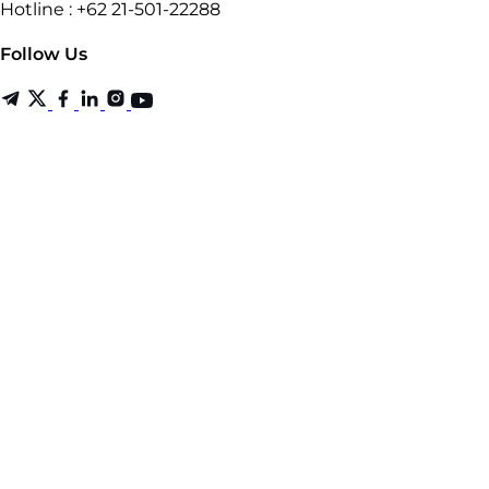
Hotline : +62 21-501-22288
Follow Us