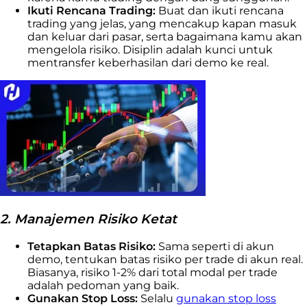
Ikuti Rencana Trading:
Buat dan ikuti rencana
trading yang jelas, yang mencakup kapan masuk
dan keluar dari pasar, serta bagaimana kamu akan
mengelola risiko. Disiplin adalah kunci untuk
mentransfer keberhasilan dari demo ke real.
2. Manajemen Risiko Ketat
Tetapkan Batas Risiko:
Sama seperti di akun
demo, tentukan batas risiko per trade di akun real.
Biasanya, risiko 1-2% dari total modal per trade
adalah pedoman yang baik.
Gunakan Stop Loss:
Selalu
gunakan stop loss