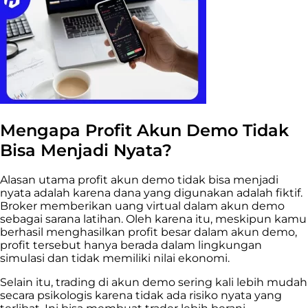
Mengapa Profit Akun Demo Tidak
Bisa Menjadi Nyata?
Alasan utama profit akun demo tidak bisa menjadi
nyata adalah karena dana yang digunakan adalah fiktif.
Broker memberikan uang virtual dalam akun demo
sebagai sarana latihan. Oleh karena itu, meskipun kamu
berhasil menghasilkan profit besar dalam akun demo,
profit tersebut hanya berada dalam lingkungan
simulasi dan tidak memiliki nilai ekonomi.
Selain itu, trading di akun demo sering kali lebih mudah
secara psikologis karena tidak ada risiko nyata yang