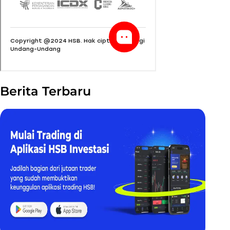
Berita Terbaru