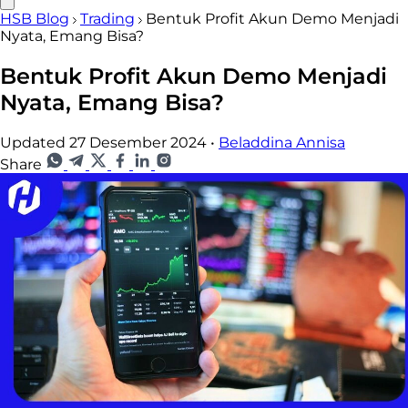
HSB Blog
Trading
Bentuk Profit Akun Demo Menjadi
Nyata, Emang Bisa?
Bentuk Profit Akun Demo Menjadi
Nyata, Emang Bisa?
Updated 27 Desember 2024
•
Beladdina Annisa
Share