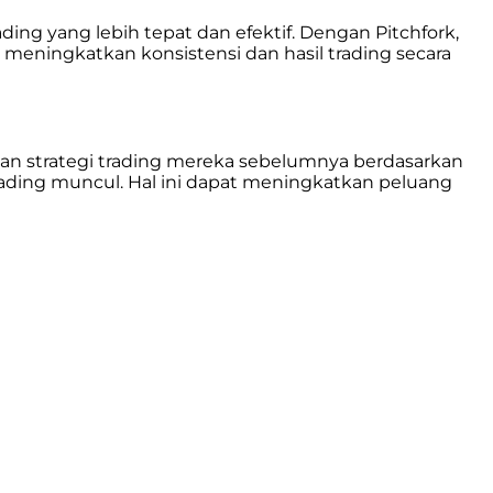
ng yang lebih tepat dan efektif. Dengan Pitchfork,
meningkatkan konsistensi dan hasil trading secara
kan strategi trading mereka sebelumnya berdasarkan
trading muncul. Hal ini dapat meningkatkan peluang