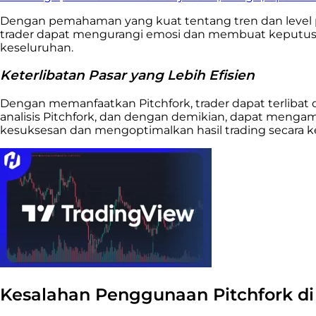
Dengan pemahaman yang kuat tentang tren dan level pen
trader dapat mengurangi emosi dan membuat keputusan 
keseluruhan.
Keterlibatan Pasar yang Lebih Efisien
Dengan memanfaatkan Pitchfork, trader dapat terlibat 
analisis Pitchfork, dan dengan demikian, dapat mengam
kesuksesan dan mengoptimalkan hasil trading secara k
Kesalahan Penggunaan Pitchfork di