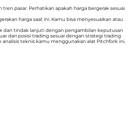
tren pasar. Perhatikan apakah harga bergerak sesuai
erakan harga saat ini. Kamu bisa menyesuaikan atau
rk dan tindak lanjuti dengan pengambilan keputusan
 dari posisi trading sesuai dengan strategi trading
nalisis teknis kamu menggunakan alat Pitchfork ini.