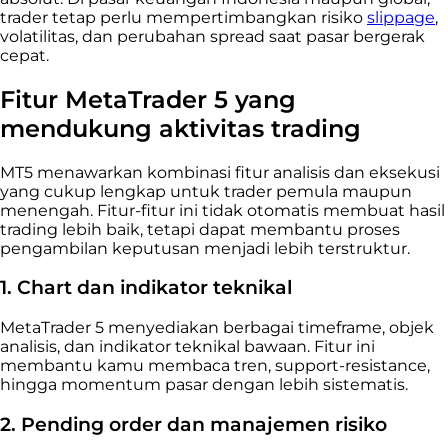
trader tetap perlu mempertimbangkan risiko
slippage
,
volatilitas, dan perubahan spread saat pasar bergerak
cepat.
Fitur MetaTrader 5 yang
mendukung aktivitas trading
MT5 menawarkan kombinasi fitur analisis dan eksekusi
yang cukup lengkap untuk trader pemula maupun
menengah. Fitur-fitur ini tidak otomatis membuat hasil
trading lebih baik, tetapi dapat membantu proses
pengambilan keputusan menjadi lebih terstruktur.
1. Chart dan indikator teknikal
MetaTrader 5 menyediakan berbagai timeframe, objek
analisis, dan indikator teknikal bawaan. Fitur ini
membantu kamu membaca tren, support-resistance,
hingga momentum pasar dengan lebih sistematis.
2. Pending order dan manajemen risiko