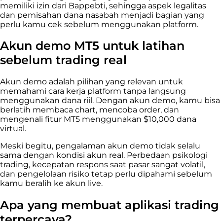
memiliki izin dari Bappebti, sehingga aspek legalitas
dan pemisahan dana nasabah menjadi bagian yang
perlu kamu cek sebelum menggunakan platform.
Akun demo MT5 untuk latihan
sebelum trading real
Akun demo adalah pilihan yang relevan untuk
memahami cara kerja platform tanpa langsung
menggunakan dana riil. Dengan akun demo, kamu bisa
berlatih membaca chart, mencoba order, dan
mengenali fitur MT5 menggunakan $10,000 dana
virtual.
Meski begitu, pengalaman akun demo tidak selalu
sama dengan kondisi akun real. Perbedaan psikologi
trading, kecepatan respons saat pasar sangat volatil,
dan pengelolaan risiko tetap perlu dipahami sebelum
kamu beralih ke akun live.
Apa yang membuat aplikasi trading
terpercaya?