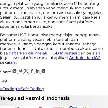
dengan platform yang familiar seperti MT5, penting
untuk memilih layanan yang mendukung akses
platform, fitur analisis, dan proses transaksi yang jelas.
Selain itu, pastikan juga kamu memahami cara kerja
akun, manajemen risiko, dan spesifikasi platform
sebelum mulai bertransaksi.
Bersama HSB, kamu bisa mempelajari penggunaan
platform trading secara lebih terarah dan
menyesuaikannya dengan kebutuhanmu sebagai
trader Indonesia. Untuk mulai membuka akun, kamu
bisa
daftarkan diri melalui HSB Investasi
dan pelajari
juga akses platform melalui aplikasi
Android dan iOS
sekarang!
Share
Tag
#Trading
#Safe Trading
Teregulasi
Resmi
di Indonesia