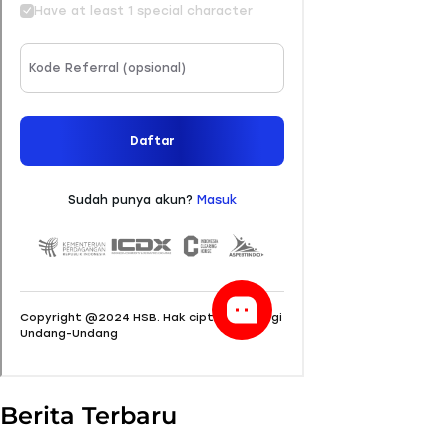
Berita Terbaru