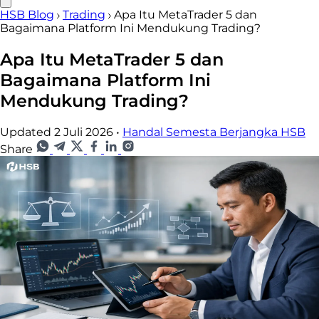
HSB Blog
Trading
Apa Itu MetaTrader 5 dan
Bagaimana Platform Ini Mendukung Trading?
Apa Itu MetaTrader 5 dan
Bagaimana Platform Ini
Mendukung Trading?
Updated 2 Juli 2026
•
Handal Semesta Berjangka HSB
Share