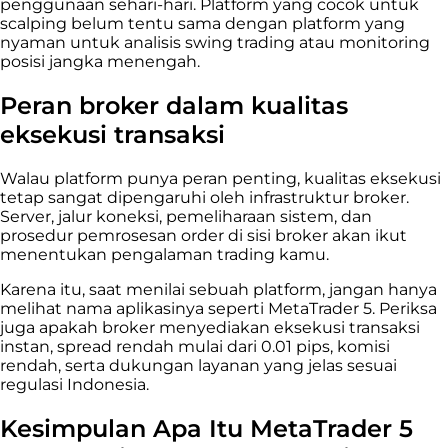
penggunaan sehari-hari. Platform yang cocok untuk
scalping belum tentu sama dengan platform yang
nyaman untuk analisis swing trading atau monitoring
posisi jangka menengah.
Peran broker dalam kualitas
eksekusi transaksi
Walau platform punya peran penting, kualitas eksekusi
tetap sangat dipengaruhi oleh infrastruktur broker.
Server, jalur koneksi, pemeliharaan sistem, dan
prosedur pemrosesan order di sisi broker akan ikut
menentukan pengalaman trading kamu.
Karena itu, saat menilai sebuah platform, jangan hanya
melihat nama aplikasinya seperti MetaTrader 5. Periksa
juga apakah broker menyediakan eksekusi transaksi
instan, spread rendah mulai dari 0.01 pips, komisi
rendah, serta dukungan layanan yang jelas sesuai
regulasi Indonesia.
Kesimpulan Apa Itu MetaTrader 5