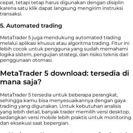
cepat, tetapi tetap harus digunakan dengan disiplin
karena satu klik dapat langsung mengirim instruksi
transaksi.
5. Automated trading
MetaTrader 5 juga mendukung automated trading
melalui aplikasi khusus atau algoritma trading. Fitur ini
lebih cocok untuk pengguna yang sudah memahami
logika sistem, pengujian strategi, dan risiko teknis dari
penggunaan otomasi.
MetaTrader 5 download: tersedia di
mana saja?
MetaTrader 5 tersedia untuk beberapa perangkat,
sehingga kamu bisa menyesuaikannya dengan gaya
trading yang digunakan. Untuk kebutuhan analisis
yang lebih detail, banyak trader memilih versi desktop,
sedangkan versi mobile lebih praktis untuk monitoring
dan eksekusi saat bepergian.