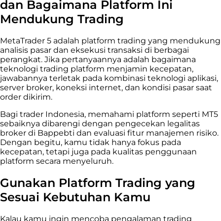
dan Bagaimana Platform Ini
Mendukung Trading
MetaTrader 5 adalah platform trading yang mendukung
analisis pasar dan eksekusi transaksi di berbagai
perangkat. Jika pertanyaannya adalah bagaimana
teknologi trading platform menjamin kecepatan,
jawabannya terletak pada kombinasi teknologi aplikasi,
server broker, koneksi internet, dan kondisi pasar saat
order dikirim.
Bagi trader Indonesia, memahami platform seperti MT5
sebaiknya dibarengi dengan pengecekan legalitas
broker di Bappebti dan evaluasi fitur manajemen risiko.
Dengan begitu, kamu tidak hanya fokus pada
kecepatan, tetapi juga pada kualitas penggunaan
platform secara menyeluruh.
Gunakan Platform Trading yang
Sesuai Kebutuhan Kamu
Kalau kamu ingin mencoba pengalaman trading