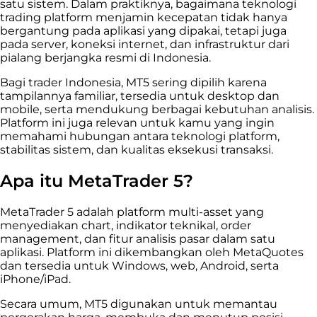
satu sistem. Dalam praktiknya, bagaimana teknologi
trading platform menjamin kecepatan tidak hanya
bergantung pada aplikasi yang dipakai, tetapi juga
pada server, koneksi internet, dan infrastruktur dari
pialang berjangka resmi di Indonesia.
Bagi trader Indonesia, MT5 sering dipilih karena
tampilannya familiar, tersedia untuk desktop dan
mobile, serta mendukung berbagai kebutuhan analisis.
Platform ini juga relevan untuk kamu yang ingin
memahami hubungan antara teknologi platform,
stabilitas sistem, dan kualitas eksekusi transaksi.
Apa itu MetaTrader 5?
MetaTrader 5 adalah platform multi-asset yang
menyediakan chart, indikator teknikal, order
management, dan fitur analisis pasar dalam satu
aplikasi. Platform ini dikembangkan oleh MetaQuotes
dan tersedia untuk Windows, web, Android, serta
iPhone/iPad.
Secara umum, MT5 digunakan untuk memantau