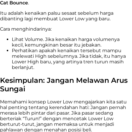
Cat Bounce
.
Itu adalah kenaikan palsu sesaat sebelum harga
dibanting lagi membuat Lower Low yang baru.
Cara menghindarinya:
Lihat Volume. Jika kenaikan harga volumenya
kecil, kemungkinan besar itu jebakan.
Perhatikan apakah kenaikan tersebut mampu
melewati High sebelumnya. Jika tidak, itu hanya
Lower High baru, yang artinya tren turun masih
berlanjut.
Kesimpulan: Jangan Melawan Arus
Sungai
Memahami konsep Lower Low mengajarkan kita satu
hal penting tentang kerendahan hati: Jangan pernah
merasa lebih pintar dari pasar. Jika pasar sedang
berteriak “Turun!” dengan mencetak Lower Low
berturut-turut, jangan memaksa untuk menjadi
pahlawan dengan menahan posisi beli.