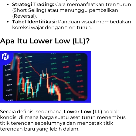
Strategi Trading:
Cara memanfaatkan tren turun
(Short Selling) atau menunggu pembalikan
(Reversal).
Tabel Identifikasi:
Panduan visual membedakan
koreksi wajar dengan tren turun.
Apa Itu Lower Low (LL)?
Secara definisi sederhana,
Lower Low (LL)
adalah
kondisi di mana harga suatu aset turun menembus
titik terendah sebelumnya dan mencetak titik
terendah baru yang lebih dalam.