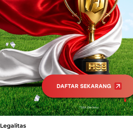
Legalitas