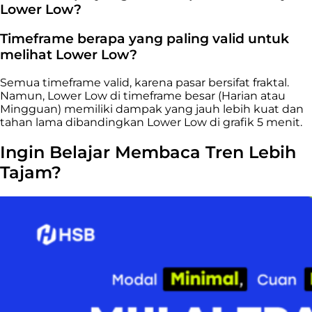
Lower Low?
Timeframe berapa yang paling valid untuk
melihat Lower Low?
Semua timeframe valid, karena pasar bersifat fraktal.
Namun, Lower Low di timeframe besar (Harian atau
Mingguan) memiliki dampak yang jauh lebih kuat dan
tahan lama dibandingkan Lower Low di grafik 5 menit.
Ingin Belajar Membaca Tren Lebih
Tajam?