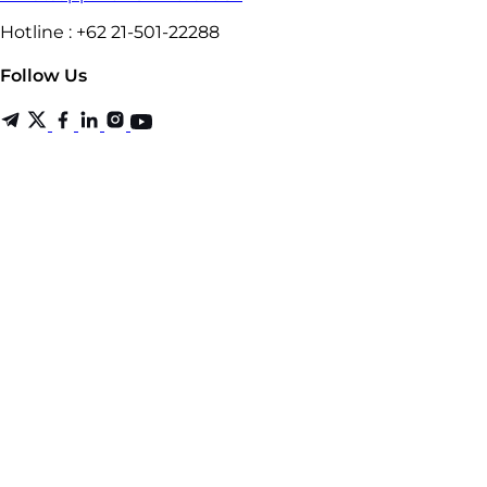
Hotline : +62 21-501-22288
Follow Us