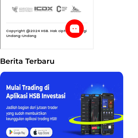
Berita Terbaru