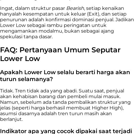
Ingat, dalam struktur pasar
Bearish
, setiap kenaikan
hanyalah kesempatan untuk keluar (Exit), dan setiap
penurunan adalah konfirmasi dominasi penjual. Jadikan
Lower Low sebagai rambu peringatan untuk
mengamankan modalmu, bukan sebagai ajang
spekulasi tanpa dasar.
FAQ: Pertanyaan Umum Seputar
Lower Low
Apakah Lower Low selalu berarti harga akan
turun selamanya?
Tidak. Tren tidak ada yang abadi. Suatu saat, penjual
akan kehabisan barang dan pembeli mulai masuk.
Namun, sebelum ada tanda pembalikan struktur yang
jelas (seperti harga berhasil membuat Higher High),
asumsi dasarnya adalah tren turun masih akan
berlanjut.
Indikator apa yang cocok dipakai saat terjadi