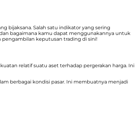
 bijaksana. Salah satu indikator yang sering
 RSI, dan bagaimana kamu dapat menggunakannya untuk
 pengambilan keputusan trading di sini!
uatan relatif suatu aset terhadap pergerakan harga. Ini
alam berbagai kondisi pasar. Ini membuatnya menjadi