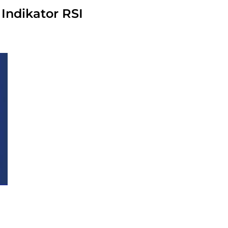
Indikator RSI