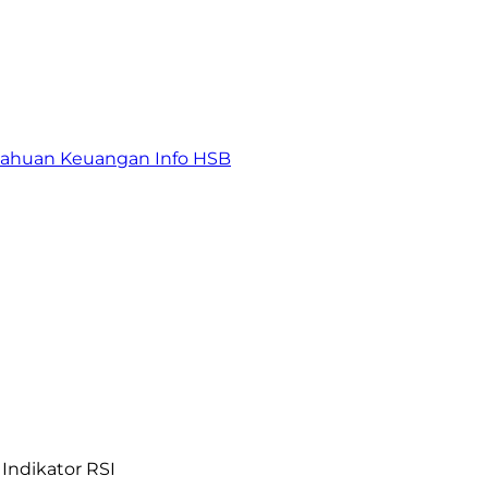
tahuan Keuangan
Info HSB
Indikator RSI