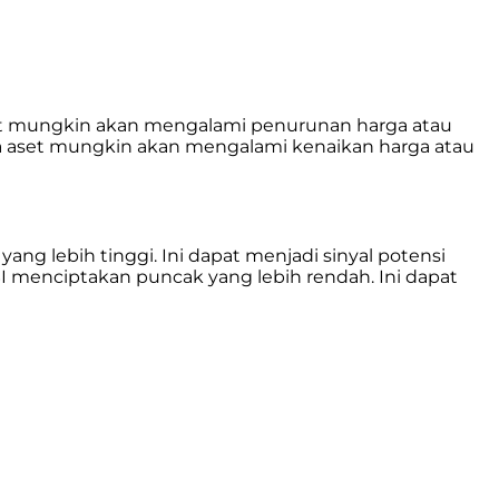
 aset mungkin akan mengalami penurunan harga atau
bahwa aset mungkin akan mengalami kenaikan harga atau
ang lebih tinggi. Ini dapat menjadi sinyal potensi
SI menciptakan puncak yang lebih rendah. Ini dapat