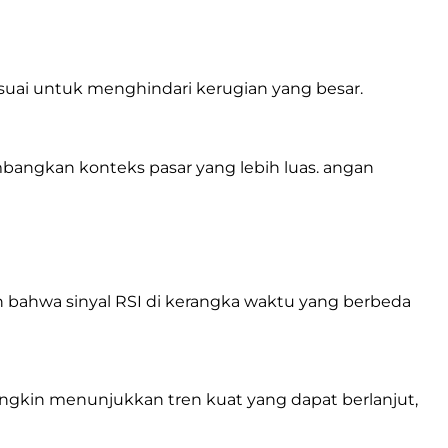
esuai untuk menghindari kerugian yang besar.
bangkan konteks pasar yang lebih luas. angan
 bahwa sinyal RSI di kerangka waktu yang berbeda
mungkin menunjukkan tren kuat yang dapat berlanjut,