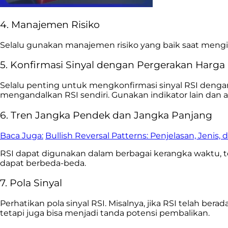
4. Manajemen Risiko
Selalu gunakan manajemen risiko yang baik saat mengiku
5. Konfirmasi Sinyal dengan Pergerakan Harga
Selalu penting untuk mengkonfirmasi sinyal RSI deng
mengandalkan RSI sendiri. Gunakan indikator lain dan a
6. Tren Jangka Pendek dan Jangka Panjang
Baca Juga:
Bullish Reversal Patterns: Penjelasan, Jenis,
RSI dapat digunakan dalam berbagai kerangka waktu, t
dapat berbeda-beda.
7. Pola Sinyal
Perhatikan pola sinyal RSI. Misalnya, jika RSI telah b
tetapi juga bisa menjadi tanda potensi pembalikan.