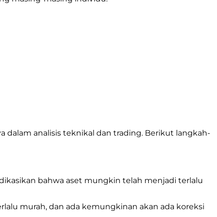
alam analisis teknikal dan trading. Berikut langkah-
ndikasikan bahwa aset mungkin telah menjadi terlalu
erlalu murah, dan ada kemungkinan akan ada koreksi