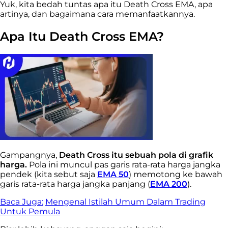
Yuk, kita bedah tuntas apa itu Death Cross EMA, apa
artinya, dan bagaimana cara memanfaatkannya.
Apa Itu Death Cross EMA?
Gampangnya,
Death Cross itu sebuah pola di grafik
harga.
Pola ini muncul pas garis rata-rata harga jangka
pendek (kita sebut saja
EMA 50
) memotong ke bawah
garis rata-rata harga jangka panjang (
EMA 200
).
Baca Juga:
Mengenal Istilah Umum Dalam Trading
Untuk Pemula