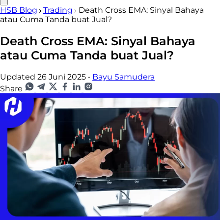
HSB Blog
Trading
Death Cross EMA: Sinyal Bahaya
atau Cuma Tanda buat Jual?
Death Cross EMA: Sinyal Bahaya
atau Cuma Tanda buat Jual?
Updated 26 Juni 2025
•
Bayu Samudera
Share