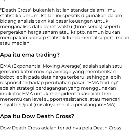
"Death Cross" bukanlah istilah standar dalam ilmu
statistika umum. Istilah ini spesifik digunakan dalam
bidang analisis teknikal pasar keuangan untuk
menganalisis data deret waktu (time-series) seperti
pergerakan harga saham atau kripto, namun bukan
merupakan konsep statistik fundamental seperti mean
atau median.
Apa itu ema trading?
EMA (Exponential Moving Average) adalah salah satu
jenis indikator moving average yang memberikan
bobot lebih pada data harga terbaru, sehingga lebih
responsif terhadap perubahan pasar. "EMA trading"
adalah strategi perdagangan yang menggunakan
indikator EMA untuk mengidentifikasi arah tren,
menentukan level support/resistance, atau mencari
sinyal beli/jual (misalnya melalui persilangan EMA).
Apa itu Dow Death Cross?
Dow Death Cross adalah terjadinya pola Death Cross