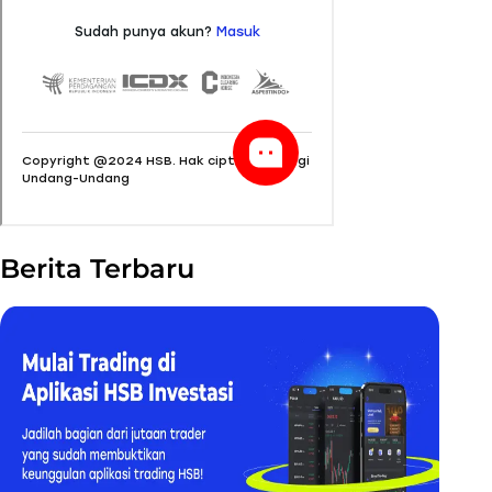
Berita Terbaru