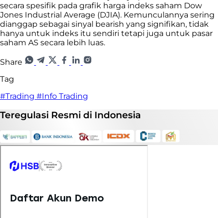
secara spesifik pada grafik harga indeks saham Dow
Jones Industrial Average (DJIA). Kemunculannya sering
dianggap sebagai sinyal bearish yang signifikan, tidak
hanya untuk indeks itu sendiri tetapi juga untuk pasar
saham AS secara lebih luas.
Share
Tag
#Trading
#Info Trading
Teregulasi
Resmi
di Indonesia