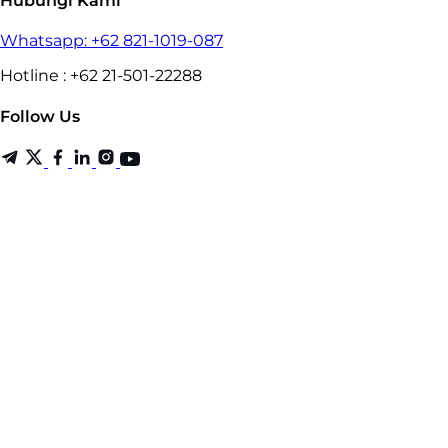
Hubungi Kami
Whatsapp: +62 821-1019-087
Hotline : +62 21-501-22288
Follow Us