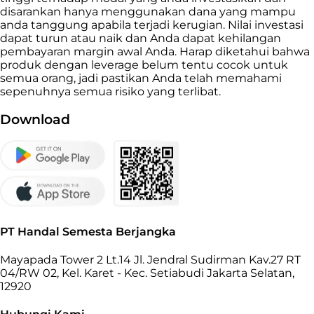
disarankan hanya menggunakan dana yang mampu
anda tanggung apabila terjadi kerugian. Nilai investasi
dapat turun atau naik dan Anda dapat kehilangan
pembayaran margin awal Anda. Harap diketahui bahwa
produk dengan leverage belum tentu cocok untuk
semua orang, jadi pastikan Anda telah memahami
sepenuhnya semua risiko yang terlibat.
Download
PT Handal Semesta Berjangka
Mayapada Tower 2 Lt.14 Jl. Jendral Sudirman Kav.27 RT
04/RW 02, Kel. Karet - Kec. Setiabudi Jakarta Selatan,
12920