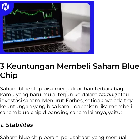
3 Keuntungan Membeli Saham Blue
Chip
Saham blue chip bisa menjadi pilihan terbaik bagi
kamu yang baru mulai terjun ke dalam
trading
atau
investasi saham. Menurut Forbes, setidaknya ada tiga
keuntungan yang bisa kamu dapatkan jika membeli
saham blue chip dibanding saham lainnya, yaitu:
1. Stabilitas
Saham blue chip berarti perusahaan yang menjual