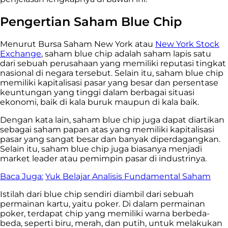
Pengertian Saham Blue Chip
Menurut Bursa Saham New York atau
New York Stock
Exchange
, saham blue chip adalah saham lapis satu
dari sebuah perusahaan yang memiliki reputasi tingkat
nasional di negara tersebut. Selain itu, saham blue chip
memiliki kapitalisasi pasar yang besar dan persentase
keuntungan yang tinggi dalam berbagai situasi
ekonomi, baik di kala buruk maupun di kala baik.
Dengan kata lain, saham blue chip juga dapat diartikan
sebagai saham papan atas yang memiliki kapitalisasi
pasar yang sangat besar dan banyak diperdagangkan.
Selain itu, saham blue chip juga biasanya menjadi
market leader atau pemimpin pasar di industrinya.
Baca Juga:
Yuk Belajar Analisis Fundamental Saham
Istilah dari blue chip sendiri diambil dari sebuah
permainan kartu, yaitu poker. Di dalam permainan
poker, terdapat chip yang memiliki warna berbeda-
beda, seperti biru, merah, dan putih, untuk melakukan