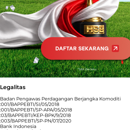
Legalitas
Badan Pengawas Perdagangan Berjangka Komoditi
:001/BAPPEBTI/SI/05/2018
:001/BAPPEBTI/SP-APA/05/2018
:03/BAPPEBTI/KEP-BPK/9/2018
:003/BAPPEBTI/SP-PN/07/2020
Bank Indonesia