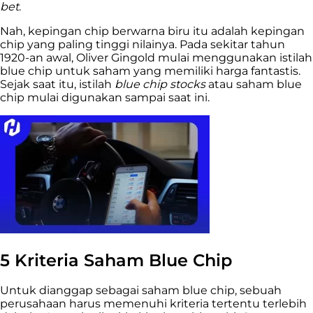
bet
.
Nah, kepingan chip berwarna biru itu adalah kepingan
chip yang paling tinggi nilainya. Pada sekitar tahun
1920-an awal, Oliver Gingold mulai menggunakan istilah
blue chip untuk saham yang memiliki harga fantastis.
Sejak saat itu, istilah
blue chip stocks
atau saham blue
chip mulai digunakan sampai saat ini.
5 Kriteria Saham Blue Chip
Untuk dianggap sebagai saham blue chip, sebuah
perusahaan harus memenuhi kriteria tertentu terlebih