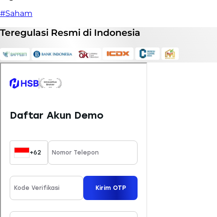
#Saham
Teregulasi
Resmi
di Indonesia