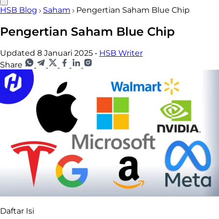
HSB Blog
Saham
Pengertian Saham Blue Chip
Pengertian Saham Blue Chip
Updated 8 Januari 2025
•
HSB Writer
Share
Daftar Isi