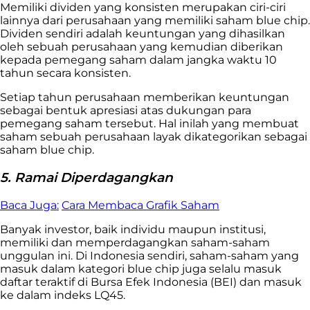
Memiliki dividen yang konsisten merupakan ciri-ciri
lainnya dari perusahaan yang memiliki saham blue chip.
Dividen sendiri adalah keuntungan yang dihasilkan
oleh sebuah perusahaan yang kemudian diberikan
kepada pemegang saham dalam jangka waktu 10
tahun secara konsisten.
Setiap tahun perusahaan memberikan keuntungan
sebagai bentuk apresiasi atas dukungan para
pemegang saham tersebut. Hal inilah yang membuat
saham sebuah perusahaan layak dikategorikan sebagai
saham blue chip.
5. Ramai Diperdagangkan
Baca Juga:
Cara Membaca Grafik Saham
Banyak investor, baik individu maupun institusi,
memiliki dan memperdagangkan saham-saham
unggulan ini. Di Indonesia sendiri, saham-saham yang
masuk dalam kategori blue chip juga selalu masuk
daftar teraktif di Bursa Efek Indonesia (BEI) dan masuk
ke dalam indeks LQ45.