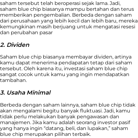
saham tersebut telah beroperasi sejak lama. Jadi,
saham blue chip biasanya mampu bertahan dan terus
memberikan pengembalian. Berbeda dengan saham
dari perusahaan yang lebih kecil dan lebih baru, mereka
kemungkinan masih berjuang untuk mengatasi resesi
dan perubahan pasar
2. Dividen
Saham blue chip biasanya membayar dividen, artinya
kamu dapat menerima pendapatan tetap dari saham
tersebut. Oleh karena itu, investasi saham blue chip
sangat cocok untuk kamu yang ingin mendapatkan
tambahan.
3. Usaha Minimal
Berbeda dengan saham lainnya, saham blue chip tidak
akan mengalami begitu banyak fluktuasi. Jadi, kamu
tidak perlu melakukan banyak pengawasan dan
manajemen. Jika kamu adalah seorang investor pasif
yang hanya ingin “datang, beli, dan lupakan,” saham
blue chip merupakan pilihan terbaik.