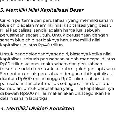
3. Memiliki Nilai Kapitalisasi Besar
Ciri-ciri pertama dari perusahaan yang memiliki saham
blue chip adalah memiliki nilai kapitalisasi yang besar.
Nilai kapitalisasi sendiri adalah harga jual sebuah
perusahaan secara utuh. Untuk perusahaan dengan
saham blue chip, setidaknya harus memiliki nilai
kapitalisasi di atas Rp40 triliun.
Untuk penggolongannya sendiri, biasanya ketika nilai
kapitalisasi sebuah perusahaan sudah mencapai di atas
Rp10 triliun ke atas, maka saham dari perusahaan
tersebut sudah termasuk ke dalam golongan lapis satu.
Sementara untuk perusahaan dengan nilai kapitalisasi
diantara Rp500 miliar hingga Rp10 triliun, saham dari
perusahaan tersebut masuk sebagai saham lapis dua.
Kemudian, untuk perusahaan yang nilai kapitalisasinya
di bawah Rp500 miliar, makan akan dikategorikan ke
dalam saham lapis tiga.
4. Memiliki Dividen Konsisten