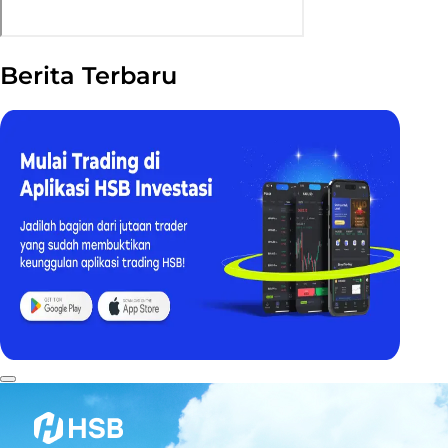
Berita Terbaru