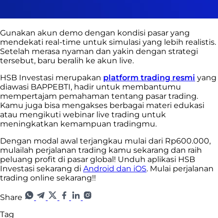
Gunakan akun demo dengan kondisi pasar yang
mendekati real-time untuk simulasi yang lebih realistis.
Setelah merasa nyaman dan yakin dengan strategi
tersebut, baru beralih ke akun live.
HSB Investasi merupakan
platform trading resmi
yang
diawasi BAPPEBTI, hadir untuk membantumu
mempertajam pemahaman tentang pasar trading.
Kamu juga bisa mengakses berbagai materi edukasi
atau mengikuti webinar live trading untuk
meningkatkan kemampuan tradingmu.
Dengan modal awal terjangkau mulai dari Rp600.000,
mulailah perjalanan trading kamu sekarang dan raih
peluang profit di pasar global! Unduh aplikasi HSB
Investasi sekarang di
Android dan iOS
. Mulai perjalanan
trading online sekarang!!
Share
Tag