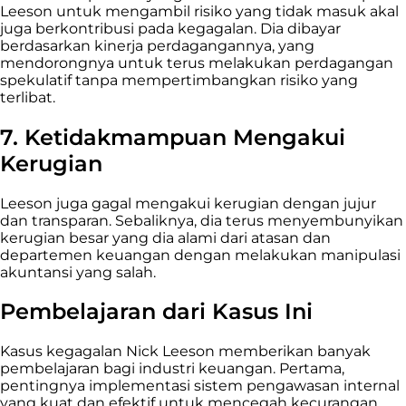
Leeson untuk mengambil risiko yang tidak masuk akal
juga berkontribusi pada kegagalan. Dia dibayar
berdasarkan kinerja perdagangannya, yang
mendorongnya untuk terus melakukan perdagangan
spekulatif tanpa mempertimbangkan risiko yang
terlibat.
7. Ketidakmampuan Mengakui
Kerugian
Leeson juga gagal mengakui kerugian dengan jujur
dan transparan. Sebaliknya, dia terus menyembunyikan
kerugian besar yang dia alami dari atasan dan
departemen keuangan dengan melakukan manipulasi
akuntansi yang salah.
Pembelajaran dari Kasus Ini
Kasus kegagalan Nick Leeson memberikan banyak
pembelajaran bagi industri keuangan. Pertama,
pentingnya implementasi sistem pengawasan internal
yang kuat dan efektif untuk mencegah kecurangan