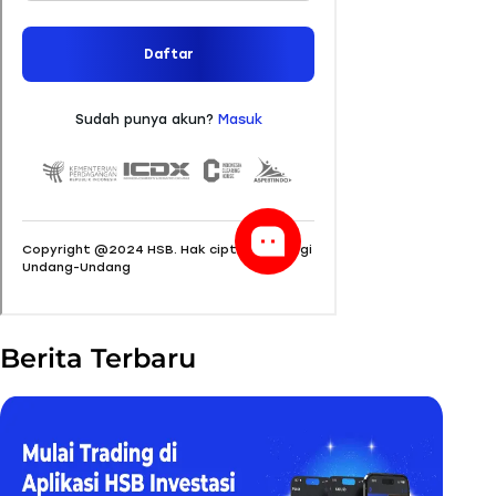
Berita Terbaru