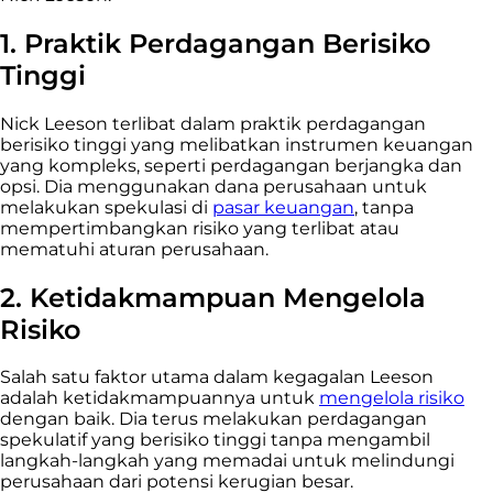
1. Praktik Perdagangan Berisiko
Tinggi
Nick Leeson terlibat dalam praktik perdagangan
berisiko tinggi yang melibatkan instrumen keuangan
yang kompleks, seperti perdagangan berjangka dan
opsi. Dia menggunakan dana perusahaan untuk
melakukan spekulasi di
pasar keuangan
, tanpa
mempertimbangkan risiko yang terlibat atau
mematuhi aturan perusahaan.
2. Ketidakmampuan Mengelola
Risiko
Salah satu faktor utama dalam kegagalan Leeson
adalah ketidakmampuannya untuk
mengelola risiko
dengan baik. Dia terus melakukan perdagangan
spekulatif yang berisiko tinggi tanpa mengambil
langkah-langkah yang memadai untuk melindungi
perusahaan dari potensi kerugian besar.