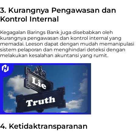
3. Kurangnya Pengawasan dan
Kontrol Internal
Kegagalan Barings Bank juga disebabkan oleh
kurangnya pengawasan dan kontrol internal yang
memadai. Leeson dapat dengan mudah memanipulasi
sistem pelaporan dan menghindari deteksi dengan
melakukan kesalahan akuntansi yang rumit.
4. Ketidaktransparanan