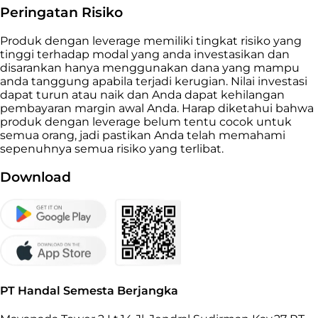
Peringatan Risiko
Produk dengan leverage memiliki tingkat risiko yang
tinggi terhadap modal yang anda investasikan dan
disarankan hanya menggunakan dana yang mampu
anda tanggung apabila terjadi kerugian. Nilai investasi
dapat turun atau naik dan Anda dapat kehilangan
pembayaran margin awal Anda. Harap diketahui bahwa
produk dengan leverage belum tentu cocok untuk
semua orang, jadi pastikan Anda telah memahami
sepenuhnya semua risiko yang terlibat.
Download
PT Handal Semesta Berjangka