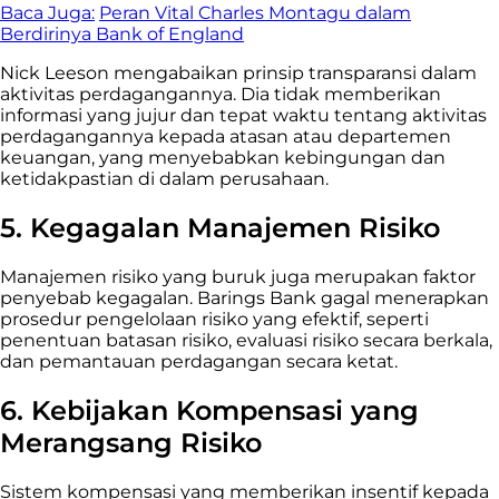
Baca Juga:
Peran Vital Charles Montagu dalam
Berdirinya Bank of England
Nick Leeson mengabaikan prinsip transparansi dalam
aktivitas perdagangannya. Dia tidak memberikan
informasi yang jujur ​​dan tepat waktu tentang aktivitas
perdagangannya kepada atasan atau departemen
keuangan, yang menyebabkan kebingungan dan
ketidakpastian di dalam perusahaan.
5. Kegagalan Manajemen Risiko
Manajemen risiko yang buruk juga merupakan faktor
penyebab kegagalan. Barings Bank gagal menerapkan
prosedur pengelolaan risiko yang efektif, seperti
penentuan batasan risiko, evaluasi risiko secara berkala,
dan pemantauan perdagangan secara ketat.
6. Kebijakan Kompensasi yang
Merangsang Risiko
Sistem kompensasi yang memberikan insentif kepada