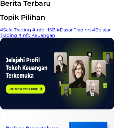
Berita Terbaru
Topik Pilihan
#Safe Trading
#Info HSB
#Dasar Trading
#Belajar
Trading
#Info Keuangan