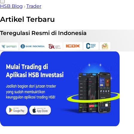
HSB Blog
Trader
Artikel Terbaru
Teregulasi
Resmi
di Indonesia