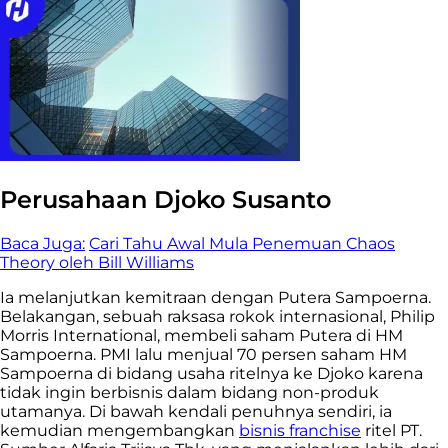
Perusahaan Djoko Susanto
Baca Juga:
Cari Tahu Awal Mula Penemuan Chaos
Theory oleh Bill Williams
Ia melanjutkan kemitraan dengan Putera Sampoerna.
Belakangan, sebuah raksasa rokok internasional, Philip
Morris International, membeli saham Putera di HM
Sampoerna. PMI lalu menjual 70 persen saham HM
Sampoerna di bidang usaha ritelnya ke Djoko karena
tidak ingin berbisnis dalam bidang non-produk
utamanya. Di bawah kendali penuhnya sendiri, ia
kemudian mengembangkan
bisnis franchise
ritel PT.