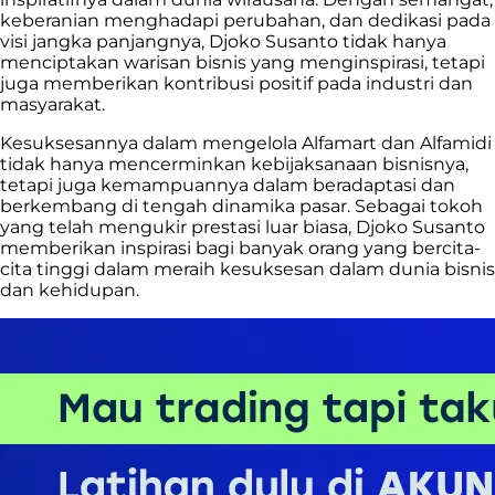
keberanian menghadapi perubahan, dan dedikasi pada
visi jangka panjangnya, Djoko Susanto tidak hanya
menciptakan warisan bisnis yang menginspirasi, tetapi
juga memberikan kontribusi positif pada industri dan
masyarakat.
Kesuksesannya dalam mengelola Alfamart dan Alfamidi
tidak hanya mencerminkan kebijaksanaan bisnisnya,
tetapi juga kemampuannya dalam beradaptasi dan
berkembang di tengah dinamika pasar. Sebagai tokoh
yang telah mengukir prestasi luar biasa, Djoko Susanto
memberikan inspirasi bagi banyak orang yang bercita-
cita tinggi dalam meraih kesuksesan dalam dunia bisnis
dan kehidupan.