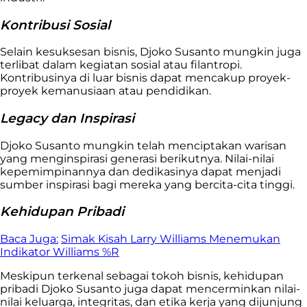
Kontribusi Sosial
Selain kesuksesan bisnis, Djoko Susanto mungkin juga
terlibat dalam kegiatan sosial atau filantropi.
Kontribusinya di luar bisnis dapat mencakup proyek-
proyek kemanusiaan atau pendidikan.
Legacy dan Inspirasi
Djoko Susanto mungkin telah menciptakan warisan
yang menginspirasi generasi berikutnya. Nilai-nilai
kepemimpinannya dan dedikasinya dapat menjadi
sumber inspirasi bagi mereka yang bercita-cita tinggi.
Kehidupan Pribadi
Baca Juga:
Simak Kisah Larry Williams Menemukan
Indikator Williams %R
Meskipun terkenal sebagai tokoh bisnis, kehidupan
pribadi Djoko Susanto juga dapat mencerminkan nilai-
nilai keluarga, integritas, dan etika kerja yang dijunjung