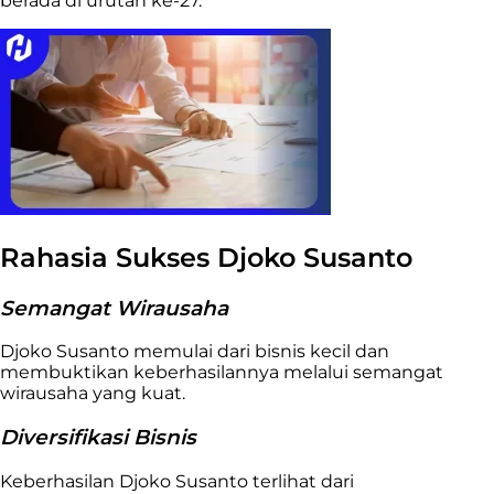
berada di urutan ke-27.
Rahasia Sukses Djoko Susanto
Semangat Wirausaha
Djoko Susanto memulai dari bisnis kecil dan
membuktikan keberhasilannya melalui semangat
wirausaha yang kuat.
Diversifikasi Bisnis
Keberhasilan Djoko Susanto terlihat dari