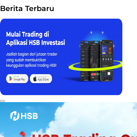
Berita Terbaru