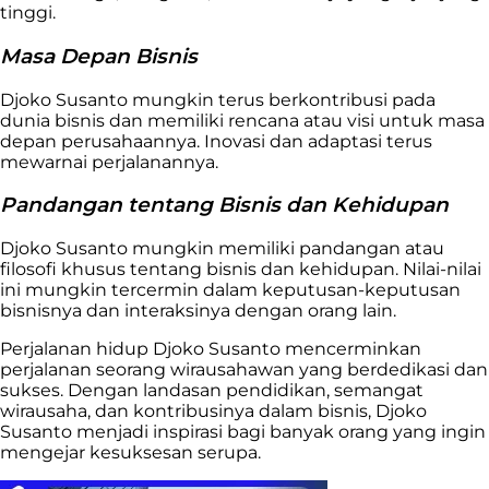
tinggi.
Masa Depan Bisnis
Djoko Susanto mungkin terus berkontribusi pada
dunia bisnis dan memiliki rencana atau visi untuk masa
depan perusahaannya. Inovasi dan adaptasi terus
mewarnai perjalanannya.
Pandangan tentang Bisnis dan Kehidupan
Djoko Susanto mungkin memiliki pandangan atau
filosofi khusus tentang bisnis dan kehidupan. Nilai-nilai
ini mungkin tercermin dalam keputusan-keputusan
bisnisnya dan interaksinya dengan orang lain.
Perjalanan hidup Djoko Susanto mencerminkan
perjalanan seorang wirausahawan yang berdedikasi dan
sukses. Dengan landasan pendidikan, semangat
wirausaha, dan kontribusinya dalam bisnis, Djoko
Susanto menjadi inspirasi bagi banyak orang yang ingin
mengejar kesuksesan serupa.