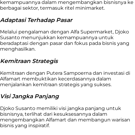
kemampuannya dalam mengembangkan bisnisnya ke
berbagai sektor, termasuk ritel minimarket.
Adaptasi Terhadap Pasar
Melalui pengalaman dengan Alfa Supermarket, Djoko
Susanto menunjukkan kemampuannya untuk
beradaptasi dengan pasar dan fokus pada bisnis yang
menghasilkan.
Kemitraan Strategis
Kemitraan dengan Putera Sampoerna dan investasi di
Alfamart membuktikan kecerdasannya dalam
menjalankan kemitraan strategis yang sukses.
Visi Jangka Panjang
Djoko Susanto memiliki visi jangka panjang untuk
bisnisnya, terlihat dari kesuksesannya dalam
mengembangkan Alfamart dan membangun warisan
bisnis yang inspiratif.