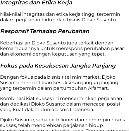
Integritas dan Etika Kerja
Nilai-nilai integritas dan etika kerja tinggi tercermin
dalam perjalanan hidup dan bisnis Djoko Susanto.
Responsif Terhadap Perubahan
Keberhasilan Djoko Susanto juga terkait dengan
kemampuannya untuk merespons perubahan pasar
dan ekonomi dengan keputusan yang tepat.
Fokus pada Kesuksesan Jangka Panjang
Dengan fokus pada bisnis ritel minimarket, Djoko
Susanto menciptakan kesuksesan jangka panjang
yang tercermin dalam pertumbuhan Alfamart.
Kombinasi kiat sukses ini mencerminkan perjalanan
dan dedikasi Djoko Susanto dalam mencapai posisi
yang kuat dalam dunia bisnis Indonesia.
Djoko Susanto, sebagai triliuner dan pemimpin bisnis
sukses, telah menorehkan perjalanan hidup
inspiratifnya dalam dunia wirausaha. Dengan semangat,