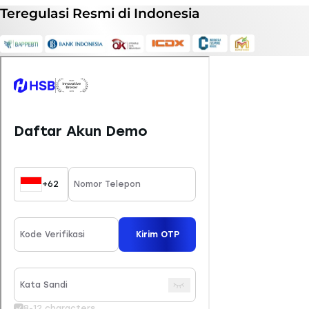
Teregulasi
Resmi
di Indonesia