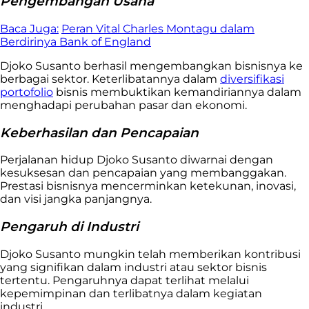
Pengembangan Usaha
Baca Juga:
Peran Vital Charles Montagu dalam
Berdirinya Bank of England
Djoko Susanto berhasil mengembangkan bisnisnya ke
berbagai sektor. Keterlibatannya dalam
diversifikasi
portofolio
bisnis membuktikan kemandiriannya dalam
menghadapi perubahan pasar dan ekonomi.
Keberhasilan dan Pencapaian
Perjalanan hidup Djoko Susanto diwarnai dengan
kesuksesan dan pencapaian yang membanggakan.
Prestasi bisnisnya mencerminkan ketekunan, inovasi,
dan visi jangka panjangnya.
Pengaruh di Industri
Djoko Susanto mungkin telah memberikan kontribusi
yang signifikan dalam industri atau sektor bisnis
tertentu. Pengaruhnya dapat terlihat melalui
kepemimpinan dan terlibatnya dalam kegiatan
industri.