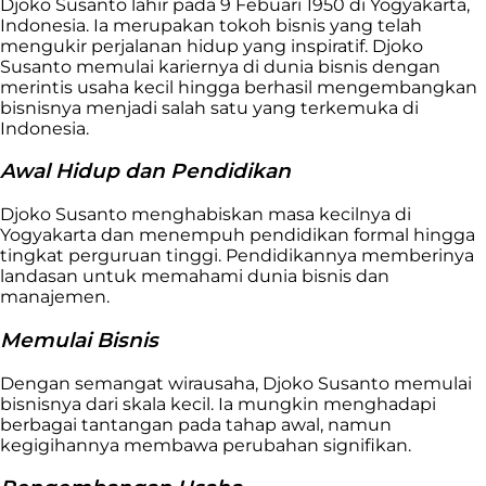
Djoko Susanto lahir pada 9 Febuari 1950 di Yogyakarta,
Indonesia. Ia merupakan tokoh bisnis yang telah
mengukir perjalanan hidup yang inspiratif. Djoko
Susanto memulai kariernya di dunia bisnis dengan
merintis usaha kecil hingga berhasil mengembangkan
bisnisnya menjadi salah satu yang terkemuka di
Indonesia.
Awal Hidup dan Pendidikan
Djoko Susanto menghabiskan masa kecilnya di
Yogyakarta dan menempuh pendidikan formal hingga
tingkat perguruan tinggi. Pendidikannya memberinya
landasan untuk memahami dunia bisnis dan
manajemen.
Memulai Bisnis
Dengan semangat wirausaha, Djoko Susanto memulai
bisnisnya dari skala kecil. Ia mungkin menghadapi
berbagai tantangan pada tahap awal, namun
kegigihannya membawa perubahan signifikan.