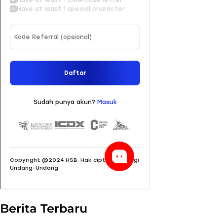
Berita Terbaru