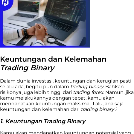
Keuntungan dan Kelemahan
Trading Binary
Dalam dunia investasi, keuntungan dan kerugian pasti
selalu ada, begitu pun dalam
trading binary.
Bahkan
risikonya juga lebih tinggi dari
trading forex.
Namun, jika
kamu melakukannya dengan tepat, kamu akan
mendapatkan keuntungan maksimal. Lalu, apa saja
keuntungan dan kelemahan dari
trading binary?
1. Keuntungan Trading Binary
Kamu akan mendapatkan keuntungan potensial yang