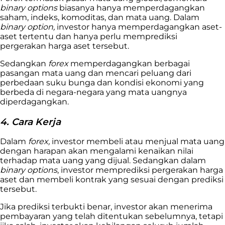
binary options
biasanya hanya memperdagangkan
saham, indeks, komoditas, dan mata uang. Dalam
binary option,
investor hanya memperdagangkan aset-
aset tertentu dan hanya perlu memprediksi
pergerakan harga aset tersebut.
Sedangkan
forex
memperdagangkan berbagai
pasangan mata uang dan mencari peluang dari
perbedaan suku bunga dan kondisi ekonomi yang
berbeda di negara-negara yang mata uangnya
diperdagangkan.
4. Cara Kerja
Dalam
forex,
investor membeli atau menjual mata uang
dengan harapan akan mengalami kenaikan nilai
terhadap mata uang yang dijual. Sedangkan dalam
binary options
, investor memprediksi pergerakan harga
aset dan membeli kontrak yang sesuai dengan prediksi
tersebut.
Jika prediksi terbukti benar, investor akan menerima
pembayaran yang telah ditentukan sebelumnya, tetapi