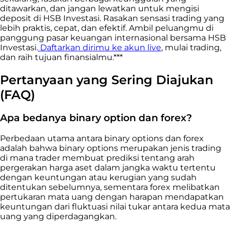
ditawarkan, dan jangan lewatkan untuk mengisi
deposit di HSB Investasi. Rasakan sensasi trading yang
lebih praktis, cepat, dan efektif. Ambil peluangmu di
panggung pasar keuangan internasional bersama HSB
Investasi.
Daftarkan dirimu ke akun live
, mulai trading,
dan raih tujuan finansialmu.***
Pertanyaan yang Sering Diajukan
(FAQ)
Apa bedanya binary option dan forex?
Perbedaan utama antara binary options dan forex
adalah bahwa binary options merupakan jenis trading
di mana trader membuat prediksi tentang arah
pergerakan harga aset dalam jangka waktu tertentu
dengan keuntungan atau kerugian yang sudah
ditentukan sebelumnya, sementara forex melibatkan
pertukaran mata uang dengan harapan mendapatkan
keuntungan dari fluktuasi nilai tukar antara kedua mata
uang yang diperdagangkan.