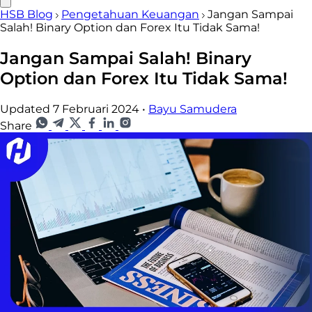
HSB Blog
Pengetahuan Keuangan
Jangan Sampai
Salah! Binary Option dan Forex Itu Tidak Sama!
Jangan Sampai Salah! Binary
Option dan Forex Itu Tidak Sama!
Updated 7 Februari 2024
•
Bayu Samudera
Share