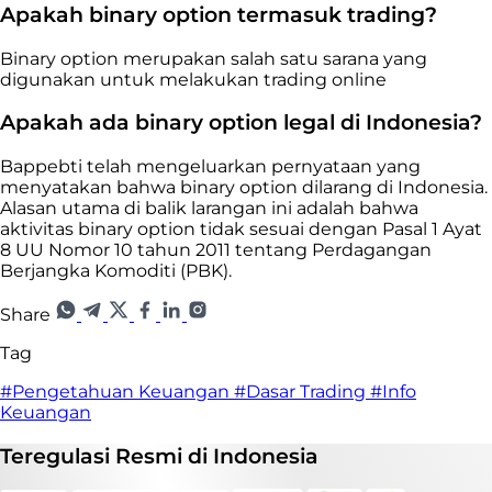
Apakah binary option termasuk trading?
Binary option merupakan salah satu sarana yang
digunakan untuk melakukan trading online
Apakah ada binary option legal di Indonesia?
Bappebti telah mengeluarkan pernyataan yang
menyatakan bahwa binary option dilarang di Indonesia.
Alasan utama di balik larangan ini adalah bahwa
aktivitas binary option tidak sesuai dengan Pasal 1 Ayat
8 UU Nomor 10 tahun 2011 tentang Perdagangan
Berjangka Komoditi (PBK).
Share
Tag
#Pengetahuan Keuangan
#Dasar Trading
#Info
Keuangan
Teregulasi
Resmi
di Indonesia