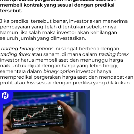
membeli kontrak yang sesuai dengan prediksi
tersebut.
Jika prediksi tersebut benar, investor akan menerima
pembayaran yang telah ditentukan sebelumnya.
Namun jika salah maka investor akan kehilangan
seluruh jumlah yang diinvestasikan.
Trading binary options
ini sangat berbeda dengan
trading forex
atau saham, di mana dalam
trading forex
investor harus membeli aset dan menunggu harga
naik untuk dijual dengan harga yang lebih tinggi,
sementara dalam
binary option
investor hanya
memprediksi pergerakan harga aset dan mendapatkan
profit atau
loss
sesuai dengan prediksi yang dilakukan.