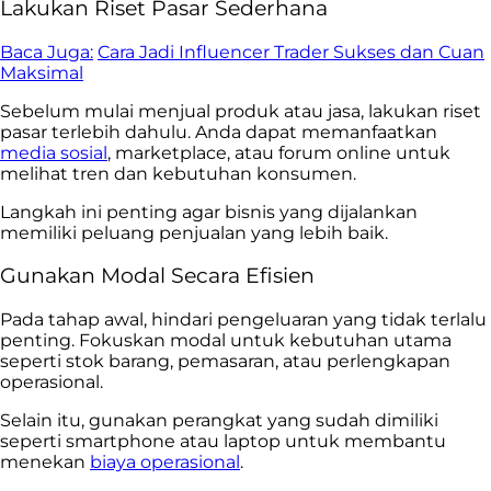
Lakukan Riset Pasar Sederhana
Baca Juga:
Cara Jadi Influencer Trader Sukses dan Cuan
Maksimal
Sebelum mulai menjual produk atau jasa, lakukan riset
pasar terlebih dahulu. Anda dapat memanfaatkan
media sosial
, marketplace, atau forum online untuk
melihat tren dan kebutuhan konsumen.
Langkah ini penting agar bisnis yang dijalankan
memiliki peluang penjualan yang lebih baik.
Gunakan Modal Secara Efisien
Pada tahap awal, hindari pengeluaran yang tidak terlalu
penting. Fokuskan modal untuk kebutuhan utama
seperti stok barang, pemasaran, atau perlengkapan
operasional.
Selain itu, gunakan perangkat yang sudah dimiliki
seperti smartphone atau laptop untuk membantu
menekan
biaya operasional
.