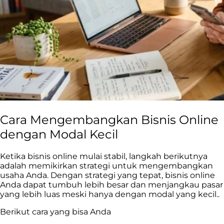
Cara Mengembangkan Bisnis Online
dengan Modal Kecil
Ketika bisnis online mulai stabil, langkah berikutnya
adalah memikirkan strategi untuk mengembangkan
usaha Anda. Dengan strategi yang tepat, bisnis online
Anda dapat tumbuh lebih besar dan menjangkau pasar
yang lebih luas meski hanya dengan modal yang kecil..
Berikut cara yang bisa Anda