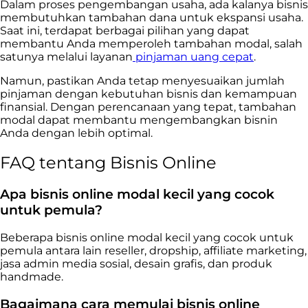
Dalam proses pengembangan usaha, ada kalanya bisnis
membutuhkan tambahan dana untuk ekspansi usaha.
Saat ini, terdapat berbagai pilihan yang dapat
membantu Anda memperoleh tambahan modal, salah
satunya melalui layanan
pinjaman uang cepat
.
Namun, pastikan Anda tetap menyesuaikan jumlah
pinjaman dengan kebutuhan bisnis dan kemampuan
finansial. Dengan perencanaan yang tepat, tambahan
modal dapat membantu mengembangkan bisnin
Anda dengan lebih optimal.
FAQ tentang Bisnis Online
Apa bisnis online modal kecil yang cocok
untuk pemula?
Beberapa bisnis online modal kecil yang cocok untuk
pemula antara lain reseller, dropship, affiliate marketing,
jasa admin media sosial, desain grafis, dan produk
handmade.
Bagaimana cara memulai bisnis online