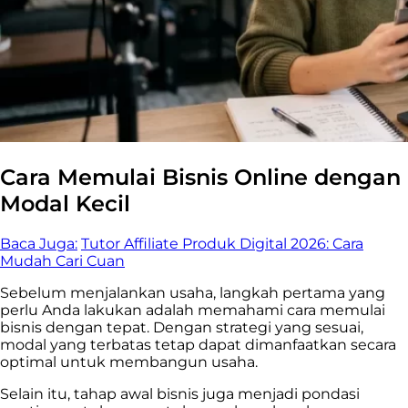
Cara Memulai Bisnis Online dengan
Modal Kecil
Baca Juga:
Tutor Affiliate Produk Digital 2026: Cara
Mudah Cari Cuan
Sebelum menjalankan usaha, langkah pertama yang
perlu Anda lakukan adalah memahami cara memulai
bisnis dengan tepat. Dengan strategi yang sesuai,
modal yang terbatas tetap dapat dimanfaatkan secara
optimal untuk membangun usaha.
Selain itu, tahap awal bisnis juga menjadi pondasi