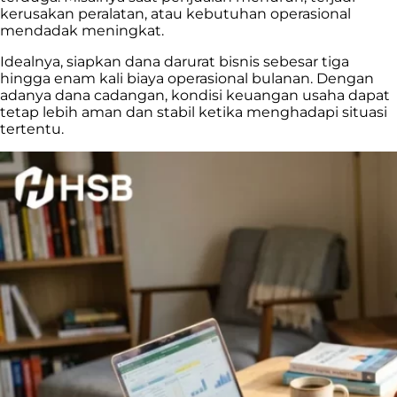
kerusakan peralatan, atau kebutuhan operasional
mendadak meningkat.
Idealnya, siapkan dana darurat bisnis sebesar tiga
hingga enam kali biaya operasional bulanan. Dengan
adanya dana cadangan, kondisi keuangan usaha dapat
tetap lebih aman dan stabil ketika menghadapi situasi
tertentu.