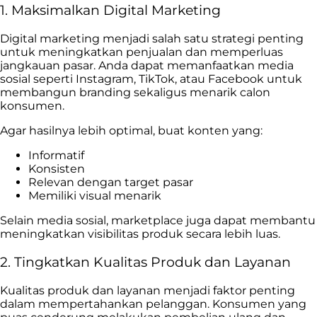
1. Maksimalkan Digital Marketing
Digital marketing menjadi salah satu strategi penting
untuk meningkatkan penjualan dan memperluas
jangkauan pasar. Anda dapat memanfaatkan media
sosial seperti Instagram, TikTok, atau Facebook untuk
membangun branding sekaligus menarik calon
konsumen.
Agar hasilnya lebih optimal, buat konten yang:
Informatif
Konsisten
Relevan dengan target pasar
Memiliki visual menarik
Selain media sosial, marketplace juga dapat membantu
meningkatkan visibilitas produk secara lebih luas.
2. Tingkatkan Kualitas Produk dan Layanan
Kualitas produk dan layanan menjadi faktor penting
dalam mempertahankan pelanggan. Konsumen yang