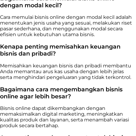
dengan modal kecil?
Cara memulai bisnis online dengan modal kecil adalah
menentukan jenis usaha yang sesuai, melakukan riset
pasar sederhana, dan menggunakan modal secara
efisien untuk kebutuhan utama bisnis.
Kenapa penting memisahkan keuangan
bisnis dan pribadi?
Memisahkan keuangan bisnis dan pribadi membantu
Anda memantau arus kas usaha dengan lebih jelas
serta menghindari pengeluaran yang tidak terkontrol.
Bagaimana cara mengembangkan bisnis
online agar lebih besar?
Bisnis online dapat dikembangkan dengan
memaksimalkan digital marketing, meningkatkan
kualitas produk dan layanan, serta menambah variasi
produk secara bertahap.