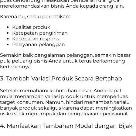
puas cenderung melakukan pembelian ulang dan
merekomendasikan bisnis Anda kepada orang lain.
Karena itu, selalu perhatikan:
Kualitas produk
Ketepatan pengiriman
Kecepatan respons
Pelayanan pelanggan
Semakin baik pengalaman pelanggan, semakin besar
pula peluang bisnis Anda untuk terus berkembang
kedepannya.
3. Tambah Variasi Produk Secara Bertahap
Setelah memahami kebutuhan pasar, Anda dapat
mulai menambah variasi produk untuk memperluas
target konsumen. Namun, hindari menambah terlalu
banyak produk sekaligus karena dapat meningkatkan
risiko stok menumpuk dan pengeluaran operasional.
4. Manfaatkan Tambahan Modal dengan Bijak