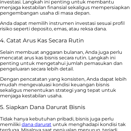
investasi. Langkah ini penting untuk membantu
menjaga kestabilan finansial sekaligus mempersiapkan
pengembangan usaha di masa depan.
Anda dapat memilih instrumen investasi sesuai profil
risiko seperti deposito, emas, atau reksa dana.
4. Catat Arus Kas Secara Rutin
Selain membuat anggaran bulanan, Anda juga perlu
mencatat arus kas bisnis secara rutin. Langkah ini
penting untuk mengetahui jumlah pemasukan dan
pengeluaran secara lebih detail.
Dengan pencatatan yang konsisten, Anda dapat lebih
mudah mengevaluasi kondisi keuangan bisnis
sekaligus menentukan strategi yang tepat untuk
menjaga kestabilan usaha.
5. Siapkan Dana Darurat Bisnis
Tidak hanya kebutuhan pribadi, bisnis juga perlu
memiliki
dana darurat
untuk menghadapi kondisi tak
terduga. Misalnya saat penjualan menurun, terjadi