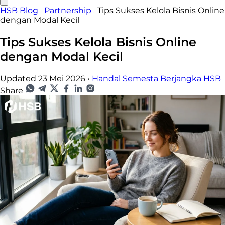
HSB Blog
Partnership
Tips Sukses Kelola Bisnis Online
dengan Modal Kecil
Tips Sukses Kelola Bisnis Online
dengan Modal Kecil
Updated 23 Mei 2026
•
Handal Semesta Berjangka HSB
Share