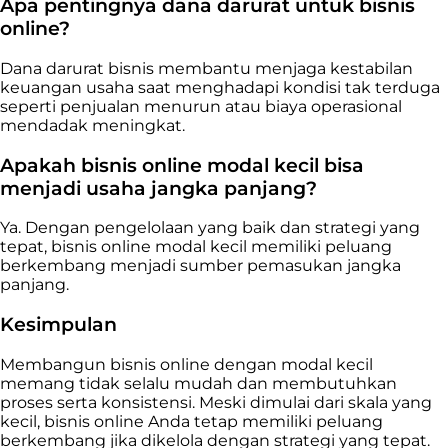
Apa pentingnya dana darurat untuk bisnis
online?
Dana darurat bisnis membantu menjaga kestabilan
keuangan usaha saat menghadapi kondisi tak terduga
seperti penjualan menurun atau biaya operasional
mendadak meningkat.
Apakah bisnis online modal kecil bisa
menjadi usaha jangka panjang?
Ya. Dengan pengelolaan yang baik dan strategi yang
tepat, bisnis online modal kecil memiliki peluang
berkembang menjadi sumber pemasukan jangka
panjang.
Kesimpulan
Membangun bisnis online dengan modal kecil
memang tidak selalu mudah dan membutuhkan
proses serta konsistensi. Meski dimulai dari skala yang
kecil, bisnis online Anda tetap memiliki peluang
berkembang jika dikelola dengan strategi yang tepat.