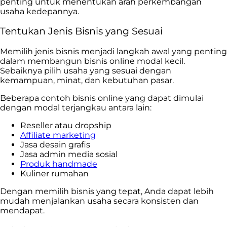
penting untuk menentukan arah perkembangan
usaha kedepannya.
Tentukan Jenis Bisnis yang Sesuai
Memilih jenis bisnis menjadi langkah awal yang penting
dalam membangun bisnis online modal kecil.
Sebaiknya pilih usaha yang sesuai dengan
kemampuan, minat, dan kebutuhan pasar.
Beberapa contoh bisnis online yang dapat dimulai
dengan modal terjangkau antara lain:
Reseller atau dropship
Affiliate marketing
Jasa desain grafis
Jasa admin media sosial
Produk handmade
Kuliner rumahan
Dengan memilih bisnis yang tepat, Anda dapat lebih
mudah menjalankan usaha secara konsisten dan
mendapat.