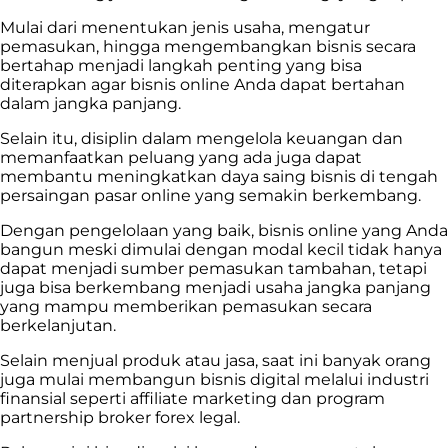
Mulai dari menentukan jenis usaha, mengatur
pemasukan, hingga mengembangkan bisnis secara
bertahap menjadi langkah penting yang bisa
diterapkan agar bisnis online Anda dapat bertahan
dalam jangka panjang.
Selain itu, disiplin dalam mengelola keuangan dan
memanfaatkan peluang yang ada juga dapat
membantu meningkatkan daya saing bisnis di tengah
persaingan pasar online yang semakin berkembang.
Dengan pengelolaan yang baik, bisnis online yang Anda
bangun meski dimulai dengan modal kecil tidak hanya
dapat menjadi sumber pemasukan tambahan, tetapi
juga bisa berkembang menjadi usaha jangka panjang
yang mampu memberikan pemasukan secara
berkelanjutan.
Selain menjual produk atau jasa, saat ini banyak orang
juga mulai membangun bisnis digital melalui industri
finansial seperti affiliate marketing dan program
partnership broker forex legal.