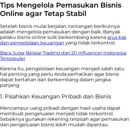
Tips Mengelola Pemasukan Bisnis
Online agar Tetap Stabil
Setelah bisnis mulai berjalan, tantangan berikutnya
adalah mengelola pemasukan dengan baik. Banyak
pelaku bisnis online sulit berkembang karena
arus kas
dan pengelolaan keuangan
yang tidak terkontrol.
Baca Juga:
Belajar Trading dari 20 Influencer Indonesia
Terpopuler
Karena itu, pengelolaan keuangan menjadi salah satu
hal penting yang perlu Anda perhatikan agar bisnis
dapat bertahan dan berkembang dalam jangka
panjang.
1. Pisahkan Keuangan Pribadi dan Bisnis
Mencampur uang pribadi dengan hasil usaha dapat
membuat pengeluaran menjadi tidak terkontrol.
Sebaiknya gunakan rekening terpisah agar pemasukan
dan pengeluaran bisnis lebih mudah dipantau.