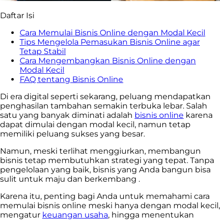
Daftar Isi
Cara Memulai Bisnis Online dengan Modal Kecil
Tips Mengelola Pemasukan Bisnis Online agar
Tetap Stabil
Cara Mengembangkan Bisnis Online dengan
Modal Kecil
FAQ tentang Bisnis Online
Di era digital seperti sekarang, peluang mendapatkan
penghasilan tambahan semakin terbuka lebar. Salah
satu yang banyak diminati adalah
bisnis online
karena
dapat dimulai dengan modal kecil, namun tetap
memiliki peluang sukses yang besar.
Namun, meski terlihat menggiurkan, membangun
bisnis tetap membutuhkan strategi yang tepat. Tanpa
pengelolaan yang baik, bisnis yang Anda bangun bisa
sulit untuk maju dan berkembang .
Karena itu, penting bagi Anda untuk memahami cara
memulai bisnis online meski hanya dengan modal kecil,
mengatur
keuangan usaha
, hingga menentukan