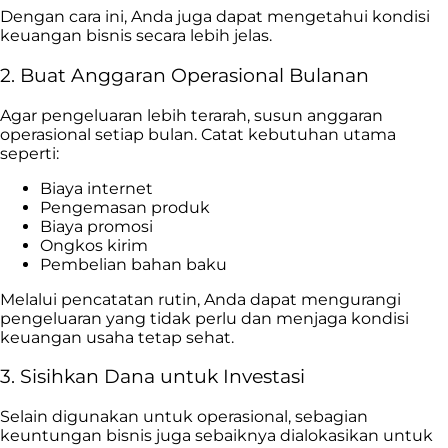
Dengan cara ini, Anda juga dapat mengetahui kondisi
keuangan bisnis secara lebih jelas.
2. Buat Anggaran Operasional Bulanan
Agar pengeluaran lebih terarah, susun anggaran
operasional setiap bulan. Catat kebutuhan utama
seperti:
Biaya internet
Pengemasan produk
Biaya promosi
Ongkos kirim
Pembelian bahan baku
Melalui pencatatan rutin, Anda dapat mengurangi
pengeluaran yang tidak perlu dan menjaga kondisi
keuangan usaha tetap sehat.
3. Sisihkan Dana untuk Investasi
Selain digunakan untuk operasional, sebagian
keuntungan bisnis juga sebaiknya dialokasikan untuk