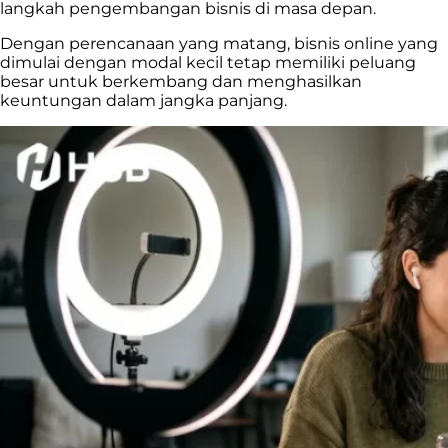
langkah pengembangan bisnis di masa depan.
Dengan perencanaan yang matang, bisnis online yang
dimulai dengan modal kecil tetap memiliki peluang
besar untuk berkembang dan menghasilkan
keuntungan dalam jangka panjang.