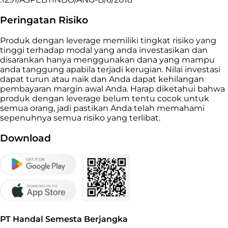
Peringatan Risiko
Produk dengan leverage memiliki tingkat risiko yang
tinggi terhadap modal yang anda investasikan dan
disarankan hanya menggunakan dana yang mampu
anda tanggung apabila terjadi kerugian. Nilai investasi
dapat turun atau naik dan Anda dapat kehilangan
pembayaran margin awal Anda. Harap diketahui bahwa
produk dengan leverage belum tentu cocok untuk
semua orang, jadi pastikan Anda telah memahami
sepenuhnya semua risiko yang terlibat.
Download
PT Handal Semesta Berjangka