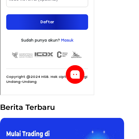
Berita Terbaru