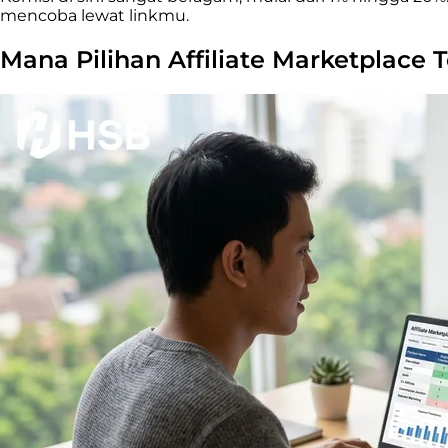
mencoba lewat linkmu.
Mana Pilihan Affiliate Marketplace