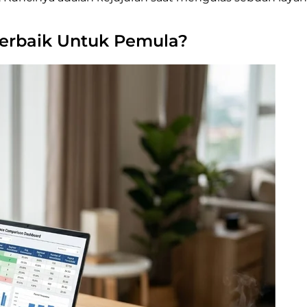
 Terbaik Untuk Pemula?