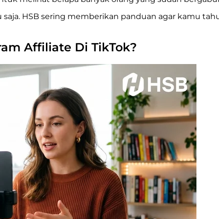
tu saja. HSB sering memberikan panduan agar kamu tahu
 Affiliate Di TikTok?