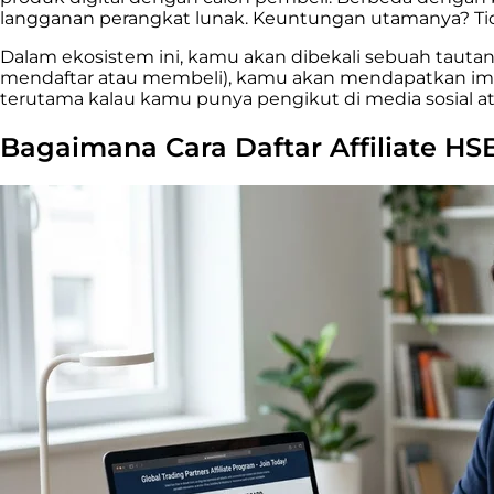
langganan perangkat lunak. Keuntungan utamanya? Tidak
Dalam ekosistem ini, kamu akan dibekali sebuah tautan 
mendaftar atau membeli), kamu akan mendapatkan imba
terutama kalau kamu punya pengikut di media sosial at
Bagaimana Cara Daftar Affiliate H