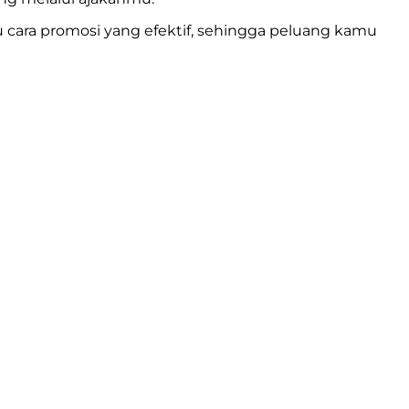
 cara promosi yang efektif, sehingga peluang kamu