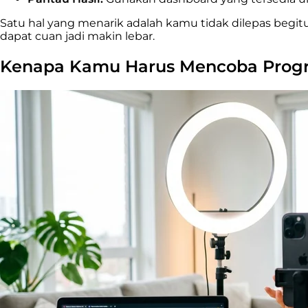
Satu hal yang menarik adalah kamu tidak dilepas begi
dapat cuan jadi makin lebar.
Kenapa Kamu Harus Mencoba Program