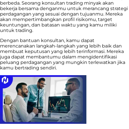
berbeda. Seorang konsultan trading minyak akan
bekerja bersama denganmu untuk merancang strategi
perdagangan yang sesuai dengan tujuanmu. Mereka
akan mempertimbangkan profil risikomu, target
keuntungan, dan batasan waktu yang kamu miliki
untuk trading.
Dengan bantuan konsultan, kamu dapat
merencanakan langkah-langkah yang lebih baik dan
membuat keputusan yang lebih terinformasi. Mereka
juga dapat membantumu dalam mengidentifikasi
peluang perdagangan yang mungkin terlewatkan jika
kamu bertrading sendiri.