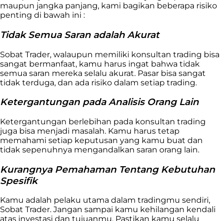
maupun jangka panjang, kami bagikan beberapa risiko
penting di bawah ini :
Tidak Semua Saran adalah Akurat
Sobat Trader, walaupun memiliki konsultan trading bisa
sangat bermanfaat, kamu harus ingat bahwa tidak
semua saran mereka selalu akurat. Pasar bisa sangat
tidak terduga, dan ada risiko dalam setiap trading.
Ketergantungan pada Analisis Orang Lain
Ketergantungan berlebihan pada konsultan trading
juga bisa menjadi masalah. Kamu harus tetap
memahami setiap keputusan yang kamu buat dan
tidak sepenuhnya mengandalkan saran orang lain.
Kurangnya Pemahaman Tentang Kebutuhan
Spesifik
Kamu adalah pelaku utama dalam tradingmu sendiri,
Sobat Trader. Jangan sampai kamu kehilangan kendali
atas investasi dan tujuanmu. Pastikan kamu selalu