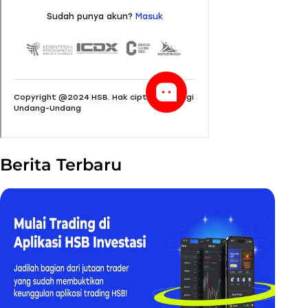
Berita Terbaru