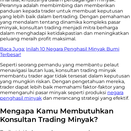
Perannya adalah membimbing dan memberikan
panduan kepada trader untuk membuat keputusan
yang lebih baik dalam bertrading. Dengan pemahaman
yang mendalam tentang dinamika kompleks pasar
minyak, konsultan trading menjadi mitra berharga
dalam menghadapi ketidakpastian dan meningkatkan
peluang meraih profit maksimal.
Baca Juga:
Inilah 10 Negara Penghasil Minyak Bumi
Terbesar!
Seperti seorang pemandu yang membantu pelaut
menavigasi lautan luas, konsultan trading minyak
membantu trader agar tidak tersesat dalam keputusan
yang mungkin riskan. Dengan pengetahuan mereka,
trader dapat lebih baik memahami faktor-faktor yang
memengaruhi pasar minyak seperti produksi
negara
penghasil minyak
dan merancang strategi yang efektif.
Mengapa Kamu Membutuhkan
Konsultan Trading Minyak?