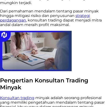
mungkin terjadi.
Dari pemahaman mendalam tentang pasar minyak
hingga mitigasi risiko dan penyusunan
strategi
perdagangan
, konsultan trading dapat menjadi mitra
andal dalam meraih profit maksimal.
Pengertian Konsultan Trading
Minyak
Konsultan trading
minyak adalah seorang profesional
yang memiliki pengetahuan mendalam tentang pasar
finansial, khususnya dalam perdagangan minyak.