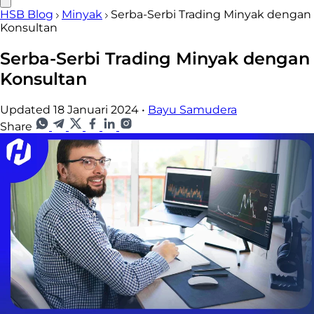
HSB Blog
Minyak
Serba-Serbi Trading Minyak dengan
Konsultan
Serba-Serbi Trading Minyak dengan
Konsultan
Updated 18 Januari 2024
•
Bayu Samudera
Share