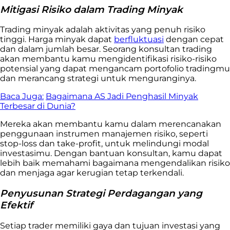
Mitigasi Risiko dalam Trading Minyak
Trading minyak adalah aktivitas yang penuh risiko
tinggi. Harga minyak dapat
berfluktuasi
dengan cepat
dan dalam jumlah besar. Seorang konsultan trading
akan membantu kamu mengidentifikasi risiko-risiko
potensial yang dapat mengancam portofolio tradingmu
dan merancang strategi untuk menguranginya.
Baca Juga:
Bagaimana AS Jadi Penghasil Minyak
Terbesar di Dunia?
Mereka akan membantu kamu dalam merencanakan
penggunaan instrumen manajemen risiko, seperti
stop-loss dan take-profit, untuk melindungi modal
investasimu. Dengan bantuan konsultan, kamu dapat
lebih baik memahami bagaimana mengendalikan risiko
dan menjaga agar kerugian tetap terkendali.
Penyusunan Strategi Perdagangan yang
Efektif
Setiap trader memiliki gaya dan tujuan investasi yang