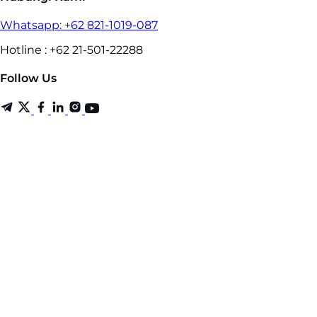
Whatsapp: +62 821-1019-087
Hotline : +62 21-501-22288
Follow Us