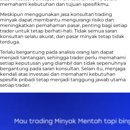
memahami kebutuhan dan tujuan spesifikmu.
Meskipun menggunakan jasa konsultan trading
minyak dapat membantu mengurangi risiko dan
meningkatkan pemahaman pasar, penting bagi setiap
trader untuk tetap berhati-hati. Tidak semua saran
konsultan selalu akurat, dan pasar minyak tetap tidak
terduga.
Terlalu bergantung pada analisis orang lain dapat
menjadi tantangan, sehingga trader perlu memahami
setiap keputusan yang diambil dan tidak sepenuhnya
bergantung pada saran konsultan. Selain itu, menjaga
kendali atas investasi dan memahami kebutuhan
spesifik pribadi tetap menjadi tanggung jawab utama
setiap trader.