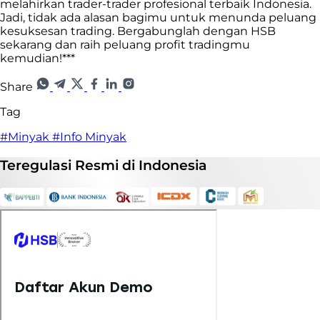
melahirkan trader-trader profesional terbaik Indonesia.
Jadi, tidak ada alasan bagimu untuk menunda peluang
kesuksesan trading. Bergabunglah dengan HSB
sekarang dan raih peluang profit tradingmu
kemudian!***
Share
Tag
#Minyak
#Info Minyak
Teregulasi
Resmi
di Indonesia