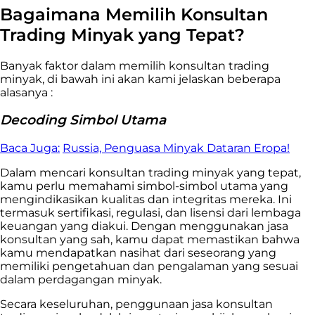
Bagaimana Memilih Konsultan
Trading Minyak yang Tepat?
Banyak faktor dalam memilih konsultan trading
minyak, di bawah ini akan kami jelaskan beberapa
alasanya :
Decoding Simbol Utama
Baca Juga:
Russia, Penguasa Minyak Dataran Eropa!
Dalam mencari konsultan trading minyak yang tepat,
kamu perlu memahami simbol-simbol utama yang
mengindikasikan kualitas dan integritas mereka. Ini
termasuk sertifikasi, regulasi, dan lisensi dari lembaga
keuangan yang diakui. Dengan menggunakan jasa
konsultan yang sah, kamu dapat memastikan bahwa
kamu mendapatkan nasihat dari seseorang yang
memiliki pengetahuan dan pengalaman yang sesuai
dalam perdagangan minyak.
Secara keseluruhan, penggunaan jasa konsultan