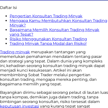
Daftar Isi
Pengertian Konsultan Trading Minyak
Mengapa Kamu Membutuhkan Konsultan Trading
Minyak?
Bagaimana Memilih Konsultan Trading Minyak
yang Tepat?
Risiko Menggunakan Konsultan Trading
Trading Minyak Tanpa Modal dan Risiko!
Trading minyak
merupakan tantangan yang
memerlukan pemahaman mendalam tentang pasar
dan strategi yang tepat. Dalam dunia yang kompleks
ini, kehadiran seorang konsultan trading minyak dapat
menjadi kunci kesuksesan. Artikel ini akan
membimbing Sobat Trader melalui pengertian
konsultan trading, mengapa mereka penting, dan
bagaimana memilih yang tepat.
Bayangkan dirimu sebagai seorang pelaut di lautan luas
tanpa kompas, demikian juga dalam trading, tanpa
bimbingan seorang konsultan, risiko tersesat dalam
keputusan investasi
yang kurang tepat sangat