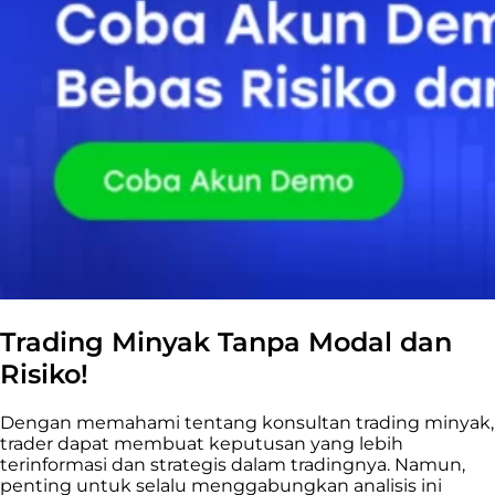
Trading Minyak Tanpa Modal dan
Risiko!
Dengan memahami tentang konsultan trading minyak,
trader dapat membuat keputusan yang lebih
terinformasi dan strategis dalam tradingnya. Namun,
penting untuk selalu menggabungkan analisis ini