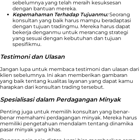
sebelumnya yang telah meraih kesuksesan
dengan bantuan mereka.
Kepemahaman Terhadap Tujuanmu:
Seorang
konsultan yang baik harus mampu beradaptasi
dengan tujuan tradingmu. Mereka harus dapat
bekerja denganmu untuk merancang strategi
yang sesuai dengan kebutuhan dan tujuan
spesifikmu.
Testimoni dan Ulasan
Jangan lupa untuk membaca testimoni dan ulasan dari
klien sebelumnya. Ini akan memberikan gambaran
yang baik tentang kualitas layanan yang dapat kamu
harapkan dari konsultan trading tersebut.
Spesialisasi dalam Perdagangan Minyak
Penting juga untuk memilih konsultan yang benar-
benar memahami perdagangan minyak. Mereka harus
memiliki pengetahuan mendalam tentang dinamika
pasar minyak yang khas.