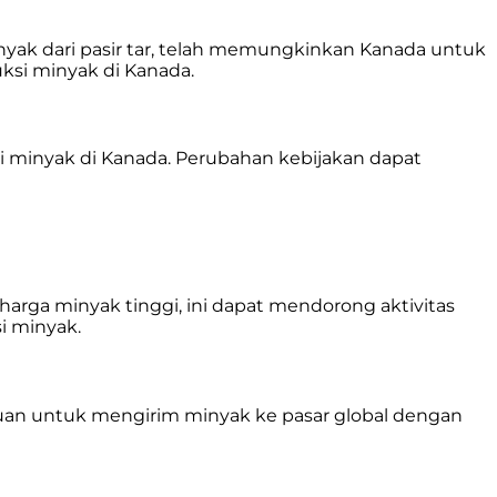
yak dari pasir tar, telah memungkinkan Kanada untuk
ksi minyak di Kanada.
i minyak di Kanada. Perubahan kebijakan dapat
rga minyak tinggi, ini dapat mendorong aktivitas
i minyak.
puan untuk mengirim minyak ke pasar global dengan