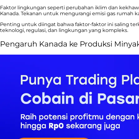
Faktor lingkungan seperti perubahan iklim dan kekha
Kanada. Tekanan untuk mengurangi emisi gas rumah ka
Penting untuk diingat bahwa faktor-faktor ini saling t
teknologi, regulasi, dan lingkungan yang kompleks.
Pengaruh Kanada ke Produksi Minya