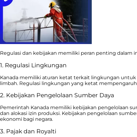
Regulasi dan kebijakan memiliki peran penting dalam 
1. Regulasi Lingkungan
Kanada memiliki aturan ketat terkait lingkungan untuk 
limbah. Regulasi lingkungan yang ketat mempengaruhi
2. Kebijakan Pengelolaan Sumber Daya
Pemerintah Kanada memiliki kebijakan pengelolaan su
dan alokasi izin produksi. Kebijakan pengelolaan sum
ekonomi bagi negara.
3. Pajak dan Royalti