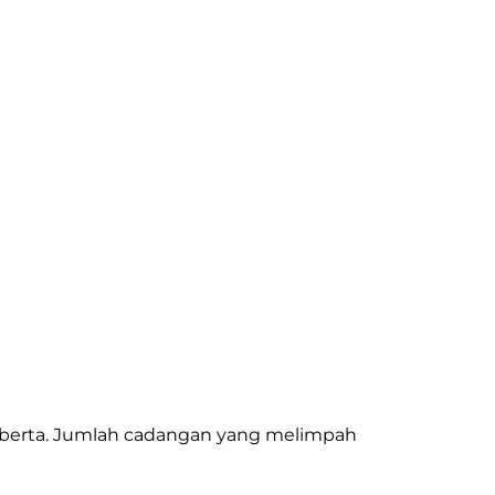
Alberta. Jumlah cadangan yang melimpah