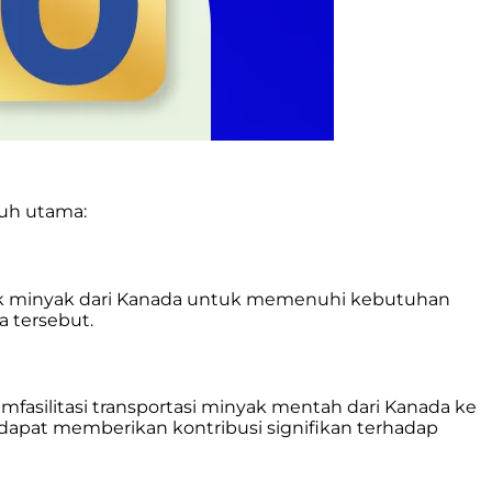
ruh utama:
uk minyak dari Kanada untuk memenuhi kebutuhan
 tersebut.
fasilitasi transportasi minyak mentah dari Kanada ke
 dapat memberikan kontribusi signifikan terhadap