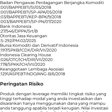
Badan Pengawas Perdagangan Berjangka Komoditi
:001/BAPPEBTI/SI/05/2018
:001/BAPPEBTI/SP-APA/05/2018
:03/BAPPEBTI/KEP-BPK/9/2018
:003/BAPPEBTI/SP-PN/07/2020
Bank Indonesia
:27/546/DPPK/Srt/B
Otoritas Jasa Keuangan
:S-292/PM.02/2025
Bursa Komoditi dan Derivatif Indonesia
:197/SPKB/ICDX/DIR/VII/2020
Indonesia Clearing House
:026/OTC/ICH/DIR/VII/2020
:178/SPKK/ICH/VII/2020
Keanggotaan Lembaga Asosiasi
:1291/ASPEBTINDO/ANG-B/6/2018
Peringatan Risiko
Produk dengan leverage memiliki tingkat risiko yang
tinggi terhadap modal yang anda investasikan dan
disarankan hanya menggunakan dana yang mampu
anda tanggung apabila terjadi kerugian. Nilai investasi