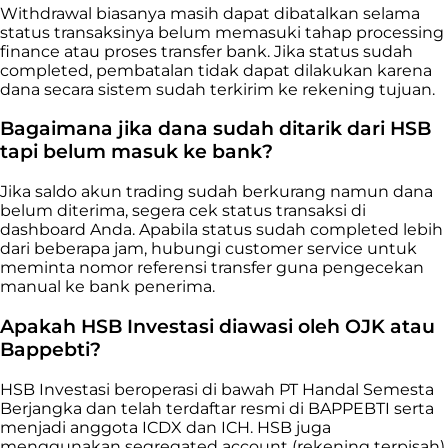
Withdrawal biasanya masih dapat dibatalkan selama
status transaksinya belum memasuki tahap processing
finance atau proses transfer bank. Jika status sudah
completed, pembatalan tidak dapat dilakukan karena
dana secara sistem sudah terkirim ke rekening tujuan.
Bagaimana jika dana sudah ditarik dari HSB
tapi belum masuk ke bank?
Jika saldo akun trading sudah berkurang namun dana
belum diterima, segera cek status transaksi di
dashboard Anda. Apabila status sudah completed lebih
dari beberapa jam, hubungi customer service untuk
meminta nomor referensi transfer guna pengecekan
manual ke bank penerima.
Apakah HSB Investasi diawasi oleh OJK atau
Bappebti?
HSB Investasi beroperasi di bawah PT Handal Semesta
Berjangka dan telah terdaftar resmi di BAPPEBTI serta
menjadi anggota ICDX dan ICH. HSB juga
menggunakan segregated account (rekening terpisah)