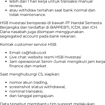
lebih dari 1 hari kerja untuk transaksi manual
review,
atau withdraw tertahan saat bank normal dan
tidak maintenance.
HSB Investasi beroperasi di bawah PT Handal Semesta
Berjangka dan terdaftar di BAPPEBTI, ICDX, dan ICH.
Dana nasabah juga disimpan menggunakan
segregated account pada bank rekanan.
Kontak customer service HSB:
Email: cs@hsb.co.id
Live chat: website resmi HSB Investasi
Jam operasional: Senin–Jumat mengikuti jam kerja
finance dan market
Saat menghubungi CS, siapkan:
nomor akun trading,
screenshot status withdrawal,
nominal transaksi,
dan tanggal pengajuan.
Data tersebut membantu tim support melakukan