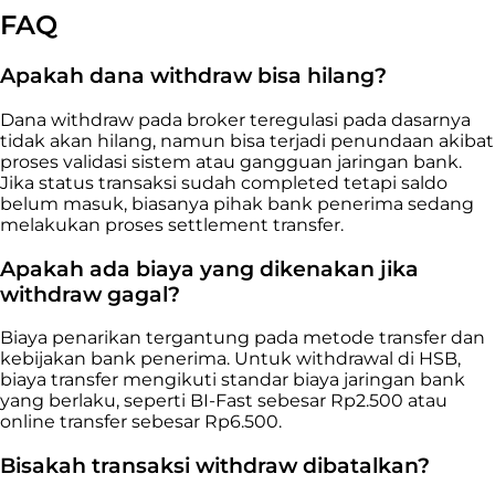
FAQ
Apakah dana withdraw bisa hilang?
Dana withdraw pada broker teregulasi pada dasarnya
tidak akan hilang, namun bisa terjadi penundaan akibat
proses validasi sistem atau gangguan jaringan bank.
Jika status transaksi sudah completed tetapi saldo
belum masuk, biasanya pihak bank penerima sedang
melakukan proses settlement transfer.
Apakah ada biaya yang dikenakan jika
withdraw gagal?
Biaya penarikan tergantung pada metode transfer dan
kebijakan bank penerima. Untuk withdrawal di HSB,
biaya transfer mengikuti standar biaya jaringan bank
yang berlaku, seperti BI-Fast sebesar Rp2.500 atau
online transfer sebesar Rp6.500.
Bisakah transaksi withdraw dibatalkan?