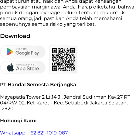
dapat turun atau naik dan Anda dapat kehilangan
pembayaran margin awal Anda. Harap diketahui bahwa
produk dengan leverage belum tentu cocok untuk
semua orang, jadi pastikan Anda telah memahami
sepenuhnya semua risiko yang terlibat.
Download
PT Handal Semesta Berjangka
Mayapada Tower 2 Lt.14 Jl. Jendral Sudirman Kav.27 RT
04/RW 02, Kel. Karet - Kec. Setiabudi Jakarta Selatan,
12920
Hubungi Kami
Whatsapp: +62 821-1019-087