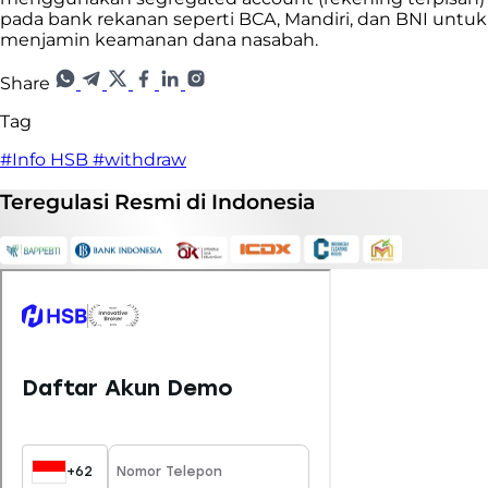
pada bank rekanan seperti BCA, Mandiri, dan BNI untuk
menjamin keamanan dana nasabah.
Share
Tag
#Info HSB
#withdraw
Teregulasi
Resmi
di Indonesia