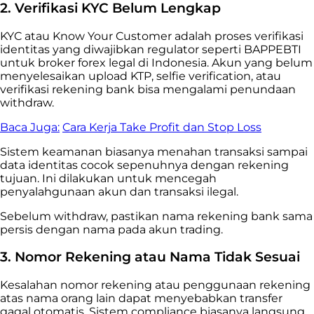
2. Verifikasi KYC Belum Lengkap
KYC atau Know Your Customer adalah proses verifikasi
identitas yang diwajibkan regulator seperti BAPPEBTI
untuk broker forex legal di Indonesia. Akun yang belum
menyelesaikan upload KTP, selfie verification, atau
verifikasi rekening bank bisa mengalami penundaan
withdraw.
Baca Juga:
Cara Kerja Take Profit dan Stop Loss
Sistem keamanan biasanya menahan transaksi sampai
data identitas cocok sepenuhnya dengan rekening
tujuan. Ini dilakukan untuk mencegah
penyalahgunaan akun dan transaksi ilegal.
Sebelum withdraw, pastikan nama rekening bank sama
persis dengan nama pada akun trading.
3. Nomor Rekening atau Nama Tidak Sesuai
Kesalahan nomor rekening atau penggunaan rekening
atas nama orang lain dapat menyebabkan transfer
gagal otomatis. Sistem compliance biasanya langsung