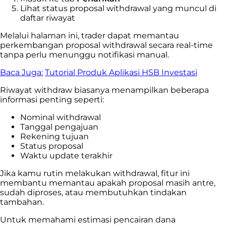
Lihat status proposal withdrawal yang muncul di
daftar riwayat
Melalui halaman ini, trader dapat memantau
perkembangan proposal withdrawal secara real-time
tanpa perlu menunggu notifikasi manual.
Baca Juga:
Tutorial Produk Aplikasi HSB Investasi
Riwayat withdraw biasanya menampilkan beberapa
informasi penting seperti:
Nominal withdrawal
Tanggal pengajuan
Rekening tujuan
Status proposal
Waktu update terakhir
Jika kamu rutin melakukan withdrawal, fitur ini
membantu memantau apakah proposal masih antre,
sudah diproses, atau membutuhkan tindakan
tambahan.
Untuk memahami estimasi pencairan dana