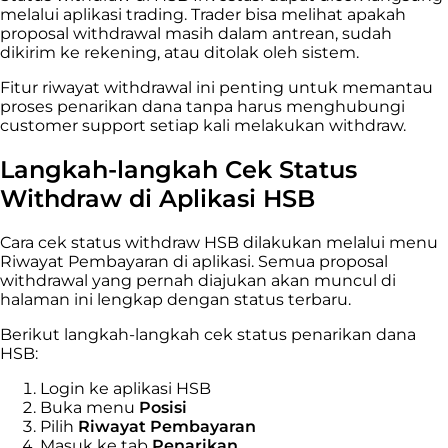
melalui aplikasi trading. Trader bisa melihat apakah
proposal withdrawal masih dalam antrean, sudah
dikirim ke rekening, atau ditolak oleh sistem.
Fitur riwayat withdrawal ini penting untuk memantau
proses penarikan dana tanpa harus menghubungi
customer support setiap kali melakukan withdraw.
Langkah-langkah Cek Status
Withdraw di Aplikasi HSB
Cara cek status withdraw HSB dilakukan melalui menu
Riwayat Pembayaran di aplikasi. Semua proposal
withdrawal yang pernah diajukan akan muncul di
halaman ini lengkap dengan status terbaru.
Berikut langkah-langkah cek status penarikan dana
HSB:
Login ke aplikasi HSB
Buka menu
Posisi
Pilih
Riwayat Pembayaran
Masuk ke tab
Penarikan