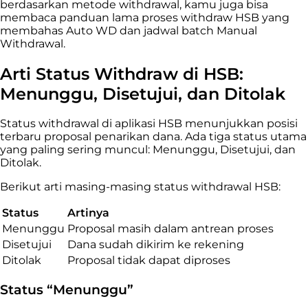
berdasarkan metode withdrawal, kamu juga bisa
membaca panduan lama proses withdraw HSB yang
membahas Auto WD dan jadwal batch Manual
Withdrawal.
Arti Status Withdraw di HSB:
Menunggu, Disetujui, dan Ditolak
Status withdrawal di aplikasi HSB menunjukkan posisi
terbaru proposal penarikan dana. Ada tiga status utama
yang paling sering muncul: Menunggu, Disetujui, dan
Ditolak.
Berikut arti masing-masing status withdrawal HSB:
Status
Artinya
Menunggu
Proposal masih dalam antrean proses
Disetujui
Dana sudah dikirim ke rekening
Ditolak
Proposal tidak dapat diproses
Status “Menunggu”