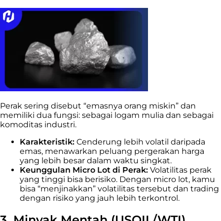
Perak sering disebut “emasnya orang miskin” dan
memiliki dua fungsi: sebagai logam mulia dan sebagai
komoditas industri.
Karakteristik:
Cenderung lebih volatil daripada
emas, menawarkan peluang pergerakan harga
yang lebih besar dalam waktu singkat.
Keunggulan Micro Lot di Perak:
Volatilitas perak
yang tinggi bisa berisiko. Dengan micro lot, kamu
bisa “menjinakkan” volatilitas tersebut dan trading
dengan risiko yang jauh lebih terkontrol.
3. Minyak Mentah (USOIL/WTI)