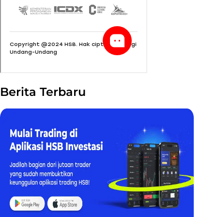
Berita Terbaru