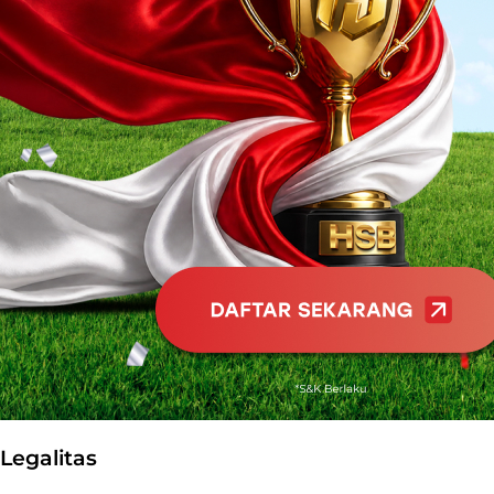
Legalitas