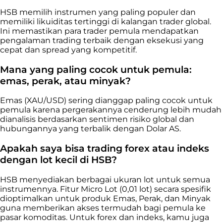
HSB memilih instrumen yang paling populer dan
memiliki likuiditas tertinggi di kalangan trader global.
Ini memastikan para trader pemula mendapatkan
pengalaman trading terbaik dengan eksekusi yang
cepat dan spread yang kompetitif.
Mana yang paling cocok untuk pemula:
emas, perak, atau minyak?
Emas (XAU/USD) sering dianggap paling cocok untuk
pemula karena pergerakannya cenderung lebih mudah
dianalisis berdasarkan sentimen risiko global dan
hubungannya yang terbalik dengan Dolar AS.
Apakah saya bisa trading forex atau indeks
dengan lot kecil di HSB?
HSB menyediakan berbagai ukuran lot untuk semua
instrumennya. Fitur Micro Lot (0,01 lot) secara spesifik
dioptimalkan untuk produk Emas, Perak, dan Minyak
guna memberikan akses termudah bagi pemula ke
pasar komoditas. Untuk forex dan indeks, kamu juga