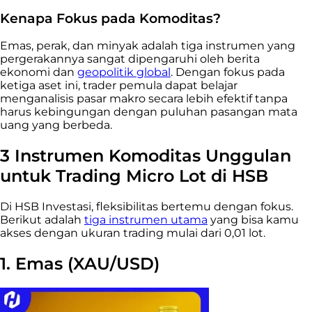
Kenapa Fokus pada Komoditas?
Emas, perak, dan minyak adalah tiga instrumen yang
pergerakannya sangat dipengaruhi oleh berita
ekonomi dan
geopolitik global
. Dengan fokus pada
ketiga aset ini, trader pemula dapat belajar
menganalisis pasar makro secara lebih efektif tanpa
harus kebingungan dengan puluhan pasangan mata
uang yang berbeda.
3 Instrumen Komoditas Unggulan
untuk Trading Micro Lot di HSB
Di HSB Investasi, fleksibilitas bertemu dengan fokus.
Berikut adalah
tiga instrumen utama
yang bisa kamu
akses dengan ukuran trading mulai dari 0,01 lot.
1. Emas (XAU/USD)