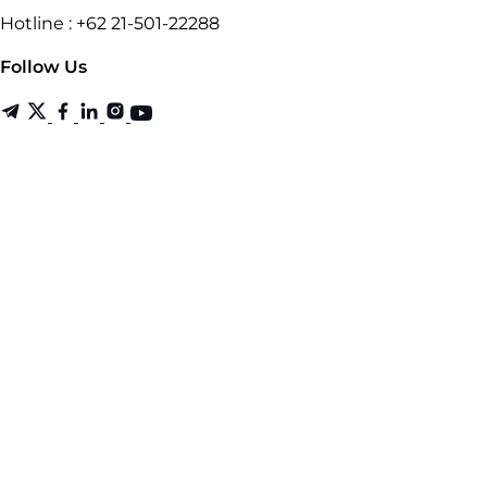
Hotline : +62 21-501-22288
Follow Us