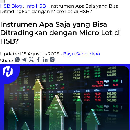
HSB Blog
Info HSB
Instrumen Apa Saja yang Bisa
Ditradingkan dengan Micro Lot di HSB?
Instrumen Apa Saja yang Bisa
Ditradingkan dengan Micro Lot di
HSB?
Updated 15 Agustus 2025
•
Bayu Samudera
Share