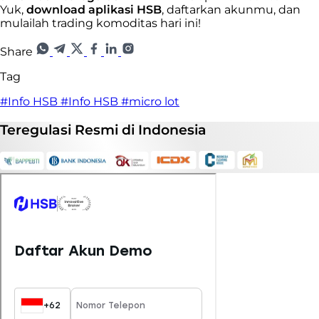
Yuk,
download aplikasi HSB
, daftarkan akunmu, dan
mulailah trading komoditas hari ini!
Share
Tag
#Info HSB
#Info HSB
#micro lot
Teregulasi
Resmi
di Indonesia