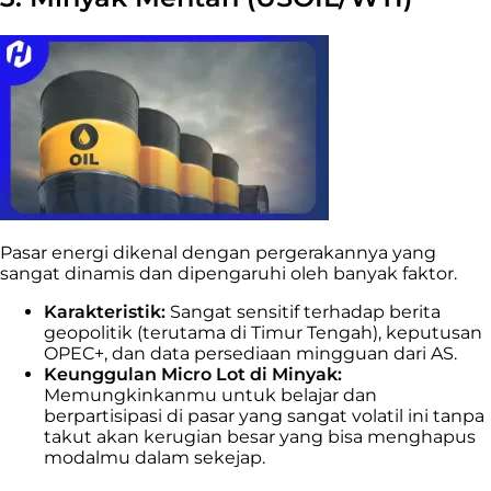
Pasar energi dikenal dengan pergerakannya yang
sangat dinamis dan dipengaruhi oleh banyak faktor.
Karakteristik:
Sangat sensitif terhadap berita
geopolitik (terutama di Timur Tengah), keputusan
OPEC+, dan data persediaan mingguan dari AS.
Keunggulan Micro Lot di Minyak:
Memungkinkanmu untuk belajar dan
berpartisipasi di pasar yang sangat volatil ini tanpa
takut akan kerugian besar yang bisa menghapus
modalmu dalam sekejap.