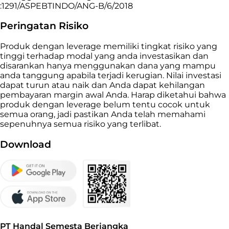
:1291/ASPEBTINDO/ANG-B/6/2018
Peringatan Risiko
Produk dengan leverage memiliki tingkat risiko yang
tinggi terhadap modal yang anda investasikan dan
disarankan hanya menggunakan dana yang mampu
anda tanggung apabila terjadi kerugian. Nilai investasi
dapat turun atau naik dan Anda dapat kehilangan
pembayaran margin awal Anda. Harap diketahui bahwa
produk dengan leverage belum tentu cocok untuk
semua orang, jadi pastikan Anda telah memahami
sepenuhnya semua risiko yang terlibat.
Download
PT Handal Semesta Berjangka