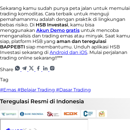
Sekarang kamu sudah punya peta jalan untuk memulai
trading komoditas. Cara terbaik untuk menguji
pemahamanmu adalah dengan praktik di lingkungan
bebas risiko. Di
HSB Investasi
, kamu bisa
menggunakan
Akun Demo gratis
untuk mencoba
menganalisis dan trading emas atau minyak. Saat kamu
siap, platform HSB yang
aman dan teregulasi
BAPPEBTI
siap membantumu. Unduh aplikasi HSB
Investasi sekarang di
Android dan iOS
. Mulai perjalanan
trading online sekarang!!***
Share
Tag
#Emas
#Belajar Trading
#Dasar Trading
Teregulasi
Resmi
di Indonesia