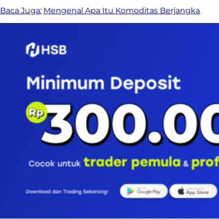
Baca Juga:
Mengenal Apa Itu Komoditas Berjangka