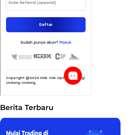
Berita Terbaru