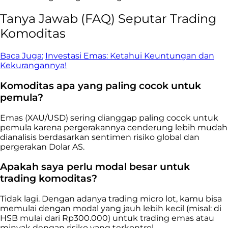
Tanya Jawab (FAQ) Seputar Trading
Komoditas
Baca Juga:
Investasi Emas: Ketahui Keuntungan dan
Kekurangannya!
Komoditas apa yang paling cocok untuk
pemula?
Emas (XAU/USD) sering dianggap paling cocok untuk
pemula karena pergerakannya cenderung lebih mudah
dianalisis berdasarkan sentimen risiko global dan
pergerakan Dolar AS.
Apakah saya perlu modal besar untuk
trading komoditas?
Tidak lagi. Dengan adanya trading micro lot, kamu bisa
memulai dengan modal yang jauh lebih kecil (misal: di
HSB mulai dari Rp300.000) untuk trading emas atau
minyak dengan risiko yang terkontrol.