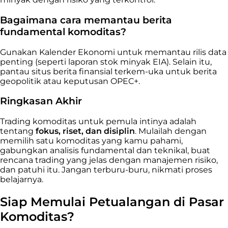
Bagaimana cara memantau berita
fundamental komoditas?
Gunakan Kalender Ekonomi untuk memantau rilis data
penting (seperti laporan stok minyak EIA). Selain itu,
pantau situs berita finansial terkem-uka untuk berita
geopolitik atau keputusan OPEC+.
Ringkasan Akhir
Trading komoditas untuk pemula intinya adalah
tentang
fokus, riset, dan disiplin
. Mulailah dengan
memilih satu komoditas yang kamu pahami,
gabungkan analisis fundamental dan teknikal, buat
rencana trading yang jelas dengan manajemen risiko,
dan patuhi itu. Jangan terburu-buru, nikmati proses
belajarnya.
Siap Memulai Petualangan di Pasar
Komoditas?