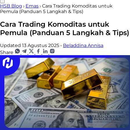
HSB Blog
Emas
Cara Trading Komoditas untuk
Pemula (Panduan 5 Langkah & Tips)
Cara Trading Komoditas untuk
Pemula (Panduan 5 Langkah & Tips)
Updated 13 Agustus 2025
•
Beladdina Annisa
Share