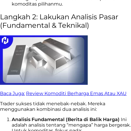
komoditas pilihanmu.
Langkah 2: Lakukan Analisis Pasar
(Fundamental & Teknikal)
Baca Juga:
Review Komoditi Berharga Emas Atau XAU
Trader sukses tidak menebak-nebak. Mereka
menggunakan kombinasi dua analisis ini:
Analisis Fundamental (Berita di Balik Harga)
Ini
adalah analisis tentang “mengapa” harga bergerak.
Untuk komoditas, fokus pada: