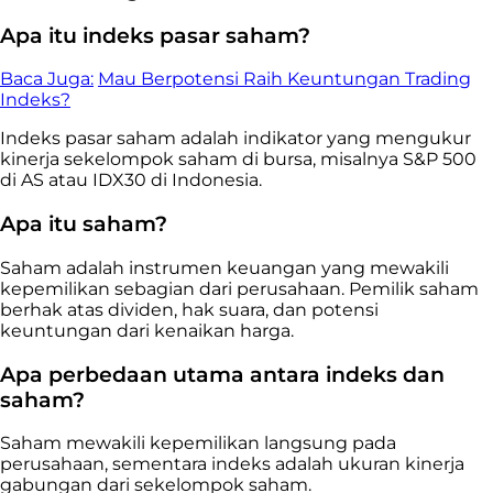
Apa itu indeks pasar saham?
Baca Juga:
Mau Berpotensi Raih Keuntungan Trading
Indeks?
Indeks pasar saham adalah indikator yang mengukur
kinerja sekelompok saham di bursa, misalnya S&P 500
di AS atau IDX30 di Indonesia.
Apa itu saham?
Saham adalah instrumen keuangan yang mewakili
kepemilikan sebagian dari perusahaan. Pemilik saham
berhak atas dividen, hak suara, dan potensi
keuntungan dari kenaikan harga.
Apa perbedaan utama antara indeks dan
saham?
Saham mewakili kepemilikan langsung pada
perusahaan, sementara indeks adalah ukuran kinerja
gabungan dari sekelompok saham.