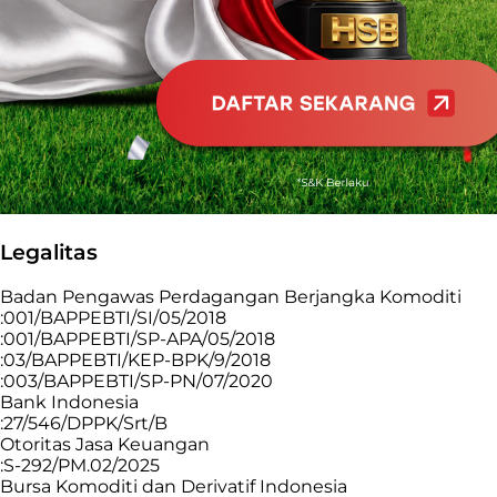
Legalitas
Badan Pengawas Perdagangan Berjangka Komoditi
:001/BAPPEBTI/SI/05/2018
:001/BAPPEBTI/SP-APA/05/2018
:03/BAPPEBTI/KEP-BPK/9/2018
:003/BAPPEBTI/SP-PN/07/2020
Bank Indonesia
:27/546/DPPK/Srt/B
Otoritas Jasa Keuangan
:S-292/PM.02/2025
Bursa Komoditi dan Derivatif Indonesia