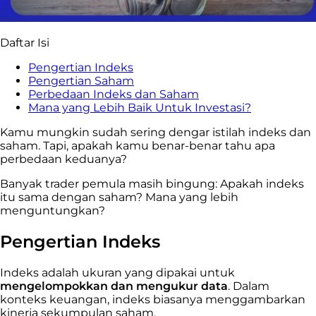
Daftar Isi
Pengertian Indeks
Pengertian Saham
Perbedaan Indeks dan Saham
Mana yang Lebih Baik Untuk Investasi?
Kamu mungkin sudah sering dengar istilah indeks dan
saham. Tapi, apakah kamu benar-benar tahu apa
perbedaan keduanya?
Banyak trader pemula masih bingung: Apakah indeks
itu sama dengan saham? Mana yang lebih
menguntungkan?
Pengertian Indeks
Indeks adalah ukuran yang dipakai untuk
mengelompokkan dan mengukur data
. Dalam
konteks keuangan, indeks biasanya menggambarkan
kinerja sekumpulan saham.