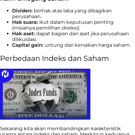
Dividen:
berhak atas laba yang dibagikan
perusahaan.
Hak suara:
ikut dalam keputusan penting
(misalnya pemilihan direksi).
Hak aset:
dapat bagian dari aset jika perusahaan
dilikuidasi.
Capital gain:
untung dari kenaikan harga saham.
Perbedaan Indeks dan Saham
Sekarang kita akan membandingkan karakteristik
utama antara indeks dan saham. Meskipun keduanya