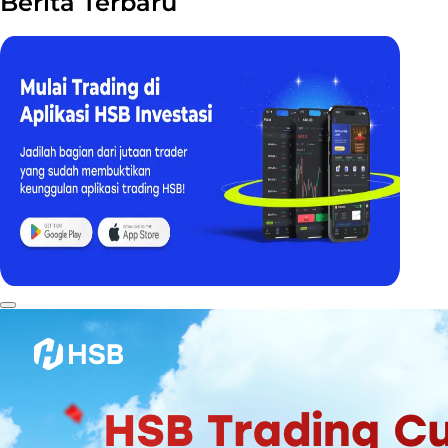
Berita Terbaru