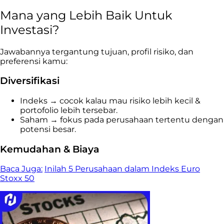
Mana yang Lebih Baik Untuk
Investasi?
Jawabannya tergantung tujuan, profil risiko, dan
preferensi kamu:
Diversifikasi
Indeks → cocok kalau mau risiko lebih kecil &
portofolio lebih tersebar.
Saham → fokus pada perusahaan tertentu dengan
potensi besar.
Kemudahan & Biaya
Baca Juga:
Inilah 5 Perusahaan dalam Indeks Euro
Stoxx 50