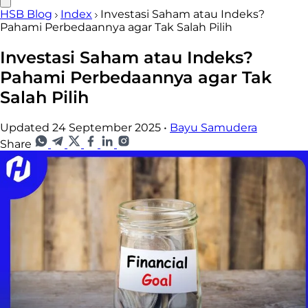
HSB Blog
Index
Investasi Saham atau Indeks?
Pahami Perbedaannya agar Tak Salah Pilih
Investasi Saham atau Indeks?
Pahami Perbedaannya agar Tak
Salah Pilih
Updated 24 September 2025
•
Bayu Samudera
Share