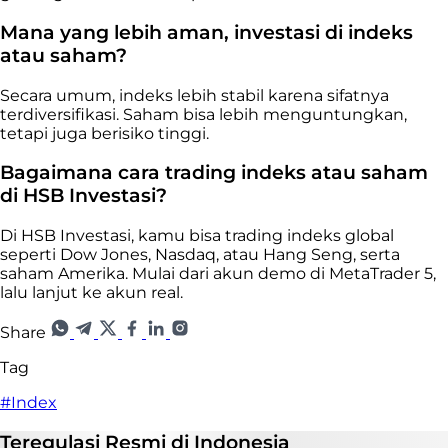
Mana yang lebih aman, investasi di indeks
atau saham?
Secara umum, indeks lebih stabil karena sifatnya
terdiversifikasi. Saham bisa lebih menguntungkan,
tetapi juga berisiko tinggi.
Bagaimana cara trading indeks atau saham
di HSB Investasi?
Di HSB Investasi, kamu bisa trading indeks global
seperti Dow Jones, Nasdaq, atau Hang Seng, serta
saham Amerika. Mulai dari akun demo di MetaTrader 5,
lalu lanjut ke akun real.
Share
Tag
#Index
Teregulasi
Resmi
di Indonesia