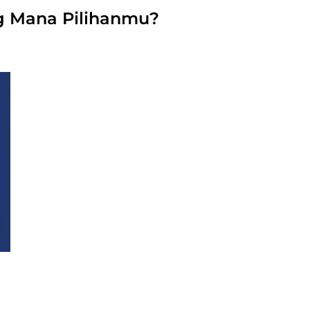
g Mana Pilihanmu?