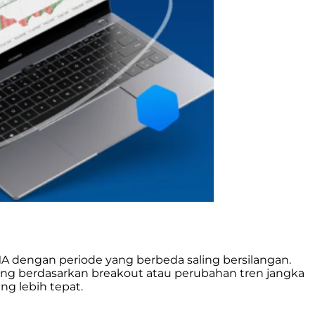
SMA dengan periode yang berbeda saling bersilangan.
ing berdasarkan breakout atau perubahan tren jangka
ng lebih tepat.