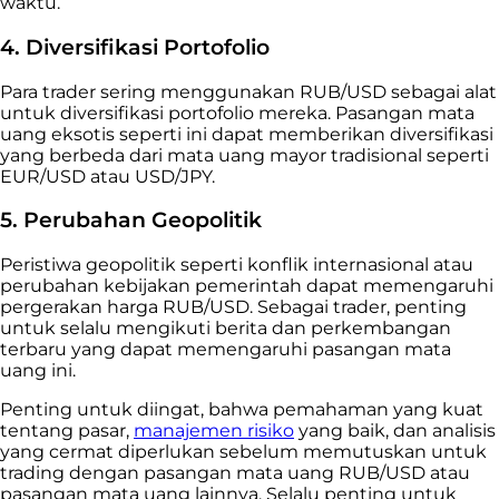
waktu.
4. Diversifikasi Portofolio
Para trader sering menggunakan RUB/USD sebagai alat
untuk diversifikasi portofolio mereka. Pasangan mata
uang eksotis seperti ini dapat memberikan diversifikasi
yang berbeda dari mata uang mayor tradisional seperti
EUR/USD atau USD/JPY.
5. Perubahan Geopolitik
Peristiwa geopolitik seperti konflik internasional atau
perubahan kebijakan pemerintah dapat memengaruhi
pergerakan harga RUB/USD. Sebagai trader, penting
untuk selalu mengikuti berita dan perkembangan
terbaru yang dapat memengaruhi pasangan mata
uang ini.
Penting untuk diingat, bahwa pemahaman yang kuat
tentang pasar,
manajemen risiko
yang baik, dan analisis
yang cermat diperlukan sebelum memutuskan untuk
trading dengan pasangan mata uang RUB/USD atau
pasangan mata uang lainnya. Selalu penting untuk