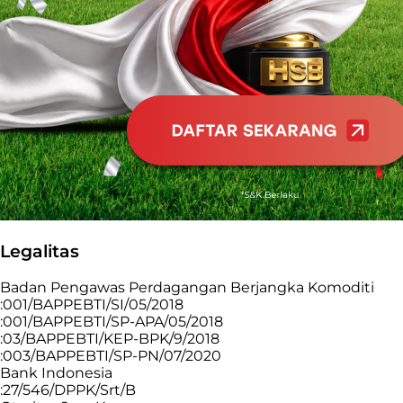
Legalitas
Badan Pengawas Perdagangan Berjangka Komoditi
:001/BAPPEBTI/SI/05/2018
:001/BAPPEBTI/SP-APA/05/2018
:03/BAPPEBTI/KEP-BPK/9/2018
:003/BAPPEBTI/SP-PN/07/2020
Bank Indonesia
:27/546/DPPK/Srt/B