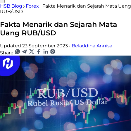
HSB Blog
Forex
Fakta Menarik dan Sejarah Mata Uang
RUB/USD
Fakta Menarik dan Sejarah Mata
Uang RUB/USD
Updated 23 September 2023
•
Beladdina Annisa
Share