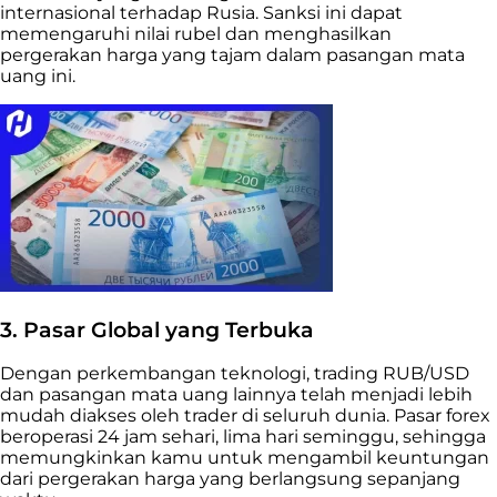
internasional terhadap Rusia. Sanksi ini dapat
memengaruhi nilai rubel dan menghasilkan
pergerakan harga yang tajam dalam pasangan mata
uang ini.
3. Pasar Global yang Terbuka
Dengan perkembangan teknologi, trading RUB/USD
dan pasangan mata uang lainnya telah menjadi lebih
mudah diakses oleh trader di seluruh dunia. Pasar forex
beroperasi 24 jam sehari, lima hari seminggu, sehingga
memungkinkan kamu untuk mengambil keuntungan
dari pergerakan harga yang berlangsung sepanjang