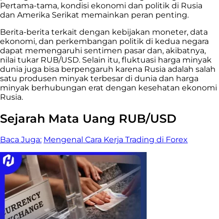
Pertama-tama, kondisi ekonomi dan politik di Rusia
dan Amerika Serikat memainkan peran penting.
Berita-berita terkait dengan kebijakan moneter, data
ekonomi, dan perkembangan politik di kedua negara
dapat memengaruhi sentimen pasar dan, akibatnya,
nilai tukar RUB/USD. Selain itu, fluktuasi harga minyak
dunia juga bisa berpengaruh karena Rusia adalah salah
satu produsen minyak terbesar di dunia dan harga
minyak berhubungan erat dengan kesehatan ekonomi
Rusia.
Sejarah Mata Uang RUB/USD
Baca Juga:
Mengenal Cara Kerja Trading di Forex