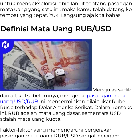
untuk mengeksplorasi lebih lanjut tentang pasangan
mata uang yang satu ini, maka kamu telah datang ke
tempat yang tepat. Yuk! Langsung aja kita bahas.
Definisi Mata Uang RUB/USD
Mengulas sedikit
dari artikel sebelumnya, mengenai
pasangan mata
uang USD/RUB
ini mencerminkan nilai tukar Rubel
Rusia terhadap Dolar Amerika Serikat. Dalam konteks
ini, RUB adalah mata uang dasar, sementara USD
adalah mata uang kuota.
Faktor-faktor yang memengaruhi pergerakan
pasangan mata uang RUB/USD sangat beragam.