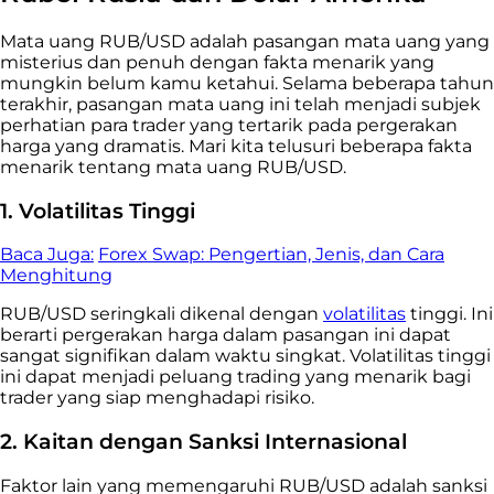
Mata uang RUB/USD adalah pasangan mata uang yang
misterius dan penuh dengan fakta menarik yang
mungkin belum kamu ketahui. Selama beberapa tahun
terakhir, pasangan mata uang ini telah menjadi subjek
perhatian para trader yang tertarik pada pergerakan
harga yang dramatis. Mari kita telusuri beberapa fakta
menarik tentang mata uang RUB/USD.
1. Volatilitas Tinggi
Baca Juga:
Forex Swap: Pengertian, Jenis, dan Cara
Menghitung
RUB/USD seringkali dikenal dengan
volatilitas
tinggi. Ini
berarti pergerakan harga dalam pasangan ini dapat
sangat signifikan dalam waktu singkat. Volatilitas tinggi
ini dapat menjadi peluang trading yang menarik bagi
trader yang siap menghadapi risiko.
2. Kaitan dengan Sanksi Internasional
Faktor lain yang memengaruhi RUB/USD adalah sanksi