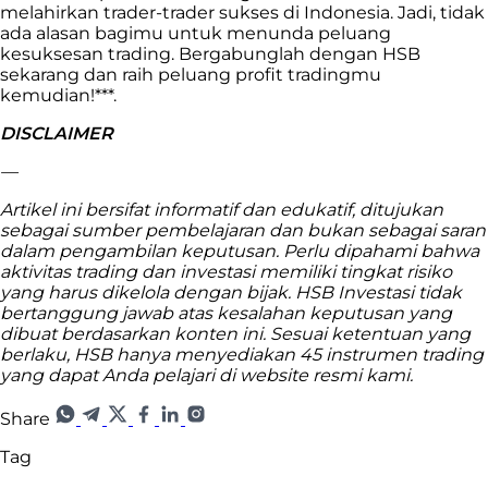
melahirkan trader-trader sukses di Indonesia. Jadi, tidak
ada alasan bagimu untuk menunda peluang
kesuksesan trading. Bergabunglah dengan HSB
sekarang dan raih peluang profit tradingmu
kemudian!***.
DISCLAIMER
—
Artikel ini bersifat informatif dan edukatif, ditujukan
sebagai sumber pembelajaran dan bukan sebagai saran
dalam pengambilan keputusan. Perlu dipahami bahwa
aktivitas trading dan investasi memiliki tingkat risiko
yang harus dikelola dengan bijak. HSB Investasi tidak
bertanggung jawab atas kesalahan keputusan yang
dibuat berdasarkan konten ini. Sesuai ketentuan yang
berlaku, HSB hanya menyediakan 45 instrumen trading
yang dapat Anda pelajari di website resmi kami.
Share
Tag