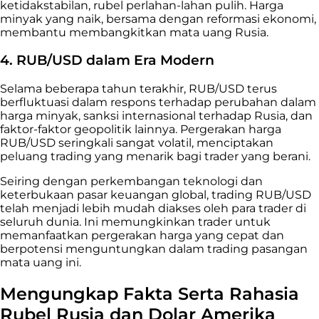
ketidakstabilan, rubel perlahan-lahan pulih. Harga
minyak yang naik, bersama dengan reformasi ekonomi,
membantu membangkitkan mata uang Rusia.
4. RUB/USD dalam Era Modern
Selama beberapa tahun terakhir, RUB/USD terus
berfluktuasi dalam respons terhadap perubahan dalam
harga minyak, sanksi internasional terhadap Rusia, dan
faktor-faktor geopolitik lainnya. Pergerakan harga
RUB/USD seringkali sangat volatil, menciptakan
peluang trading yang menarik bagi trader yang berani.
Seiring dengan perkembangan teknologi dan
keterbukaan pasar keuangan global, trading RUB/USD
telah menjadi lebih mudah diakses oleh para trader di
seluruh dunia. Ini memungkinkan trader untuk
memanfaatkan pergerakan harga yang cepat dan
berpotensi menguntungkan dalam trading pasangan
mata uang ini.
Mengungkap Fakta Serta Rahasia
Rubel Rusia dan Dolar Amerika