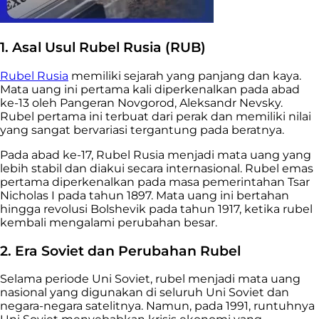
1. Asal Usul Rubel Rusia (RUB)
Rubel Rusia
memiliki sejarah yang panjang dan kaya.
Mata uang ini pertama kali diperkenalkan pada abad
ke-13 oleh Pangeran Novgorod, Aleksandr Nevsky.
Rubel pertama ini terbuat dari perak dan memiliki nilai
yang sangat bervariasi tergantung pada beratnya.
Pada abad ke-17, Rubel Rusia menjadi mata uang yang
lebih stabil dan diakui secara internasional. Rubel emas
pertama diperkenalkan pada masa pemerintahan Tsar
Nicholas I pada tahun 1897. Mata uang ini bertahan
hingga revolusi Bolshevik pada tahun 1917, ketika rubel
kembali mengalami perubahan besar.
2. Era Soviet dan Perubahan Rubel
Selama periode Uni Soviet, rubel menjadi mata uang
nasional yang digunakan di seluruh Uni Soviet dan
negara-negara satelitnya. Namun, pada 1991, runtuhnya