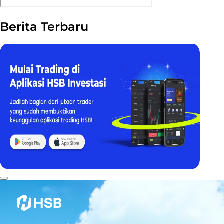
Berita Terbaru