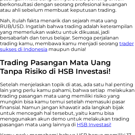
berkonsultasi dengan seorang profesional keuangan
atau ahli sebelum membuat keputusan trading.
Nah, itulah fakta menarik dan sejarah mata uang
RUB/USD. Ingatlah bahwa trading adalah keterampilan
yang memerlukan waktu untuk dikuasai, jadi
bersabarlah dan terus belajar. Semoga perjalanan
trading kamu, membawa kamu menjadi seorang
trader
sukses di Indonesia
maupun dunia!
Trading Pasangan Mata Uang
Tanpa Risiko di HSB Investasi!
Setelah menjelaskan topik di atas, ada satu hal penting
lain yang perlu kamu pahami, bahwa setiap melakukan
trading pasangan mata uang memiliki risiko yang
mungkin bisa kamu temui setelah memasuki pasar
finansial. Namun jangan khawatir ada langkah bijak
untuk mencegah hal tersebut, yaitu kamu bisa
menggunakan akun demo untuk melakukan trading
pasangan mata uang lainnya di
HSB Investasi!