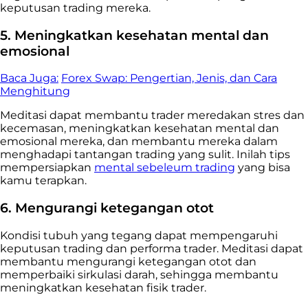
keputusan trading mereka.
5. Meningkatkan kesehatan mental dan
emosional
Baca Juga:
Forex Swap: Pengertian, Jenis, dan Cara
Menghitung
Meditasi dapat membantu trader meredakan stres dan
kecemasan, meningkatkan kesehatan mental dan
emosional mereka, dan membantu mereka dalam
menghadapi tantangan trading yang sulit. Inilah tips
mempersiapkan
mental sebeleum trading
yang bisa
kamu terapkan.
6. Mengurangi ketegangan otot
Kondisi tubuh yang tegang dapat mempengaruhi
keputusan trading dan performa trader. Meditasi dapat
membantu mengurangi ketegangan otot dan
memperbaiki sirkulasi darah, sehingga membantu
meningkatkan kesehatan fisik trader.