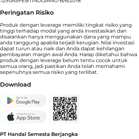
:1291/ASPEBTINDO/ANG-B/6/2018
Peringatan Risiko
Produk dengan leverage memiliki tingkat risiko yang
tinggi terhadap modal yang anda investasikan dan
disarankan hanya menggunakan dana yang mampu
anda tanggung apabila terjadi kerugian. Nilai investasi
dapat turun atau naik dan Anda dapat kehilangan
pembayaran margin awal Anda. Harap diketahui bahwa
produk dengan leverage belum tentu cocok untuk
semua orang, jadi pastikan Anda telah memahami
sepenuhnya semua risiko yang terlibat.
Download
PT Handal Semesta Berjangka