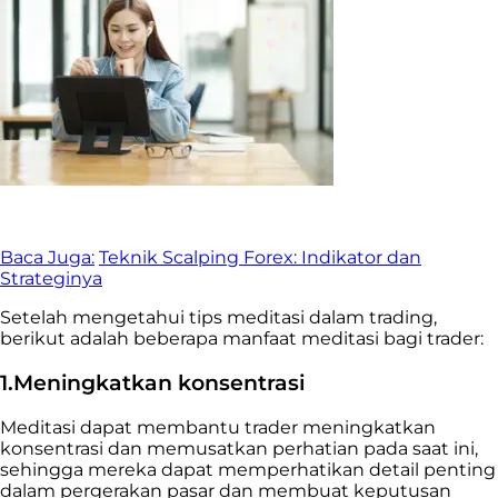
Baca Juga:
Teknik Scalping Forex: Indikator dan
Strateginya
Setelah mengetahui tips meditasi dalam trading,
berikut adalah beberapa manfaat meditasi bagi trader:
1.Meningkatkan konsentrasi
Meditasi dapat membantu trader meningkatkan
konsentrasi dan memusatkan perhatian pada saat ini,
sehingga mereka dapat memperhatikan detail penting
dalam pergerakan pasar dan membuat keputusan