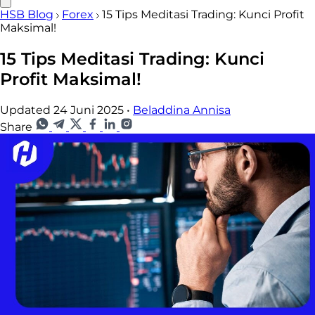
HSB Blog
Forex
15 Tips Meditasi Trading: Kunci Profit
Maksimal!
15 Tips Meditasi Trading: Kunci
Profit Maksimal!
Updated 24 Juni 2025
•
Beladdina Annisa
Share