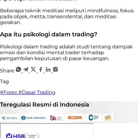
Beberapa teknik meditasi meliputi mindfulness, fokus
pada objek, metta, transendental, dan meditasi
gerakan.
Apa itu psikologi dalam trading?
Psikologi dalam trading adalah studi tentang dampak
emosi dan kondisi mental trader terhadap
pengambilan keputusan di pasar keuangan.
Share
Tag
#Forex
#Dasar Trading
Teregulasi
Resmi
di Indonesia