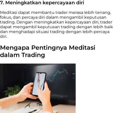
7. Meningkatkan kepercayaan diri
Meditasi dapat membantu trader merasa lebih tenang,
fokus, dan percaya diri dalam mengambil keputusan
trading. Dengan meningkatkan kepercayaan diri, trader
dapat mengambil keputusan trading dengan lebih baik
dan menghadapi situasi trading dengan lebih percaya
diri.
Mengapa Pentingnya Meditasi
dalam Trading