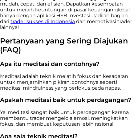
mudah, cepat, dan efisien. Dapatkan kesempatan
untuk meraih keuntungan di pasar keuangan global
hanya dengan aplikasi HSB Investasi. Jadilah bagian
dari
trader sukses di Indonesia
dan memotivasi trader
lainnya!
Pertanyaan yang Sering Diajukan
(FAQ)
Apa itu meditasi dan contohnya?
Meditasi adalah teknik melatih fokus dan kesadaran
untuk menjernihkan pikiran, contohnya seperti
meditasi mindfulness yang berfokus pada napas.
Apakah meditasi baik untuk perdagangan?
Ya, meditasi sangat baik untuk perdagangan karena
membantu trader mengelola emosi, meningkatkan
fokus, dan membuat keputusan lebih rasional.
Apa saja teknik meditasi?