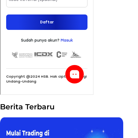
Berita Terbaru