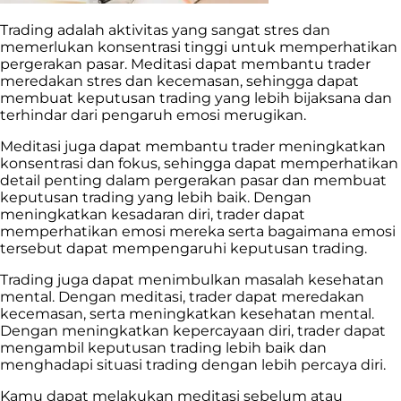
Trading adalah aktivitas yang sangat stres dan
memerlukan konsentrasi tinggi untuk memperhatikan
pergerakan pasar. Meditasi dapat membantu trader
meredakan stres dan kecemasan, sehingga dapat
membuat keputusan trading yang lebih bijaksana dan
terhindar dari pengaruh emosi merugikan.
Meditasi juga dapat membantu trader meningkatkan
konsentrasi dan fokus, sehingga dapat memperhatikan
detail penting dalam pergerakan pasar dan membuat
keputusan trading yang lebih baik. Dengan
meningkatkan kesadaran diri, trader dapat
memperhatikan emosi mereka serta bagaimana emosi
tersebut dapat mempengaruhi keputusan trading.
Trading juga dapat menimbulkan masalah kesehatan
mental. Dengan meditasi, trader dapat meredakan
kecemasan, serta meningkatkan kesehatan mental.
Dengan meningkatkan kepercayaan diri, trader dapat
mengambil keputusan trading lebih baik dan
menghadapi situasi trading dengan lebih percaya diri.
Kamu dapat melakukan meditasi sebelum atau