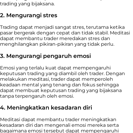
trading yang bijaksana.
2. Mengurangi stres
Trading dapat menjadi sangat stres, terutama ketika
pasar bergerak dengan cepat dan tidak stabil. Meditasi
dapat membantu trader meredakan stres dan
menghilangkan pikiran-pikiran yang tidak perlu.
3. Mengurangi pengaruh emosi
Emosi yang terlalu kuat dapat mempengaruhi
keputusan trading yang diambil oleh trader. Dengan
melakukan meditasi, trader dapat memperoleh
keadaan mental yang tenang dan fokus sehingga
dapat membuat keputusan trading yang bijaksana
tanpa terpengaruh oleh emosi.
4. Meningkatkan kesadaran diri
Meditasi dapat membantu trader meningkatkan
kesadaran diri dan mengenali emosi mereka serta
bagaimana emosi tersebut dapat mempengaruhi