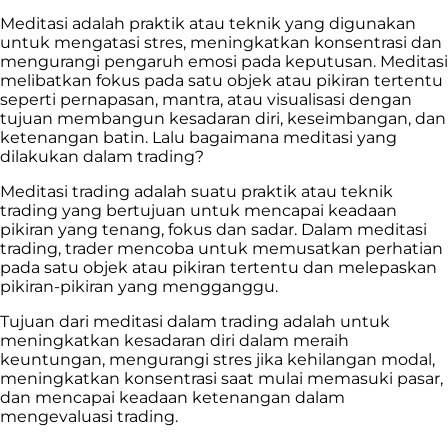
Meditasi adalah praktik atau teknik yang digunakan
untuk mengatasi stres, meningkatkan konsentrasi dan
mengurangi pengaruh emosi pada keputusan. Meditasi
melibatkan fokus pada satu objek atau pikiran tertentu
seperti pernapasan, mantra, atau visualisasi dengan
tujuan membangun kesadaran diri, keseimbangan, dan
ketenangan batin. Lalu bagaimana meditasi yang
dilakukan dalam trading?
Meditasi trading adalah suatu praktik atau teknik
trading yang bertujuan untuk mencapai keadaan
pikiran yang tenang, fokus dan sadar. Dalam meditasi
trading, trader mencoba untuk memusatkan perhatian
pada satu objek atau pikiran tertentu dan melepaskan
pikiran-pikiran yang mengganggu.
Tujuan dari meditasi dalam trading adalah untuk
meningkatkan kesadaran diri dalam meraih
keuntungan, mengurangi stres jika kehilangan modal,
meningkatkan konsentrasi saat mulai memasuki pasar,
dan mencapai keadaan ketenangan dalam
mengevaluasi trading.