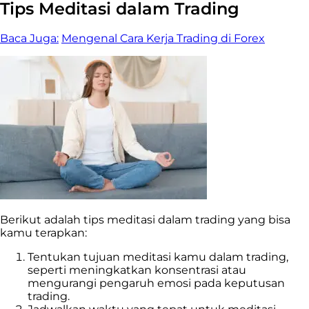
Tips Meditasi dalam Trading
Baca Juga:
Mengenal Cara Kerja Trading di Forex
Berikut adalah tips meditasi dalam trading yang bisa
kamu terapkan:
Tentukan tujuan meditasi kamu dalam trading,
seperti meningkatkan konsentrasi atau
mengurangi pengaruh emosi pada keputusan
trading.