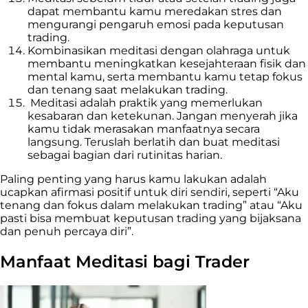
dapat membantu kamu meredakan stres dan
mengurangi pengaruh emosi pada keputusan
trading.
Kombinasikan meditasi dengan olahraga untuk
membantu meningkatkan kesejahteraan fisik dan
mental kamu, serta membantu kamu tetap fokus
dan tenang saat melakukan trading.
Meditasi adalah praktik yang memerlukan
kesabaran dan ketekunan. Jangan menyerah jika
kamu tidak merasakan manfaatnya secara
langsung. Teruslah berlatih dan buat meditasi
sebagai bagian dari rutinitas harian.
Paling penting yang harus kamu lakukan adalah
ucapkan afirmasi positif untuk diri sendiri, seperti “Aku
tenang dan fokus dalam melakukan trading” atau “Aku
pasti bisa membuat keputusan trading yang bijaksana
dan penuh percaya diri”.
Manfaat Meditasi bagi Trader