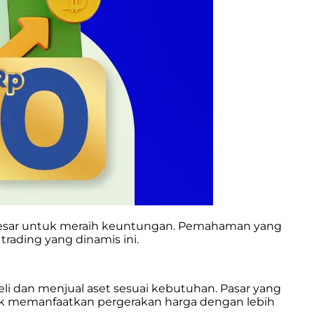
 besar untuk meraih keuntungan. Pemahaman yang
ading yang dinamis ini.
i dan menjual aset sesuai kebutuhan. Pasar yang
k memanfaatkan pergerakan harga dengan lebih