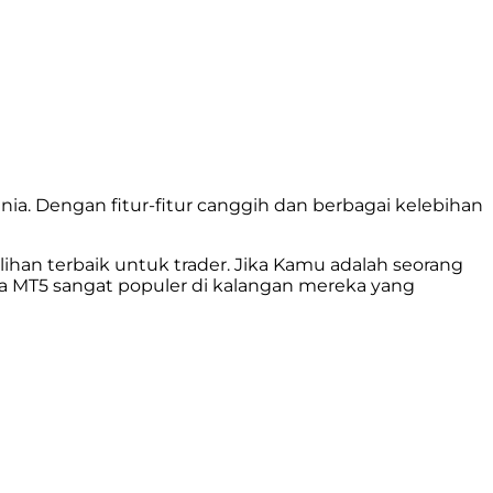
unia. Dengan fitur-fitur canggih dan berbagai kelebihan
ihan terbaik untuk trader. Jika Kamu adalah seorang
 MT5 sangat populer di kalangan mereka yang