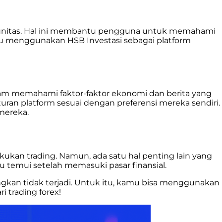
omunitas. Hal ini membantu pengguna untuk memahami
amu menggunakan HSB Investasi sebagai platform
alam memahami faktor-faktor ekonomi dan berita yang
 platform sesuai dengan preferensi mereka sendiri.
mereka.
kan trading. Namun, ada satu hal penting lain yang
 temui setelah memasuki pasar finansial.
angkan tidak terjadi. Untuk itu, kamu bisa menggunakan
trading forex!