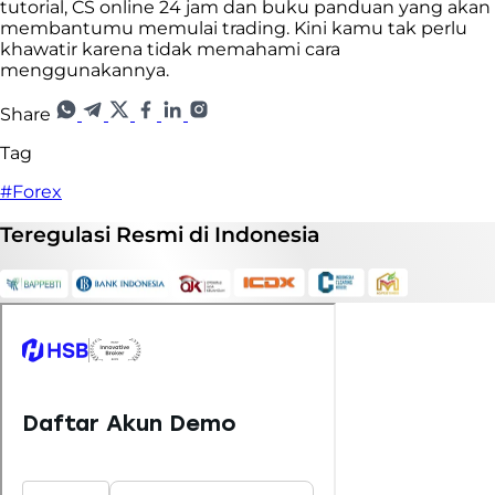
tutorial, CS online 24 jam dan buku panduan yang akan
membantumu memulai trading. Kini kamu tak perlu
khawatir karena tidak memahami cara
menggunakannya.
Share
Tag
#Forex
Teregulasi
Resmi
di Indonesia