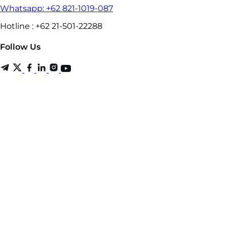
Whatsapp: +62 821-1019-087
Hotline : +62 21-501-22288
Follow Us