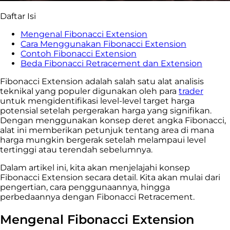
Daftar Isi
Mengenal Fibonacci Extension
Cara Menggunakan Fibonacci Extension
Contoh Fibonacci Extension
Beda Fibonacci Retracement dan Extension
Fibonacci Extension adalah salah satu alat analisis
teknikal yang populer digunakan oleh para
trader
untuk mengidentifikasi level-level target harga
potensial setelah pergerakan harga yang signifikan.
Dengan menggunakan konsep deret angka Fibonacci,
alat ini memberikan petunjuk tentang area di mana
harga mungkin bergerak setelah melampaui level
tertinggi atau terendah sebelumnya.
Dalam artikel ini, kita akan menjelajahi konsep
Fibonacci Extension secara detail. Kita akan mulai dari
pengertian, cara penggunaannya, hingga
perbedaannya dengan Fibonacci Retracement.
Mengenal Fibonacci Extension