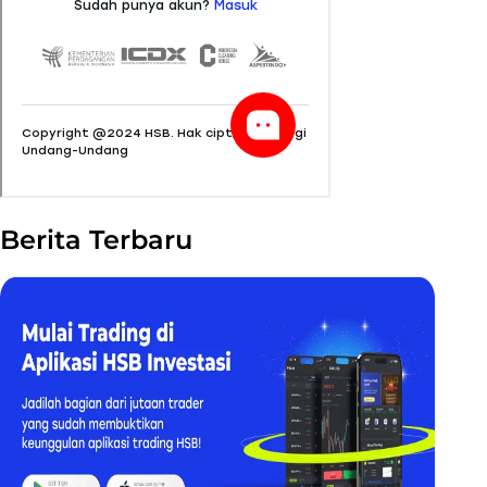
Berita Terbaru