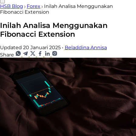
HSB Blog
Forex
Inilah Analisa Menggunakan
Fibonacci Extension
Inilah Analisa Menggunakan
Fibonacci Extension
Updated 20 Januari 2025
•
Beladdina Annisa
Share