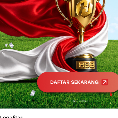
Legalitas