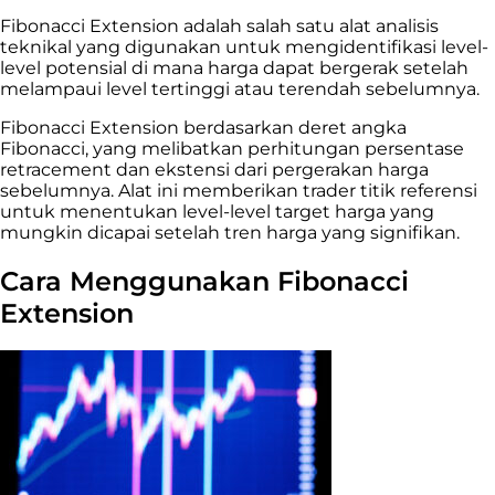
Fibonacci Extension adalah salah satu alat analisis
teknikal yang digunakan untuk mengidentifikasi level-
level potensial di mana harga dapat bergerak setelah
melampaui level tertinggi atau terendah sebelumnya.
Fibonacci Extension berdasarkan deret angka
Fibonacci, yang melibatkan perhitungan persentase
retracement dan ekstensi dari pergerakan harga
sebelumnya. Alat ini memberikan trader titik referensi
untuk menentukan level-level target harga yang
mungkin dicapai setelah tren harga yang signifikan.
Cara Menggunakan Fibonacci
Extension