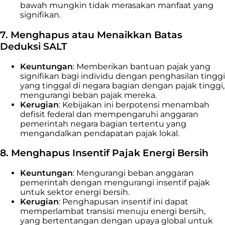
bawah mungkin tidak merasakan manfaat yang
signifikan.
7. Menghapus atau Menaikkan Batas
Deduksi SALT
Keuntungan
: Memberikan bantuan pajak yang
signifikan bagi individu dengan penghasilan tinggi
yang tinggal di negara bagian dengan pajak tinggi,
mengurangi beban pajak mereka.
Kerugian
: Kebijakan ini berpotensi menambah
defisit federal dan mempengaruhi anggaran
pemerintah negara bagian tertentu yang
mengandalkan pendapatan pajak lokal.
8. Menghapus Insentif Pajak Energi Bersih
Keuntungan
: Mengurangi beban anggaran
pemerintah dengan mengurangi insentif pajak
untuk sektor energi bersih.
Kerugian
: Penghapusan insentif ini dapat
memperlambat transisi menuju energi bersih,
yang bertentangan dengan upaya global untuk