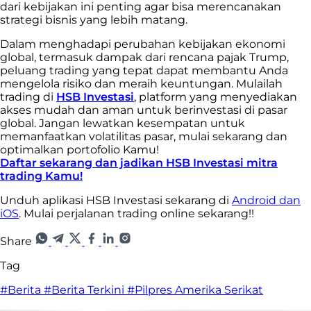
dari kebijakan ini penting agar bisa merencanakan
strategi bisnis yang lebih matang.
Dalam menghadapi perubahan kebijakan ekonomi
global, termasuk dampak dari rencana pajak Trump,
peluang trading yang tepat dapat membantu Anda
mengelola risiko dan meraih keuntungan. Mulailah
trading di
HSB Investasi
, platform yang menyediakan
akses mudah dan aman untuk berinvestasi di pasar
global. Jangan lewatkan kesempatan untuk
memanfaatkan volatilitas pasar, mulai sekarang dan
optimalkan portofolio Kamu!
Daftar sekarang dan jadikan HSB Investasi mitra
trading Kamu!
Unduh aplikasi HSB Investasi sekarang di
Android dan
iOS
. Mulai perjalanan trading online sekarang!!
Share
Tag
#Berita
#Berita Terkini
#Pilpres Amerika Serikat