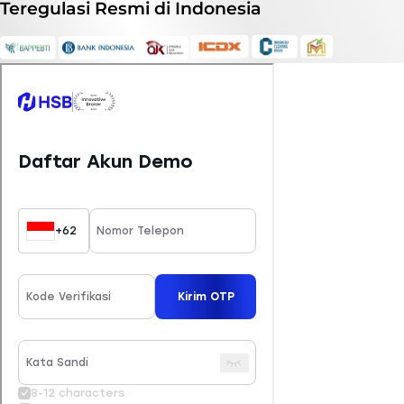
Teregulasi
Resmi
di Indonesia