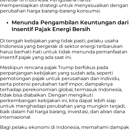
mempersiapkan strategi untuk menyesuaikan dengan
perubahan harga barang-barang konsumsi.
Menunda Pengambilan Keuntungan dari
Insentif Pajak Energi Bersih
Di tengah kebijakan yang tidak pasti, pelaku usaha
Indonesia yang bergerak di sektor energi terbarukan
harus berhati-hati untuk tidak menunda pemanfaatan
insentif pajak yang ada saat ini.
Meskipun rencana pajak Trump berfokus pada
perpanjangan kebijakan yang sudah ada, seperti
pemotongan pajak untuk perusahaan dan individu,
serta potensi perubahan tarif impor, dampaknya
terhadap perekonomian global, termasuk Indonesia,
tidak bisa diabaikan. Dengan mengikuti
perkembangan kebijakan ini, kita dapat lebih siap
untuk menghadapi perubahan yang mungkin terjadi,
baik dalam hal harga barang, investasi, dan aliran dana
internasional.
Bagi pelaku ekonomi di Indonesia, memahami dampak