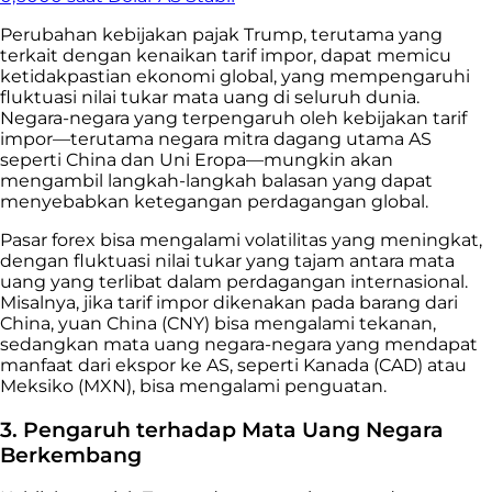
Perubahan kebijakan pajak Trump, terutama yang
terkait dengan kenaikan tarif impor, dapat memicu
ketidakpastian ekonomi global, yang mempengaruhi
fluktuasi nilai tukar mata uang di seluruh dunia.
Negara-negara yang terpengaruh oleh kebijakan tarif
impor—terutama negara mitra dagang utama AS
seperti China dan Uni Eropa—mungkin akan
mengambil langkah-langkah balasan yang dapat
menyebabkan ketegangan perdagangan global.
Pasar forex bisa mengalami volatilitas yang meningkat,
dengan fluktuasi nilai tukar yang tajam antara mata
uang yang terlibat dalam perdagangan internasional.
Misalnya, jika tarif impor dikenakan pada barang dari
China, yuan China (CNY) bisa mengalami tekanan,
sedangkan mata uang negara-negara yang mendapat
manfaat dari ekspor ke AS, seperti Kanada (CAD) atau
Meksiko (MXN), bisa mengalami penguatan.
3. Pengaruh terhadap Mata Uang Negara
Berkembang