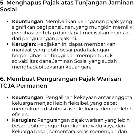
5. Menghapus Pajak atas Tunjangan Jaminan
Sosial
Keuntungan
: Memberikan keringanan pajak yang
signifikan bagi pensiunan, yang mungkin memiliki
penghasilan tetap dan dapat merasakan manfaat
dari pengurangan pajak ini.
Kerugian
: Kebijakan ini dapat memberikan
manfaat yang lebih besar pada kalangan
berpenghasilan tinggi dan memperburuk
solvabilitas dana Jaminan Sosial yang sudah
menghadapi tekanan keuangan.
6. Membuat Pengurangan Pajak Warisan
TCJA Permanen
Keuntungan
: Pengalihan kekayaan antar anggota
keluarga menjadi lebih fleksibel, yang dapat
mendukung distribusi aset keluarga dengan lebih
efisien.
Kerugian
: Pengurangan pajak warisan yang lebih
besar lebih menguntungkan individu kaya dan
keluarga besar, sementara kelas menengah dan