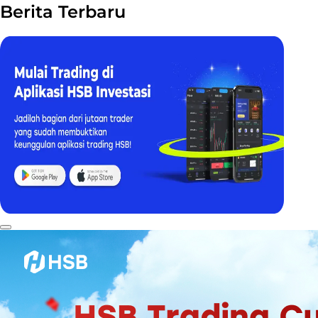
Berita Terbaru