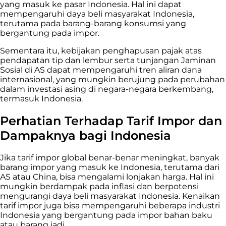
yang masuk ke pasar Indonesia. Hal ini dapat
mempengaruhi daya beli masyarakat Indonesia,
terutama pada barang-barang konsumsi yang
bergantung pada impor.
Sementara itu, kebijakan penghapusan pajak atas
pendapatan tip dan lembur serta tunjangan Jaminan
Sosial di AS dapat mempengaruhi tren aliran dana
internasional, yang mungkin berujung pada perubahan
dalam investasi asing di negara-negara berkembang,
termasuk Indonesia.
Perhatian Terhadap Tarif Impor dan
Dampaknya bagi Indonesia
Jika tarif impor global benar-benar meningkat, banyak
barang impor yang masuk ke Indonesia, terutama dari
AS atau China, bisa mengalami lonjakan harga. Hal ini
mungkin berdampak pada inflasi dan berpotensi
mengurangi daya beli masyarakat Indonesia. Kenaikan
tarif impor juga bisa mempengaruhi beberapa industri
Indonesia yang bergantung pada impor bahan baku
atau barang jadi.