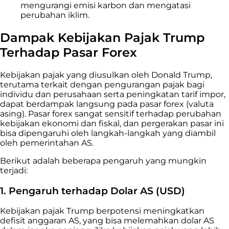
mengurangi emisi karbon dan mengatasi
perubahan iklim.
Dampak Kebijakan Pajak Trump
Terhadap Pasar Forex
Kebijakan pajak yang diusulkan oleh Donald Trump,
terutama terkait dengan pengurangan pajak bagi
individu dan perusahaan serta peningkatan tarif impor,
dapat berdampak langsung pada pasar forex (valuta
asing). Pasar forex sangat sensitif terhadap perubahan
kebijakan ekonomi dan fiskal, dan pergerakan pasar ini
bisa dipengaruhi oleh langkah-langkah yang diambil
oleh pemerintahan AS.
Berikut adalah beberapa pengaruh yang mungkin
terjadi:
1. Pengaruh terhadap Dolar AS (USD)
Kebijakan pajak Trump berpotensi meningkatkan
defisit anggaran AS, yang bisa melemahkan dolar AS