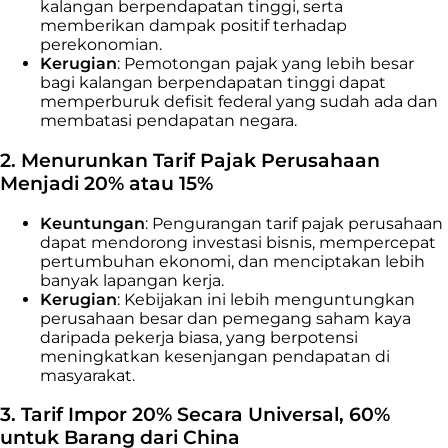
kalangan berpendapatan tinggi, serta
memberikan dampak positif terhadap
perekonomian.
Kerugian
: Pemotongan pajak yang lebih besar
bagi kalangan berpendapatan tinggi dapat
memperburuk defisit federal yang sudah ada dan
membatasi pendapatan negara.
2. Menurunkan Tarif Pajak Perusahaan
Menjadi 20% atau 15%
Keuntungan
: Pengurangan tarif pajak perusahaan
dapat mendorong investasi bisnis, mempercepat
pertumbuhan ekonomi, dan menciptakan lebih
banyak lapangan kerja.
Kerugian
: Kebijakan ini lebih menguntungkan
perusahaan besar dan pemegang saham kaya
daripada pekerja biasa, yang berpotensi
meningkatkan kesenjangan pendapatan di
masyarakat.
3. Tarif Impor 20% Secara Universal, 60%
untuk Barang dari China