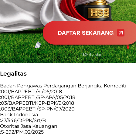
Legalitas
Badan Pengawas Perdagangan Berjangka Komoditi
:001/BAPPEBTI/SI/05/2018
:001/BAPPEBTI/SP-APA/05/2018
:03/BAPPEBTI/KEP-BPK/9/2018
:003/BAPPEBTI/SP-PN/07/2020
Bank Indonesia
:27/546/DPPK/Srt/B
Otoritas Jasa Keuangan
:S-292/PM.02/2025