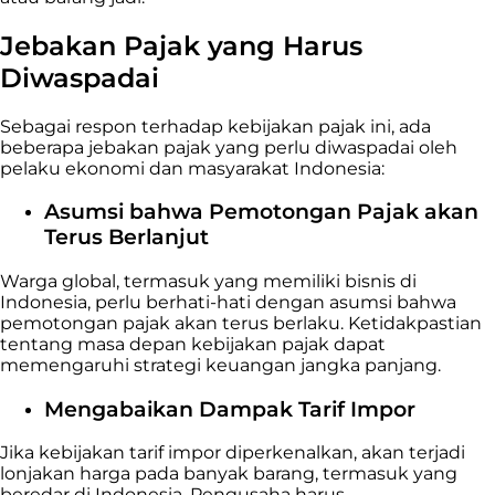
Jebakan Pajak yang Harus
Diwaspadai
Sebagai respon terhadap kebijakan pajak ini, ada
beberapa jebakan pajak yang perlu diwaspadai oleh
pelaku ekonomi dan masyarakat Indonesia:
Asumsi bahwa Pemotongan Pajak akan
Terus Berlanjut
Warga global, termasuk yang memiliki bisnis di
Indonesia, perlu berhati-hati dengan asumsi bahwa
pemotongan pajak akan terus berlaku. Ketidakpastian
tentang masa depan kebijakan pajak dapat
memengaruhi strategi keuangan jangka panjang.
Mengabaikan Dampak Tarif Impor
Jika kebijakan tarif impor diperkenalkan, akan terjadi
lonjakan harga pada banyak barang, termasuk yang
beredar di Indonesia. Pengusaha harus