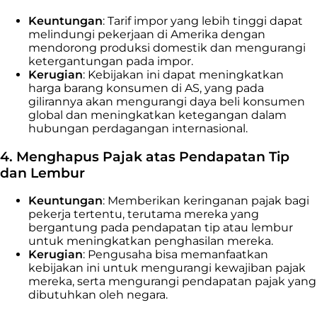
Keuntungan
: Tarif impor yang lebih tinggi dapat
melindungi pekerjaan di Amerika dengan
mendorong produksi domestik dan mengurangi
ketergantungan pada impor.
Kerugian
: Kebijakan ini dapat meningkatkan
harga barang konsumen di AS, yang pada
gilirannya akan mengurangi daya beli konsumen
global dan meningkatkan ketegangan dalam
hubungan perdagangan internasional.
4. Menghapus Pajak atas Pendapatan Tip
dan Lembur
Keuntungan
: Memberikan keringanan pajak bagi
pekerja tertentu, terutama mereka yang
bergantung pada pendapatan tip atau lembur
untuk meningkatkan penghasilan mereka.
Kerugian
: Pengusaha bisa memanfaatkan
kebijakan ini untuk mengurangi kewajiban pajak
mereka, serta mengurangi pendapatan pajak yang
dibutuhkan oleh negara.