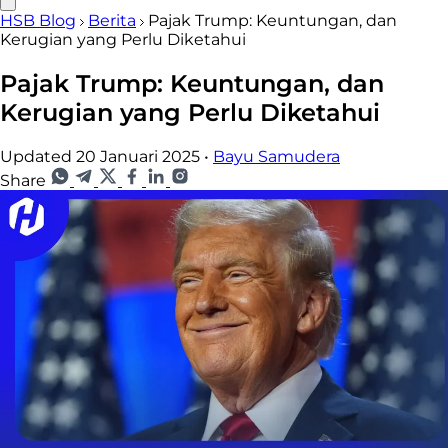
HSB Blog
Berita
Pajak Trump: Keuntungan, dan
Kerugian yang Perlu Diketahui
Pajak Trump: Keuntungan, dan
Kerugian yang Perlu Diketahui
Updated 20 Januari 2025
•
Bayu Samudera
Share