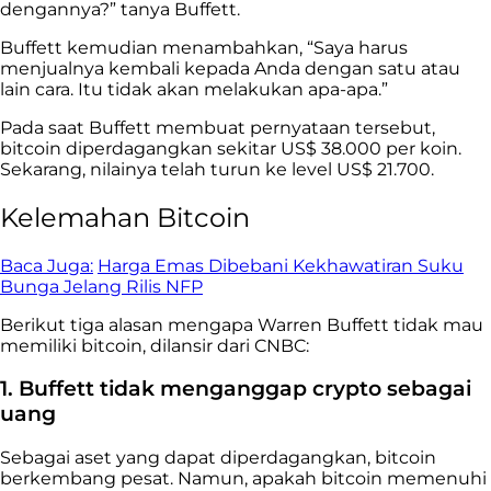
dengannya?” tanya Buffett.
Buffett kemudian menambahkan, “Saya harus
menjualnya kembali kepada Anda dengan satu atau
lain cara. Itu tidak akan melakukan apa-apa.”
Pada saat Buffett membuat pernyataan tersebut,
bitcoin diperdagangkan sekitar US$ 38.000 per koin.
Sekarang, nilainya telah turun ke level US$ 21.700.
Kelemahan Bitcoin
Baca Juga:
Harga Emas Dibebani Kekhawatiran Suku
Bunga Jelang Rilis NFP
Berikut tiga alasan mengapa Warren Buffett tidak mau
memiliki bitcoin, dilansir dari CNBC:
1. Buffett tidak menganggap crypto sebagai
uang
Sebagai aset yang dapat diperdagangkan, bitcoin
berkembang pesat. Namun, apakah bitcoin memenuhi