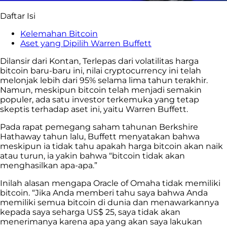
Daftar Isi
Kelemahan Bitcoin
Aset yang Dipilih Warren Buffett
Dilansir dari Kontan, Terlepas dari volatilitas harga
bitcoin baru-baru ini, nilai cryptocurrency ini telah
melonjak lebih dari 95% selama lima tahun terakhir.
Namun, meskipun bitcoin telah menjadi semakin
populer, ada satu investor terkemuka yang tetap
skeptis terhadap aset ini, yaitu Warren Buffett.
Pada rapat pemegang saham tahunan Berkshire
Hathaway tahun lalu, Buffett menyatakan bahwa
meskipun ia tidak tahu apakah harga bitcoin akan naik
atau turun, ia yakin bahwa “bitcoin tidak akan
menghasilkan apa-apa.”
Inilah alasan mengapa Oracle of Omaha tidak memiliki
bitcoin. “Jika Anda memberi tahu saya bahwa Anda
memiliki semua bitcoin di dunia dan menawarkannya
kepada saya seharga US$ 25, saya tidak akan
menerimanya karena apa yang akan saya lakukan