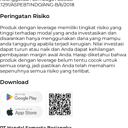
:1291/ASPEBTINDO/ANG-B/6/2018
Peringatan Risiko
Produk dengan leverage memiliki tingkat risiko yang
tinggi terhadap modal yang anda investasikan dan
disarankan hanya menggunakan dana yang mampu
anda tanggung apabila terjadi kerugian. Nilai investasi
dapat turun atau naik dan Anda dapat kehilangan
pembayaran margin awal Anda. Harap diketahui bahwa
produk dengan leverage belum tentu cocok untuk
semua orang, jadi pastikan Anda telah memahami
sepenuhnya semua risiko yang terlibat.
Download
PT Handal Semesta Berjangka