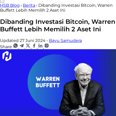
HSB Blog
Berita
Dibanding Investasi Bitcoin, Warren
Buffett Lebih Memilih 2 Aset Ini
Dibanding Investasi Bitcoin, Warren
Buffett Lebih Memilih 2 Aset Ini
Updated 27 Juni 2024
•
Bayu Samudera
Share