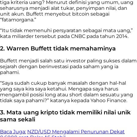
tiga kriteria uang? Menurut definisi yang umum, uang
seharusnya menjadi alat tukar, penyimpan nilai, dan
unit akun. Buffett menyebut bitcoin sebagai
“fatamorgana.”
“Itu tidak memenuhi persyaratan sebagai mata uang,”
kata miliarder tersebut pada CNBC pada tahun 2014.
2. Warren Buffett tidak memahaminya
Buffett menjadi salah satu investor paling sukses dalam
sejarah dengan berinvestasi pada saham yang ia
pahami.
“Saya sudah cukup banyak masalah dengan hal-hal
yang saya kira saya ketahui. Mengapa saya harus
mengambil posisi long atau short dalam sesuatu yang
tidak saya pahami?” katanya kepada Yahoo Finance.
3. Mata uang kripto tidak memiliki nilai unik
sama sekali
Baca Juga:
NZD/USD Mengalami Penurunan Dekat