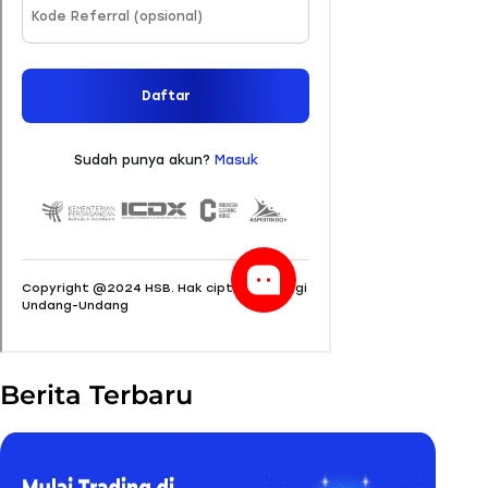
Berita Terbaru