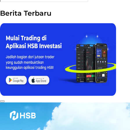
Berita Terbaru