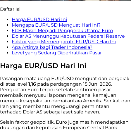
Daftar Isi
Harga EUR/USD Hari Ini
Mengapa EUR/USD Menguat Hari Ini?
ECB Masih Menjadi Penggerak Utama Euro
Dolar AS Menunggu Keputusan Federal Reserve
Faktor yang Memengaruhi EUR/USD Hari Ini
Apa Artinya bagi Trader Indonesia?
Level yang Sedang Diperhatikan Pasar
Harga EUR/USD Hari Ini
Pasangan mata uang EUR/USD menguat dan bergerak
di atas level
1,16
pada perdagangan 15 Juni 2026.
Penguatan Euro terjadi setelah sentimen pasar
membaik menyusul laporan mengenai kemajuan
menuju kesepakatan damai antara Amerika Serikat dan
Iran yang membantu mengurangi permintaan
terhadap Dolar AS sebagai aset safe haven.
Selain faktor geopolitik, Euro juga masih mendapatkan
dukungan dari keputusan European Central Bank