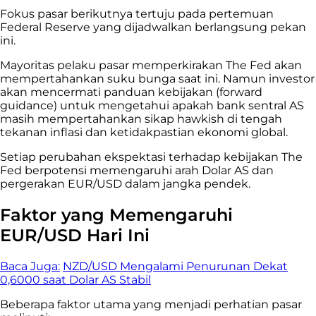
Fokus pasar berikutnya tertuju pada pertemuan
Federal Reserve yang dijadwalkan berlangsung pekan
ini.
Mayoritas pelaku pasar memperkirakan The Fed akan
mempertahankan suku bunga saat ini. Namun investor
akan mencermati panduan kebijakan (forward
guidance) untuk mengetahui apakah bank sentral AS
masih mempertahankan sikap hawkish di tengah
tekanan inflasi dan ketidakpastian ekonomi global.
Setiap perubahan ekspektasi terhadap kebijakan The
Fed berpotensi memengaruhi arah Dolar AS dan
pergerakan EUR/USD dalam jangka pendek.
Faktor yang Memengaruhi
EUR/USD Hari Ini
Baca Juga:
NZD/USD Mengalami Penurunan Dekat
0,6000 saat Dolar AS Stabil
Beberapa faktor utama yang menjadi perhatian pasar