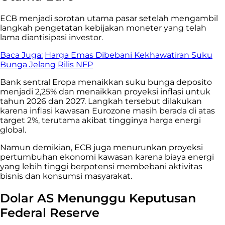
ECB menjadi sorotan utama pasar setelah mengambil
langkah pengetatan kebijakan moneter yang telah
lama diantisipasi investor.
Baca Juga:
Harga Emas Dibebani Kekhawatiran Suku
Bunga Jelang Rilis NFP
Bank sentral Eropa menaikkan suku bunga deposito
menjadi 2,25% dan menaikkan proyeksi inflasi untuk
tahun 2026 dan 2027. Langkah tersebut dilakukan
karena inflasi kawasan Eurozone masih berada di atas
target 2%, terutama akibat tingginya harga energi
global.
Namun demikian, ECB juga menurunkan proyeksi
pertumbuhan ekonomi kawasan karena biaya energi
yang lebih tinggi berpotensi membebani aktivitas
bisnis dan konsumsi masyarakat.
Dolar AS Menunggu Keputusan
Federal Reserve