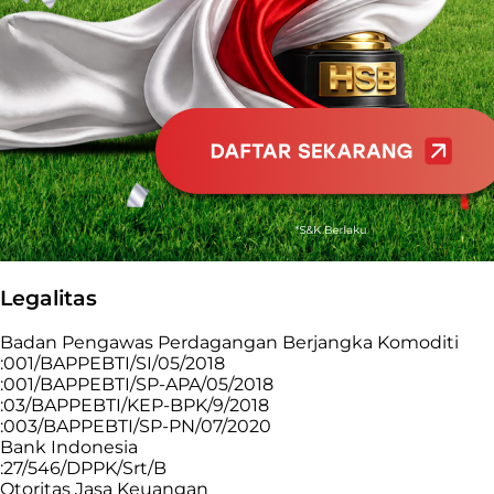
Legalitas
Badan Pengawas Perdagangan Berjangka Komoditi
:001/BAPPEBTI/SI/05/2018
:001/BAPPEBTI/SP-APA/05/2018
:03/BAPPEBTI/KEP-BPK/9/2018
:003/BAPPEBTI/SP-PN/07/2020
Bank Indonesia
:27/546/DPPK/Srt/B
Otoritas Jasa Keuangan