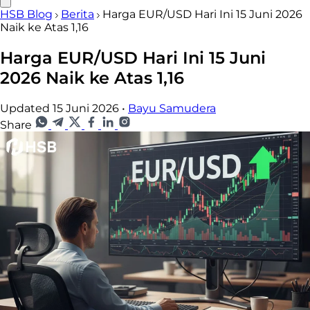
HSB Blog
Berita
Harga EUR/USD Hari Ini 15 Juni 2026
Naik ke Atas 1,16
Harga EUR/USD Hari Ini 15 Juni
2026 Naik ke Atas 1,16
Updated 15 Juni 2026
•
Bayu Samudera
Share