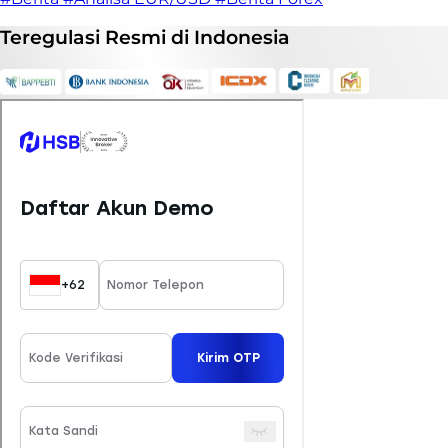
Teregulasi
Resmi
di Indonesia