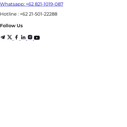
Whatsapp: +62 821-1019-087
Hotline : +62 21-501-22288
Follow Us