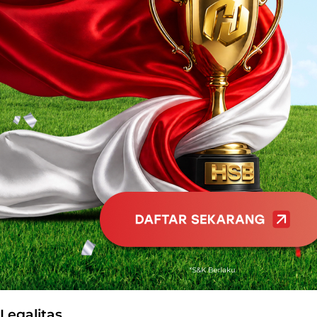
Legalitas