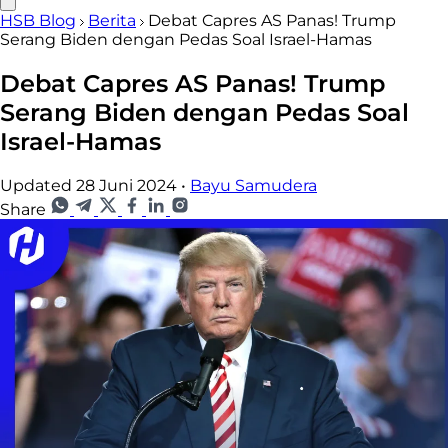
HSB Blog
Berita
Debat Capres AS Panas! Trump
Serang Biden dengan Pedas Soal Israel-Hamas
Debat Capres AS Panas! Trump
Serang Biden dengan Pedas Soal
Israel-Hamas
Updated 28 Juni 2024
•
Bayu Samudera
Share