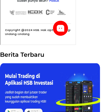
Berita Terbaru