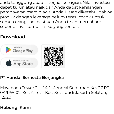
anda tanggung apabila terjadi kerugian. Nilai investasi
dapat turun atau naik dan Anda dapat kehilangan
pembayaran margin awal Anda. Harap diketahui bahwa
produk dengan leverage belum tentu cocok untuk
semua orang, jadi pastikan Anda telah memahami
sepenuhnya semua risiko yang terlibat.
Download
PT Handal Semesta Berjangka
Mayapada Tower 2 Lt.14 Jl. Jendral Sudirman Kav.27 RT
04/RW 02, Kel. Karet - Kec. Setiabudi Jakarta Selatan,
12920
Hubungi Kami