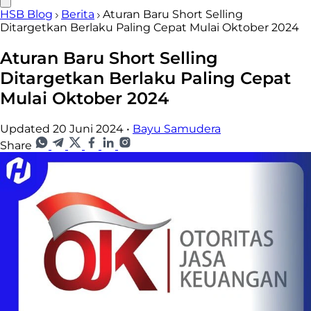
HSB Blog
Berita
Aturan Baru Short Selling
Ditargetkan Berlaku Paling Cepat Mulai Oktober 2024
Aturan Baru Short Selling
Ditargetkan Berlaku Paling Cepat
Mulai Oktober 2024
Updated 20 Juni 2024
•
Bayu Samudera
Share