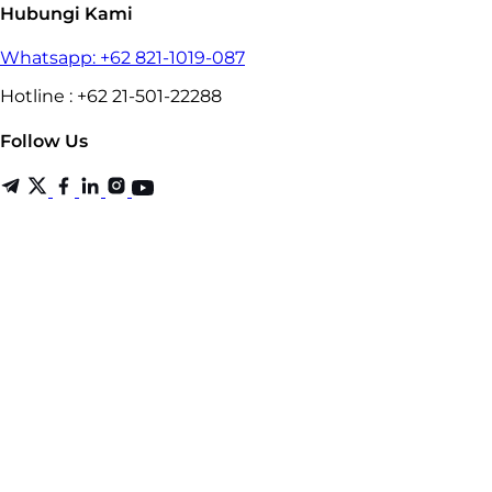
Hubungi Kami
Whatsapp: +62 821-1019-087
Hotline : +62 21-501-22288
Follow Us