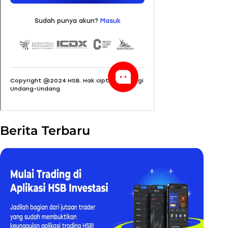
Berita Terbaru