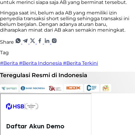
untuk merinci siapa saja AB yang berminat tersebut.
Hingga saat ini, belum ada AB yang memiliki izin
penyedia transaksi short selling sehingga transaksi ini
belum berjalan. Dengan adanya aturan baru,
diharapkan minat dari AB akan semakin meningkat.
Share
Tag
#Berita
#Berita Indonesia
#Berita Terkini
Teregulasi
Resmi
di Indonesia