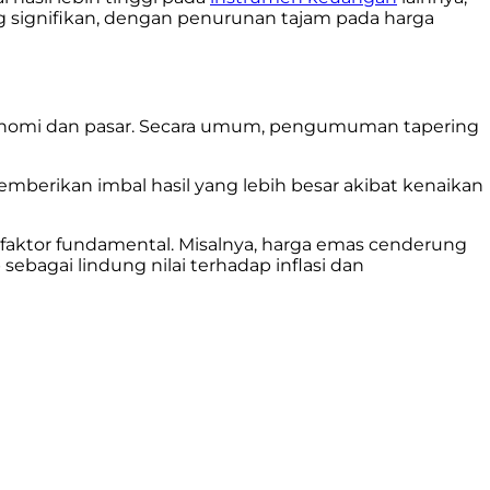
ng signifikan, dengan penurunan tajam pada harga
 ekonomi dan pasar. Secara umum, pengumuman tapering
mberikan imbal hasil yang lebih besar akibat kenaikan
 faktor fundamental. Misalnya, harga emas cenderung
bagai lindung nilai terhadap inflasi dan