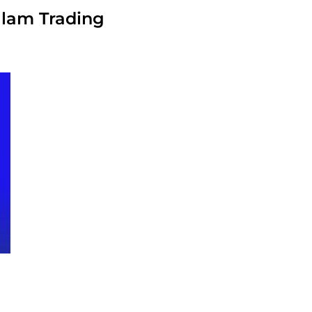
alam Trading