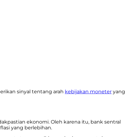
rikan sinyal tentang arah
kebijakan moneter
yang
kpastian ekonomi. Oleh karena itu, bank sentral
flasi yang berlebihan.