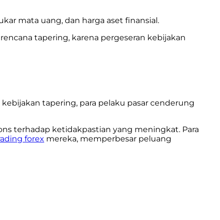
kar mata uang, dan harga aset finansial.
 rencana tapering, karena pergeseran kebijakan
kebijakan tapering, para pelaku pasar cenderung
pons terhadap ketidakpastian yang meningkat. Para
ading forex
mereka, memperbesar peluang