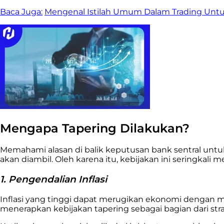
Baca Juga:
Mengenal Istilah Umum Dalam Trading Unt
Mengapa Tapering Dilakukan?
Memahami alasan di balik keputusan bank sentral unt
akan diambil. Oleh karena itu, kebijakan ini seringkali 
1. Pengendalian Inflasi
Inflasi yang tinggi dapat merugikan ekonomi dengan me
menerapkan kebijakan tapering sebagai bagian dari stra