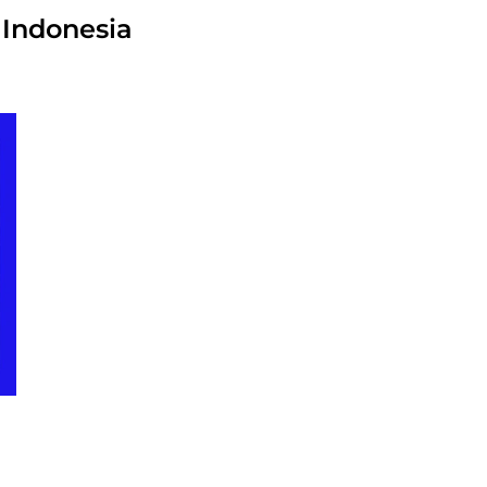
 Indonesia