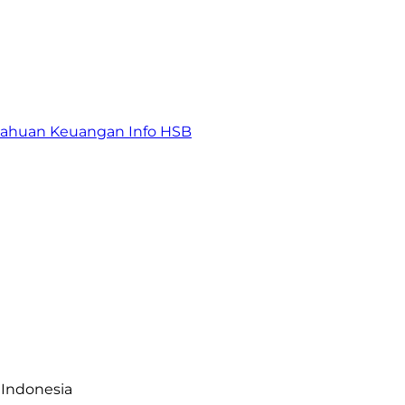
tahuan Keuangan
Info HSB
 Indonesia