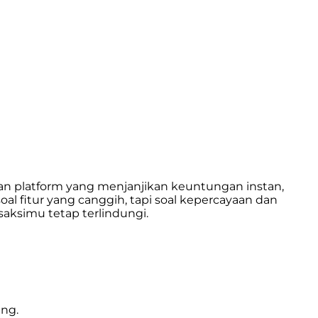
 platform yang menjanjikan keuntungan instan,
l fitur yang canggih, tapi soal kepercayaan dan
saksimu tetap terlindungi.
ing.