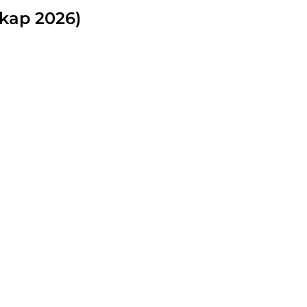
gkap 2026)