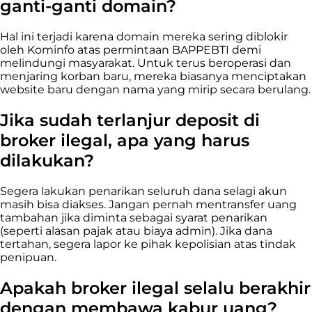
ganti-ganti domain?
Hal ini terjadi karena domain mereka sering diblokir
oleh Kominfo atas permintaan BAPPEBTI demi
melindungi masyarakat. Untuk terus beroperasi dan
menjaring korban baru, mereka biasanya menciptakan
website baru dengan nama yang mirip secara berulang.
Jika sudah terlanjur deposit di
broker ilegal, apa yang harus
dilakukan?
Segera lakukan penarikan seluruh dana selagi akun
masih bisa diakses. Jangan pernah mentransfer uang
tambahan jika diminta sebagai syarat penarikan
(seperti alasan pajak atau biaya admin). Jika dana
tertahan, segera lapor ke pihak kepolisian atas tindak
penipuan.
Apakah broker ilegal selalu berakhir
dengan membawa kabur uang?