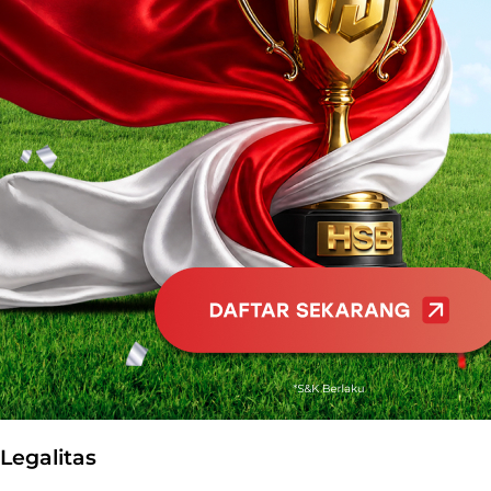
Legalitas