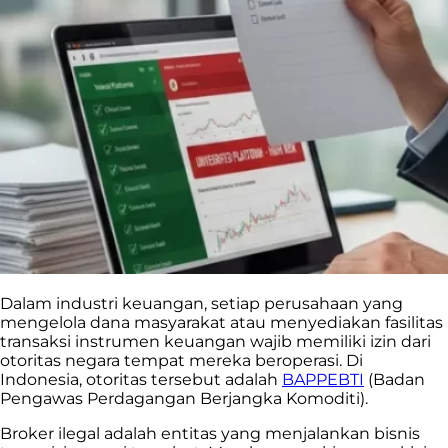
Dalam industri keuangan, setiap perusahaan yang
mengelola dana masyarakat atau menyediakan fasilitas
transaksi instrumen keuangan wajib memiliki izin dari
otoritas negara tempat mereka beroperasi. Di
Indonesia, otoritas tersebut adalah
BAPPEBTI
(Badan
Pengawas Perdagangan Berjangka Komoditi).
Broker ilegal adalah entitas yang menjalankan bisnis