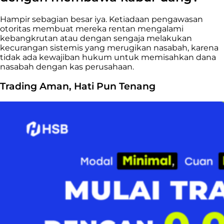
Hampir sebagian besar iya. Ketiadaan pengawasan
otoritas membuat mereka rentan mengalami
kebangkrutan atau dengan sengaja melakukan
kecurangan sistemis yang merugikan nasabah, karena
tidak ada kewajiban hukum untuk memisahkan dana
nasabah dengan kas perusahaan.
Trading Aman, Hati Pun Tenang