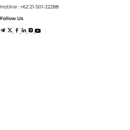
Hotline : +62 21-501-22288
Follow Us