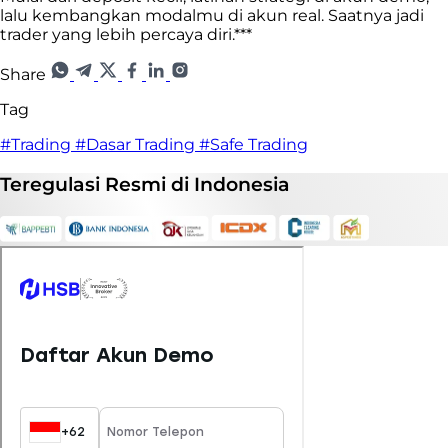
lalu kembangkan modalmu di akun real. Saatnya jadi
trader yang lebih percaya diri.***
Share
Tag
#Trading
#Dasar Trading
#Safe Trading
Teregulasi
Resmi
di Indonesia