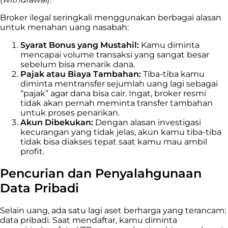
Broker ilegal seringkali menggunakan berbagai alasan
untuk menahan uang nasabah:
Syarat Bonus yang Mustahil:
Kamu diminta
mencapai volume transaksi yang sangat besar
sebelum bisa menarik dana.
Pajak atau Biaya Tambahan:
Tiba-tiba kamu
diminta mentransfer sejumlah uang lagi sebagai
“pajak” agar dana bisa cair. Ingat, broker resmi
tidak akan pernah meminta transfer tambahan
untuk proses penarikan.
Akun Dibekukan:
Dengan alasan investigasi
kecurangan yang tidak jelas, akun kamu tiba-tiba
tidak bisa diakses tepat saat kamu mau ambil
profit.
Pencurian dan Penyalahgunaan
Data Pribadi
Selain uang, ada satu lagi aset berharga yang terancam:
data pribadi. Saat mendaftar, kamu diminta