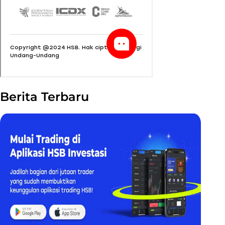
Berita Terbaru