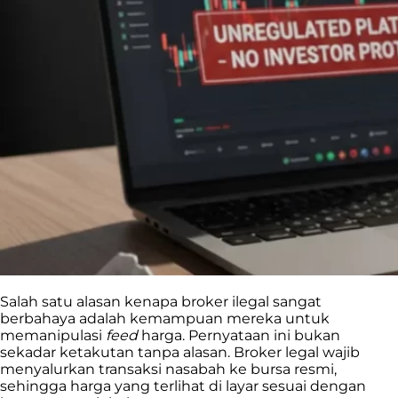
Salah satu alasan kenapa broker ilegal sangat
berbahaya adalah kemampuan mereka untuk
memanipulasi
feed
harga. Pernyataan ini bukan
sekadar ketakutan tanpa alasan. Broker legal wajib
menyalurkan transaksi nasabah ke bursa resmi,
sehingga harga yang terlihat di layar sesuai dengan