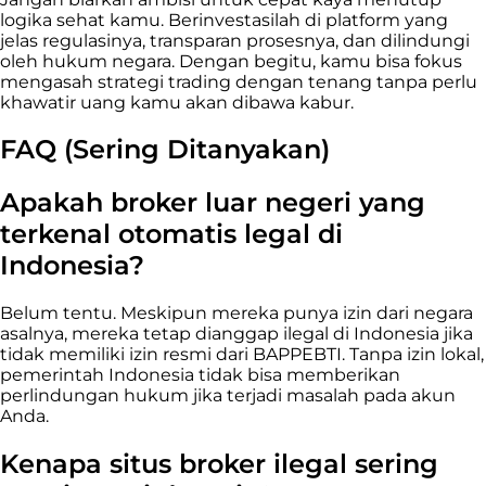
logika sehat kamu. Berinvestasilah di platform yang
jelas regulasinya, transparan prosesnya, dan dilindungi
oleh hukum negara. Dengan begitu, kamu bisa fokus
mengasah strategi trading dengan tenang tanpa perlu
khawatir uang kamu akan dibawa kabur.
FAQ (Sering Ditanyakan)
Apakah broker luar negeri yang
terkenal otomatis legal di
Indonesia?
Belum tentu. Meskipun mereka punya izin dari negara
asalnya, mereka tetap dianggap ilegal di Indonesia jika
tidak memiliki izin resmi dari BAPPEBTI. Tanpa izin lokal,
pemerintah Indonesia tidak bisa memberikan
perlindungan hukum jika terjadi masalah pada akun
Anda.
Kenapa situs broker ilegal sering