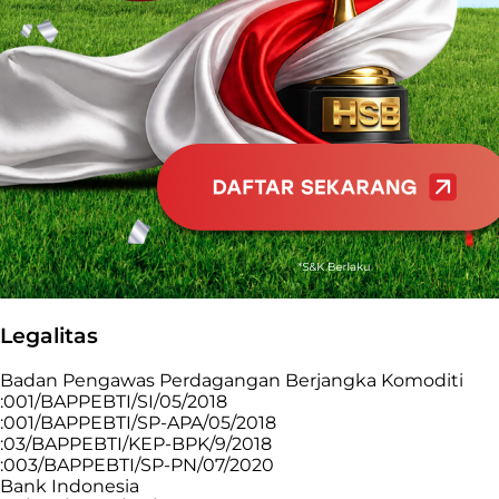
Legalitas
Badan Pengawas Perdagangan Berjangka Komoditi
:001/BAPPEBTI/SI/05/2018
:001/BAPPEBTI/SP-APA/05/2018
:03/BAPPEBTI/KEP-BPK/9/2018
:003/BAPPEBTI/SP-PN/07/2020
Bank Indonesia