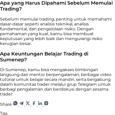
Apa yang Harus Dipahami Sebelum Memulai
Trading?
Sebelum memulai trading, penting untuk memahami
dasar-dasar seperti analisis teknikal, analisis
fundamental, dan pengelolaan risiko. Dengan
pemahaman yang kuat, kamu bisa membuat
keputusan yang lebih baik dan mengurangi risiko
kerugian besar.
Apa Keuntungan Belajar Trading di
Sumenep?
Di Sumenep, kamu bisa mengakses bimbingan
langsung dari mentor berpengalaman, berbagai video
tutorial untuk belajar secara mandiri, serta bergabung
dalam komunitas trader melalui grup Telegram untuk
berbagi pengalaman dan berdiskusi dengan sesama
trader.
Share
Tag