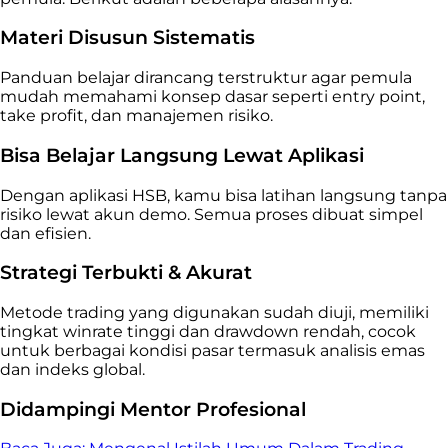
Materi Disusun Sistematis
Panduan belajar dirancang terstruktur agar pemula
mudah memahami konsep dasar seperti entry point,
take profit, dan manajemen risiko.
Bisa Belajar Langsung Lewat Aplikasi
Dengan aplikasi HSB, kamu bisa latihan langsung tanpa
risiko lewat akun demo. Semua proses dibuat simpel
dan efisien.
Strategi Terbukti & Akurat
Metode trading yang digunakan sudah diuji, memiliki
tingkat winrate tinggi dan drawdown rendah, cocok
untuk berbagai kondisi pasar termasuk analisis emas
dan indeks global.
Didampingi Mentor Profesional