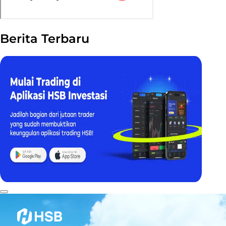
Berita Terbaru