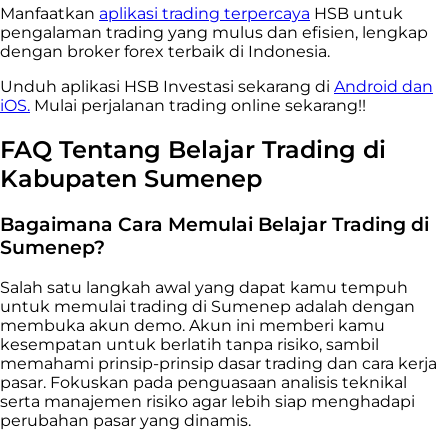
Manfaatkan
aplikasi trading terpercaya
HSB untuk
pengalaman trading yang mulus dan efisien, lengkap
dengan broker forex terbaik di Indonesia.
Unduh aplikasi HSB Investasi sekarang di
Android dan
iOS.
Mulai perjalanan trading online sekarang!!
FAQ Tentang Belajar Trading di
Kabupaten Sumenep
Bagaimana Cara Memulai Belajar Trading di
Sumenep?
Salah satu langkah awal yang dapat kamu tempuh
untuk memulai trading di Sumenep adalah dengan
membuka akun demo. Akun ini memberi kamu
kesempatan untuk berlatih tanpa risiko, sambil
memahami prinsip-prinsip dasar trading dan cara kerja
pasar. Fokuskan pada penguasaan analisis teknikal
serta manajemen risiko agar lebih siap menghadapi
perubahan pasar yang dinamis.