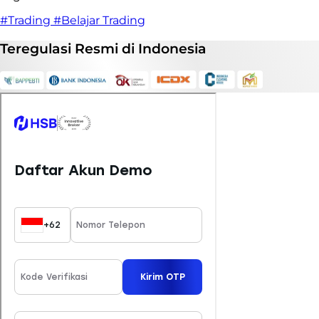
#Trading
#Belajar Trading
Teregulasi
Resmi
di Indonesia