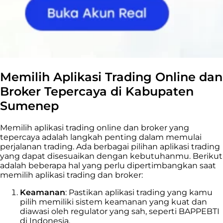
Memilih Aplikasi Trading Online dan
Broker Tepercaya di Kabupaten
Sumenep
Memilih aplikasi trading online dan broker yang
tepercaya adalah langkah penting dalam memulai
perjalanan trading. Ada berbagai pilihan aplikasi trading
yang dapat disesuaikan dengan kebutuhanmu. Berikut
adalah beberapa hal yang perlu dipertimbangkan saat
memilih aplikasi trading dan broker:
Keamanan
: Pastikan aplikasi trading yang kamu
pilih memiliki sistem keamanan yang kuat dan
diawasi oleh regulator yang sah, seperti BAPPEBTI
di Indonesia.