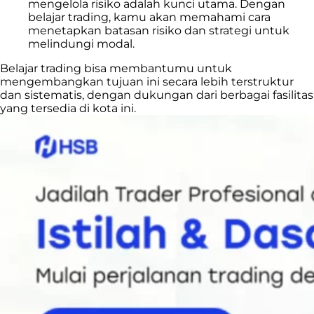
mengelola risiko adalah kunci utama. Dengan
belajar trading, kamu akan memahami cara
menetapkan batasan risiko dan strategi untuk
melindungi modal.
Belajar trading bisa membantumu untuk
mengembangkan tujuan ini secara lebih terstruktur
dan sistematis, dengan dukungan dari berbagai fasilitas
yang tersedia di kota ini.