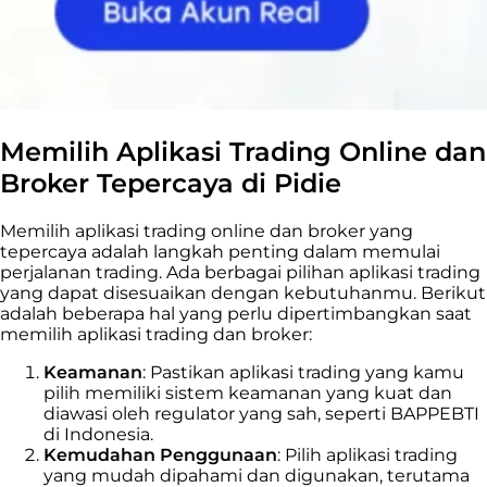
Memilih Aplikasi Trading Online dan
Broker Tepercaya di Pidie
Memilih aplikasi trading online dan broker yang
tepercaya adalah langkah penting dalam memulai
perjalanan trading. Ada berbagai pilihan aplikasi trading
yang dapat disesuaikan dengan kebutuhanmu. Berikut
adalah beberapa hal yang perlu dipertimbangkan saat
memilih aplikasi trading dan broker:
Keamanan
: Pastikan aplikasi trading yang kamu
pilih memiliki sistem keamanan yang kuat dan
diawasi oleh regulator yang sah, seperti BAPPEBTI
di Indonesia.
Kemudahan Penggunaan
: Pilih aplikasi trading
yang mudah dipahami dan digunakan, terutama