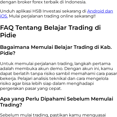
dengan broker forex terbaik di Indonesia.
Unduh aplikasi HSB Investasi sekarang di
Android dan
iOS.
Mulai perjalanan trading online sekarang!!
FAQ Tentang Belajar Trading di
Pidie
Bagaimana Memulai Belajar Trading di Kab.
Pidie?
Untuk memulai perjalanan trading, langkah pertama
adalah membuka akun demo. Dengan akun ini, kamu
dapat berlatih tanpa risiko sambil memahami cara pasar
bekerja. Pelajari analisis teknikal dan cara mengelola
risiko agar bisa lebih siap dalam menghadapi
pergerakan pasar yang cepat.
Apa yang Perlu Dipahami Sebelum Memulai
Trading?
Sebelum mulai trading, pastikan kamu menguasai