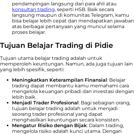
pendampingan langsung dari para ahli atau
konsultan trading
, seperti HSB. Baik secara
langsung maupun di komunitas Telegram, kamu
bisa belajar lebih cepat dan mendapatkan jawaban
atas berbagai pertanyaan yang muncul selama
proses belajar.
Tujuan Belajar Trading di Pidie
Tujuan utama belajar trading adalah untuk
memperoleh keuntungan. Namun, ada juga tujuan lain
yang lebih spesifik, seperti:
Meningkatkan Keterampilan Finansial
: Belajar
trading dapat membantu kamu memahami cara
mengelola keuangan pribadi dan investasi dengan
lebih baik.
Menjadi Trader Profesional
: Bagi sebagian orang,
tujuan belajar trading adalah untuk menjadi
seorang trader profesional yang dapat
menghasilkan keuntungan secara konsisten.
Mengatur Risiko dengan Bijak
: Dalam trading,
mengelola risiko adalah kunci utama. Dengan