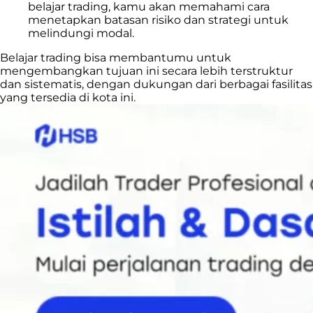
belajar trading, kamu akan memahami cara
menetapkan batasan risiko dan strategi untuk
melindungi modal.
Belajar trading bisa membantumu untuk
mengembangkan tujuan ini secara lebih terstruktur
dan sistematis, dengan dukungan dari berbagai fasilitas
yang tersedia di kota ini.