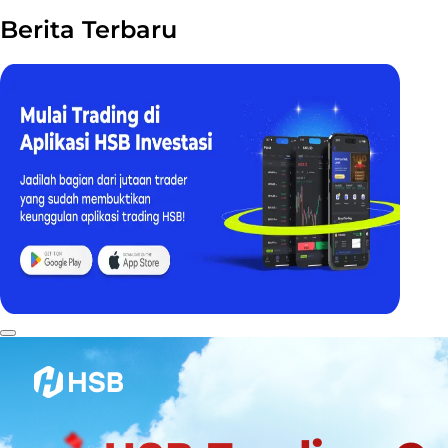
Berita Terbaru