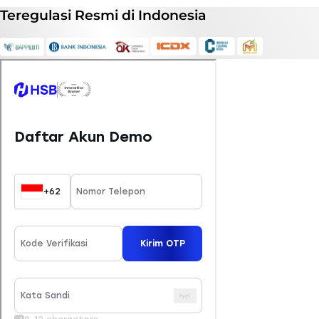
Teregulasi
Resmi
di Indonesia