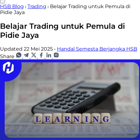
HSB Blog
Trading
Belajar Trading untuk Pemula di
Pidie Jaya
Belajar Trading untuk Pemula di
Pidie Jaya
Updated 22 Mei 2025
•
Handal Semesta Berjangka HSB
Share