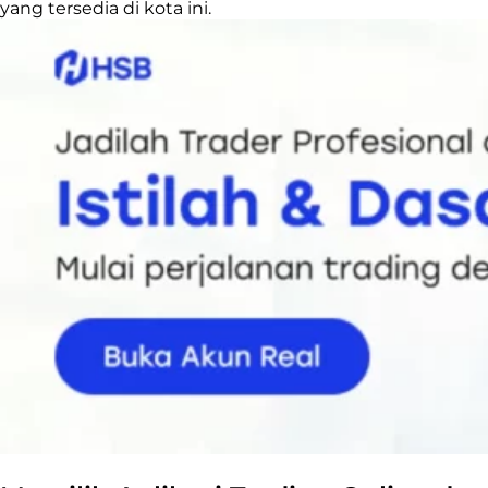
yang tersedia di kota ini.