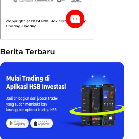
Berita Terbaru