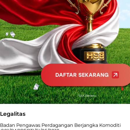
Legalitas
Badan Pengawas Perdagangan Berjangka Komoditi