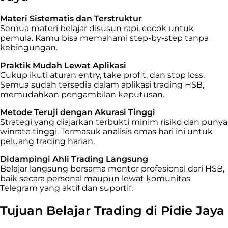
Materi Sistematis dan Terstruktur
Semua materi belajar disusun rapi, cocok untuk
pemula. Kamu bisa memahami step-by-step tanpa
kebingungan.
Praktik Mudah Lewat Aplikasi
Cukup ikuti aturan entry, take profit, dan stop loss.
Semua sudah tersedia dalam aplikasi trading HSB,
memudahkan pengambilan keputusan.
Metode Teruji dengan Akurasi Tinggi
Strategi yang diajarkan terbukti minim risiko dan punya
winrate tinggi. Termasuk analisis emas hari ini untuk
peluang trading harian.
Didampingi Ahli Trading Langsung
Belajar langsung bersama mentor profesional dari HSB,
baik secara personal maupun lewat komunitas
Telegram yang aktif dan suportif.
Tujuan Belajar Trading di Pidie Jaya