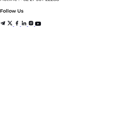
Follow Us