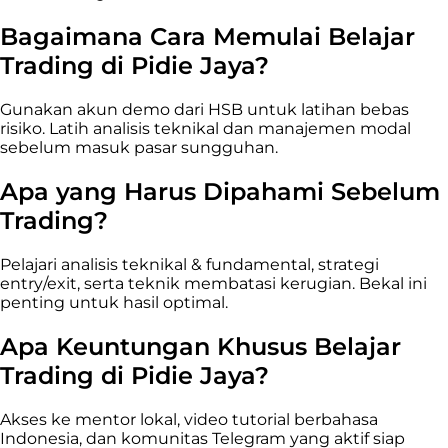
Bagaimana Cara Memulai Belajar
Trading di Pidie Jaya?
Gunakan akun demo dari HSB untuk latihan bebas
risiko. Latih analisis teknikal dan manajemen modal
sebelum masuk pasar sungguhan.
Apa yang Harus Dipahami Sebelum
Trading?
Pelajari analisis teknikal & fundamental, strategi
entry/exit, serta teknik membatasi kerugian. Bekal ini
penting untuk hasil optimal.
Apa Keuntungan Khusus Belajar
Trading di Pidie Jaya?
Akses ke mentor lokal, video tutorial berbahasa
Indonesia, dan komunitas Telegram yang aktif siap