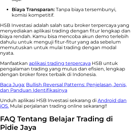
Biaya Transparan:
Tanpa biaya tersembunyi,
komisi kompetitif.
HSB Investasi adalah salah satu broker terpercaya yang
menyediakan aplikasi trading dengan fitur lengkap dan
biaya rendah. Kamu bisa mencoba akun demo terlebih
dahulu untuk menguji fitur-fitur yang ada sebelum
memutuskan untuk mulai trading dengan modal
nyata.
Manfaatkan
aplikasi trading terpercaya
HSB untuk
pengalaman trading yang mulus dan efisien, lengkap
dengan broker forex terbaik di Indonesia.
Baca Juga:
Bullish Reversal Patterns: Penjelasan, Jenis,
dan Panduan Identifikasinya
Unduh aplikasi HSB Investasi sekarang di
Android dan
iOS.
Mulai perjalanan trading online sekarang!!
FAQ Tentang Belajar Trading di
Pidie Jaya