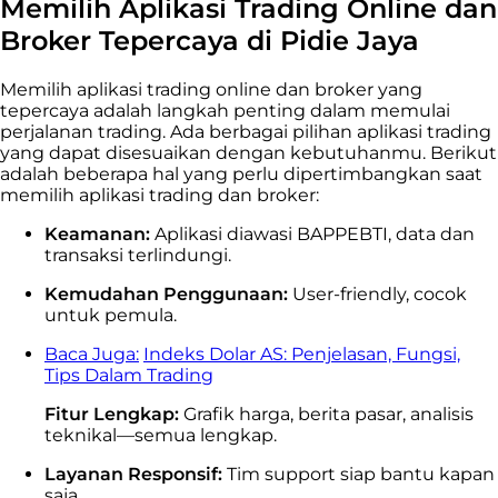
Memilih Aplikasi Trading Online dan
Broker Tepercaya di Pidie Jaya
Memilih aplikasi trading online dan broker yang
tepercaya adalah langkah penting dalam memulai
perjalanan trading. Ada berbagai pilihan aplikasi trading
yang dapat disesuaikan dengan kebutuhanmu. Berikut
adalah beberapa hal yang perlu dipertimbangkan saat
memilih aplikasi trading dan broker:
Keamanan:
Aplikasi diawasi BAPPEBTI, data dan
transaksi terlindungi.
Kemudahan Penggunaan:
User-friendly, cocok
untuk pemula.
Baca Juga:
Indeks Dolar AS: Penjelasan, Fungsi,
Tips Dalam Trading
Fitur Lengkap:
Grafik harga, berita pasar, analisis
teknikal—semua lengkap.
Layanan Responsif:
Tim support siap bantu kapan
saja.