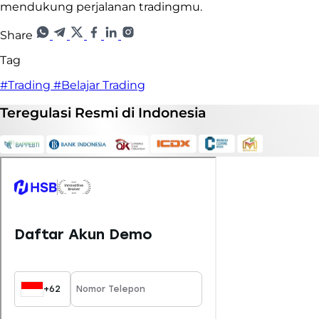
mendukung perjalanan tradingmu.
Share
Tag
#Trading
#Belajar Trading
Teregulasi
Resmi
di Indonesia