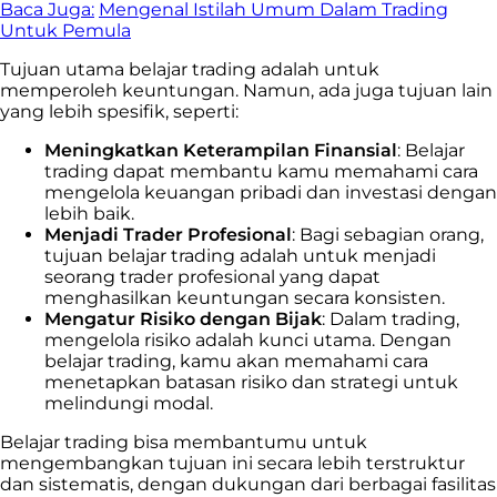
Baca Juga:
Mengenal Istilah Umum Dalam Trading
Untuk Pemula
Tujuan utama belajar trading adalah untuk
memperoleh keuntungan. Namun, ada juga tujuan lain
yang lebih spesifik, seperti:
Meningkatkan Keterampilan Finansial
: Belajar
trading dapat membantu kamu memahami cara
mengelola keuangan pribadi dan investasi dengan
lebih baik.
Menjadi Trader Profesional
: Bagi sebagian orang,
tujuan belajar trading adalah untuk menjadi
seorang trader profesional yang dapat
menghasilkan keuntungan secara konsisten.
Mengatur Risiko dengan Bijak
: Dalam trading,
mengelola risiko adalah kunci utama. Dengan
belajar trading, kamu akan memahami cara
menetapkan batasan risiko dan strategi untuk
melindungi modal.
Belajar trading bisa membantumu untuk
mengembangkan tujuan ini secara lebih terstruktur
dan sistematis, dengan dukungan dari berbagai fasilitas