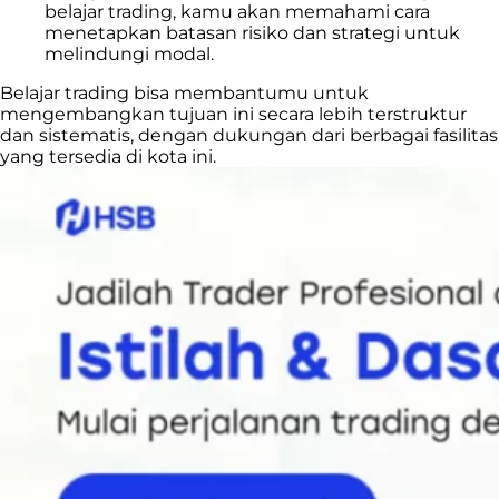
belajar trading, kamu akan memahami cara
menetapkan batasan risiko dan strategi untuk
melindungi modal.
Belajar trading bisa membantumu untuk
mengembangkan tujuan ini secara lebih terstruktur
dan sistematis, dengan dukungan dari berbagai fasilitas
yang tersedia di kota ini.