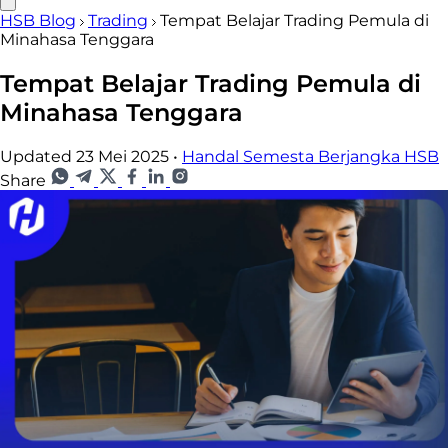
HSB Blog
Trading
Tempat Belajar Trading Pemula di
Minahasa Tenggara
Tempat Belajar Trading Pemula di
Minahasa Tenggara
Updated 23 Mei 2025
•
Handal Semesta Berjangka HSB
Share