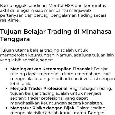
Kamu nggak sendirian. Mentor HSB dan komunitas
aktif di Telegram siap membantu menjawab
pertanyaan dan berbagi pengalaman trading secara
real-time.
Tujuan Belajar Trading di Minahasa
Tenggara
Tujuan utama belajar trading adalah untuk
memperoleh keuntungan. Namun, ada juga tujuan lain
yang lebih spesifik, seperti:
Meningkatkan Keterampilan Finansial
: Belajar
trading dapat membantu kamu memahami cara
mengelola keuangan pribadi dan investasi dengan
lebih baik.
Menjadi Trader Profesional
: Bagi sebagian orang,
tujuan belajar trading adalah untuk menjadi
seorang trader profesional yang dapat
menghasilkan keuntungan secara konsisten.
Mengatur Risiko dengan Bijak
: Dalam trading,
mengelola risiko adalah kunci utama. Dengan