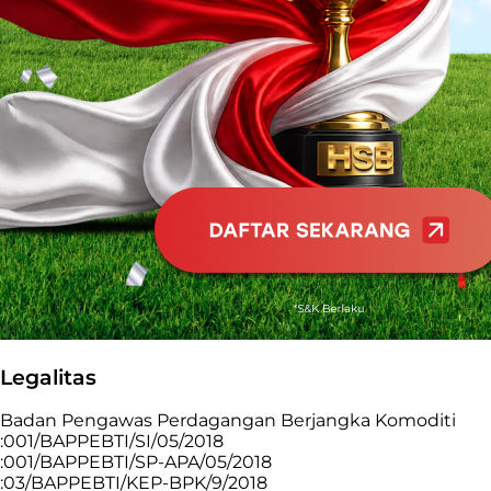
Legalitas
Badan Pengawas Perdagangan Berjangka Komoditi
:001/BAPPEBTI/SI/05/2018
:001/BAPPEBTI/SP-APA/05/2018
:03/BAPPEBTI/KEP-BPK/9/2018