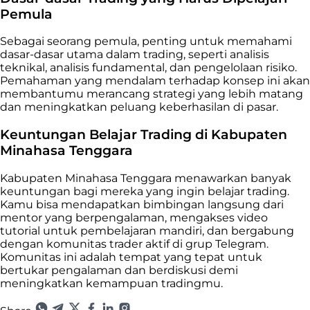
Pemula
Sebagai seorang pemula, penting untuk memahami
dasar-dasar utama dalam trading, seperti analisis
teknikal, analisis fundamental, dan pengelolaan risiko.
Pemahaman yang mendalam terhadap konsep ini akan
membantumu merancang strategi yang lebih matang
dan meningkatkan peluang keberhasilan di pasar.
Keuntungan Belajar Trading di Kabupaten
Minahasa Tenggara
Kabupaten Minahasa Tenggara menawarkan banyak
keuntungan bagi mereka yang ingin belajar trading.
Kamu bisa mendapatkan bimbingan langsung dari
mentor yang berpengalaman, mengakses video
tutorial untuk pembelajaran mandiri, dan bergabung
dengan komunitas trader aktif di grup Telegram.
Komunitas ini adalah tempat yang tepat untuk
bertukar pengalaman dan berdiskusi demi
meningkatkan kemampuan tradingmu.