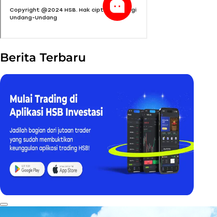
Berita Terbaru