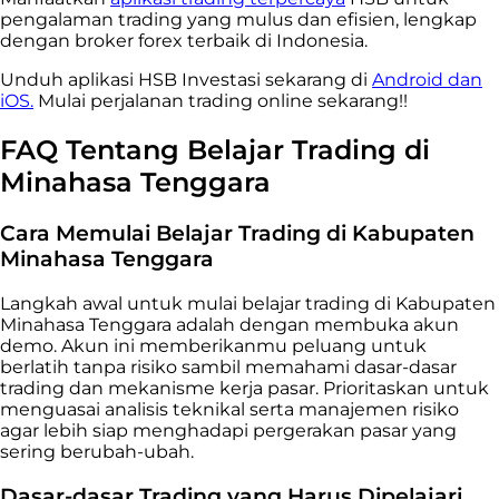
pengalaman trading yang mulus dan efisien, lengkap
dengan broker forex terbaik di Indonesia.
Unduh aplikasi HSB Investasi sekarang di
Android dan
iOS.
Mulai perjalanan trading online sekarang!!
FAQ Tentang Belajar Trading di
Minahasa Tenggara
Cara Memulai Belajar Trading di Kabupaten
Minahasa Tenggara
Langkah awal untuk mulai belajar trading di Kabupaten
Minahasa Tenggara adalah dengan membuka akun
demo. Akun ini memberikanmu peluang untuk
berlatih tanpa risiko sambil memahami dasar-dasar
trading dan mekanisme kerja pasar. Prioritaskan untuk
menguasai analisis teknikal serta manajemen risiko
agar lebih siap menghadapi pergerakan pasar yang
sering berubah-ubah.
Dasar-dasar Trading yang Harus Dipelajari