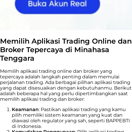
Memilih Aplikasi Trading Online dan
Broker Tepercaya di Minahasa
Tenggara
Memilih aplikasi trading online dan broker yang
tepercaya adalah langkah penting dalam memulai
perjalanan trading. Ada berbagai pilihan aplikasi trading
yang dapat disesuaikan dengan kebutuhanmu. Berikut
adalah beberapa hal yang perlu dipertimbangkan saat
memilih aplikasi trading dan broker:
Keamanan
: Pastikan aplikasi trading yang kamu
pilih memiliki sistem keamanan yang kuat dan
diawasi oleh regulator yang sah, seperti BAPPEBTI
di Indonesia.
Kemudahan Penggunaan
: Pilih aplikasi trading