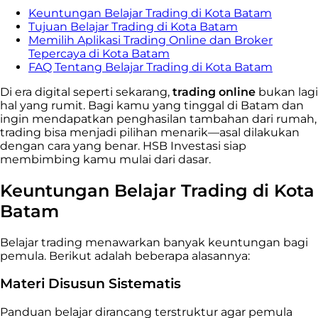
Keuntungan Belajar Trading di Kota Batam
Tujuan Belajar Trading di Kota Batam
Memilih Aplikasi Trading Online dan Broker
Tepercaya di Kota Batam
FAQ Tentang Belajar Trading di Kota Batam
Di era digital seperti sekarang,
trading online
bukan lagi
hal yang rumit. Bagi kamu yang tinggal di Batam dan
ingin mendapatkan penghasilan tambahan dari rumah,
trading bisa menjadi pilihan menarik—asal dilakukan
dengan cara yang benar. HSB Investasi siap
membimbing kamu mulai dari dasar.
Keuntungan Belajar Trading di Kota
Batam
Belajar trading menawarkan banyak keuntungan bagi
pemula. Berikut adalah beberapa alasannya:
Materi Disusun Sistematis
Panduan belajar dirancang terstruktur agar pemula