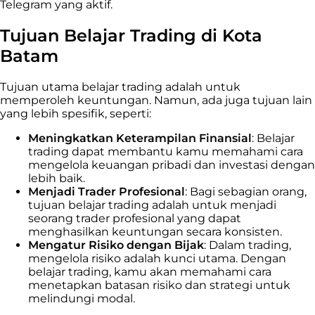
Telegram yang aktif.
Tujuan Belajar Trading di Kota
Batam
Tujuan utama belajar trading adalah untuk
memperoleh keuntungan. Namun, ada juga tujuan lain
yang lebih spesifik, seperti:
Meningkatkan Keterampilan Finansial
: Belajar
trading dapat membantu kamu memahami cara
mengelola keuangan pribadi dan investasi dengan
lebih baik.
Menjadi Trader Profesional
: Bagi sebagian orang,
tujuan belajar trading adalah untuk menjadi
seorang trader profesional yang dapat
menghasilkan keuntungan secara konsisten.
Mengatur Risiko dengan Bijak
: Dalam trading,
mengelola risiko adalah kunci utama. Dengan
belajar trading, kamu akan memahami cara
menetapkan batasan risiko dan strategi untuk
melindungi modal.