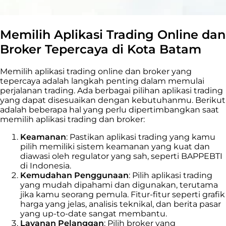
Memilih Aplikasi Trading Online dan
Broker Tepercaya di Kota Batam
Memilih aplikasi trading online dan broker yang
tepercaya adalah langkah penting dalam memulai
perjalanan trading. Ada berbagai pilihan aplikasi trading
yang dapat disesuaikan dengan kebutuhanmu. Berikut
adalah beberapa hal yang perlu dipertimbangkan saat
memilih aplikasi trading dan broker:
Keamanan
: Pastikan aplikasi trading yang kamu
pilih memiliki sistem keamanan yang kuat dan
diawasi oleh regulator yang sah, seperti BAPPEBTI
di Indonesia.
Kemudahan Penggunaan
: Pilih aplikasi trading
yang mudah dipahami dan digunakan, terutama
jika kamu seorang pemula. Fitur-fitur seperti grafik
harga yang jelas, analisis teknikal, dan berita pasar
yang up-to-date sangat membantu.
Layanan Pelanggan
: Pilih broker yang