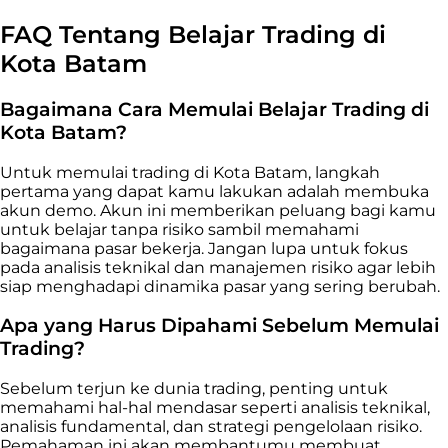
FAQ Tentang Belajar Trading di
Kota Batam
Bagaimana Cara Memulai Belajar Trading di
Kota Batam?
Untuk memulai trading di Kota Batam, langkah
pertama yang dapat kamu lakukan adalah membuka
akun demo. Akun ini memberikan peluang bagi kamu
untuk belajar tanpa risiko sambil memahami
bagaimana pasar bekerja. Jangan lupa untuk fokus
pada analisis teknikal dan manajemen risiko agar lebih
siap menghadapi dinamika pasar yang sering berubah.
Apa yang Harus Dipahami Sebelum Memulai
Trading?
Sebelum terjun ke dunia trading, penting untuk
memahami hal-hal mendasar seperti analisis teknikal,
analisis fundamental, dan strategi pengelolaan risiko.
Pemahaman ini akan membantumu membuat