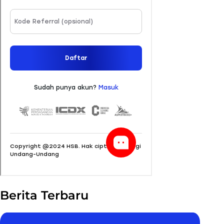
Berita Terbaru