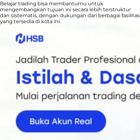
Belajar trading bisa membantumu untuk
mengembangkan tujuan ini secara lebih terstruktur
dan sistematis, dengan dukungan dari berbagai fasilitas
yang tersedia di kota ini.