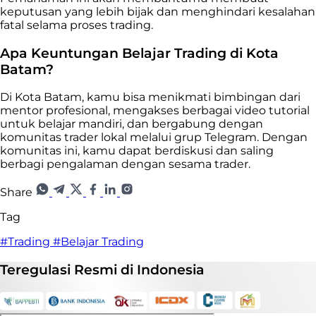
keputusan yang lebih bijak dan menghindari kesalahan
fatal selama proses trading.
Apa Keuntungan Belajar Trading di Kota
Batam?
Di Kota Batam, kamu bisa menikmati bimbingan dari
mentor profesional, mengakses berbagai video tutorial
untuk belajar mandiri, dan bergabung dengan
komunitas trader lokal melalui grup Telegram. Dengan
komunitas ini, kamu dapat berdiskusi dan saling
berbagi pengalaman dengan sesama trader.
Share
Tag
#Trading
#Belajar Trading
Teregulasi
Resmi
di Indonesia