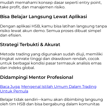
mudah memahami konsep dasar seperti entry point,
take profit, dan manajemen risiko.
Bisa Belajar Langsung Lewat Aplikasi
Dengan aplikasi HSB, kamu bisa latihan langsung tanpa
risiko lewat akun demo. Semua proses dibuat simpel
dan efisien.
Strategi Terbukti & Akurat
Metode trading yang digunakan sudah diuji, memiliki
tingkat winrate tinggi dan drawdown rendah, cocok
untuk berbagai kondisi pasar termasuk analisis emas
dan indeks global.
Didampingi Mentor Profesional
Baca Juga:
Mengenal Istilah Umum Dalam Trading
Untuk Pemula
Belajar tidak sendiri—kamu akan dibimbing langsung
oleh tim HSB dan bisa bergabung dalam komunitas